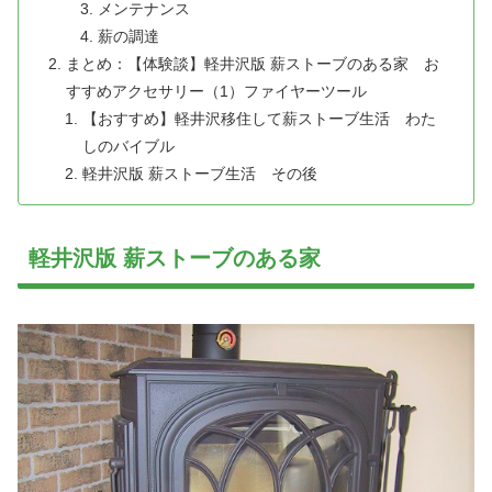
メンテナンス
薪の調達
まとめ：【体験談】軽井沢版 薪ストーブのある家 お
すすめアクセサリー（1）ファイヤーツール
【おすすめ】軽井沢移住して薪ストーブ生活 わた
しのバイブル
軽井沢版 薪ストーブ生活 その後
軽井沢版 薪ストーブのある家