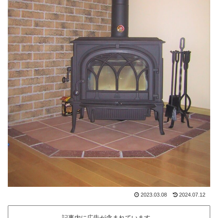
2023.03.08
2024.07.12
記事内に広告が含まれています。