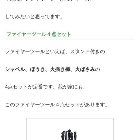
してみたいと思ってます。
ファイヤーツール４点セット
ファイヤーツールといえば、スタンド付きの
シャベル、ほうき、火掻き棒、火ばさみ
の
4点セットが定番です。我が家にも、
このファイヤーツール４点セットがあります。