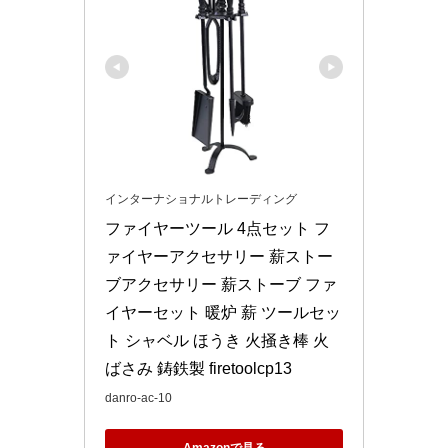
インターナショナルトレーディング
ファイヤーツール 4点セット フ
ァイヤーアクセサリー 薪ストー
ブアクセサリー 薪ストーブ ファ
イヤーセット 暖炉 薪 ツールセッ
ト シャベル ほうき 火掻き棒 火
ばさみ 鋳鉄製 firetoolcp13
danro-ac-10