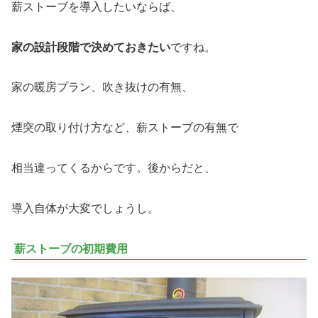
薪ストーブを導入したいならば、
家の設計段階で決めておきたい
ですね。
家の暖房プラン、吹き抜けの有無、
煙突の取り付け方など、薪ストーブの有無で
相当違ってくるからです。後からだと、
導入自体が大変でしょうし。
薪ストーブの初期費用