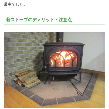
最幸でした。
薪ストーブのデメリット・注意点