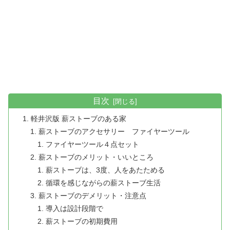
目次
軽井沢版 薪ストーブのある家
薪ストーブのアクセサリー ファイヤーツール
ファイヤーツール４点セット
薪ストーブのメリット・いいところ
薪ストーブは、3度、人をあたためる
循環を感じながらの薪ストーブ生活
薪ストーブのデメリット・注意点
導入は設計段階で
薪ストーブの初期費用