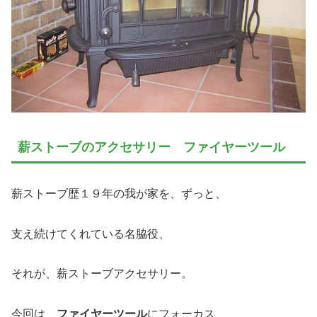
薪ストーブのアクセサリー ファイヤーツール
薪ストーブ歴１９年の我が家を、ずっと、
支え続けてくれている名脇役、
それが、薪ストーブアクセサリー。
今回は、
ファイヤーツール
にフォーカス