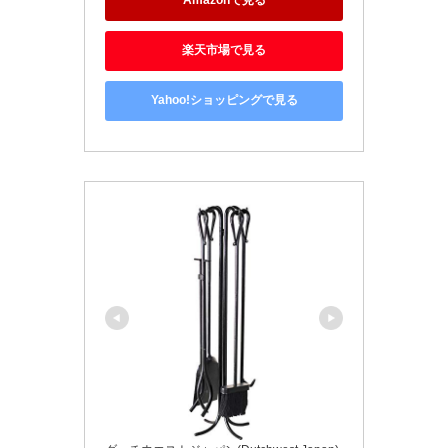
Amazonで見る
楽天市場で見る
Yahoo!ショッピングで見る