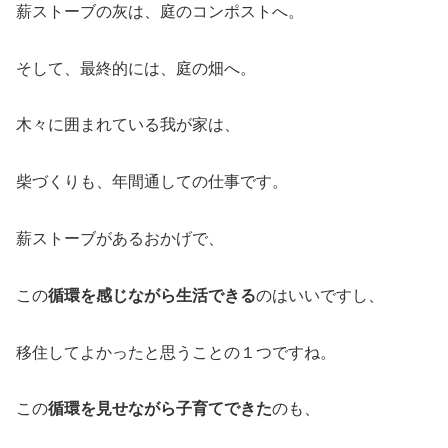
薪ストーブの灰は、庭のコンポストへ。
そして、最終的には、庭の畑へ。
木々に囲まれている我が家は、
柴づくりも、年間通しての仕事です。
薪ストーブがあるおかげで、
この
循環を感じながら生活できる
のはいいですし、
移住してよかったと思うことの１つですね。
この
循環を見せながら子育てできた
のも、