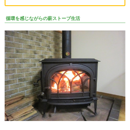
循環を感じながらの薪ストーブ生活