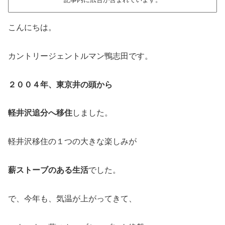
こんにちは。
カントリージェントルマン鴨志田です。
２００４年、東京井の頭から
軽井沢追分へ移住
しました。
軽井沢移住の１つの大きな楽しみが
薪ストーブのある生活
でした。
で、今年も、気温が上がってきて、