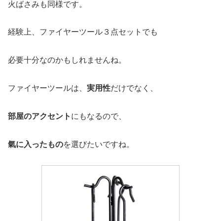
火ばさみも同様です。
経験上、ファイヤーツール３点セットでも
必要十分なのかもしれませんね。
ファイヤーツールは、
実用性
だけでなく、
部屋のアクセント
にもなるので、
氣に入ったもの
を選びたいですね。