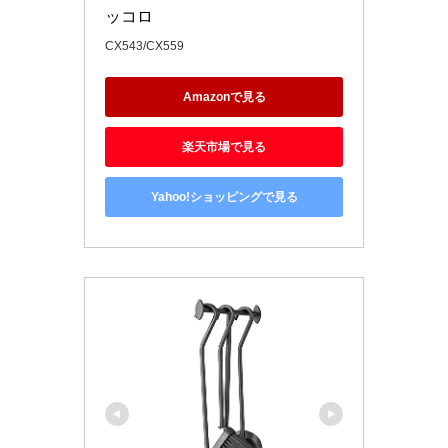
ッコロ
CX543/CX559
Amazonで見る
楽天市場で見る
Yahoo!ショッピングで見る