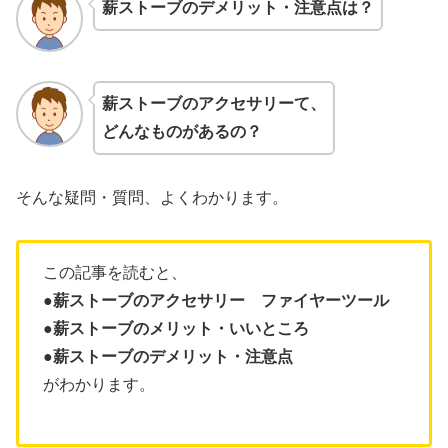
薪スト
ーブのデメリット・注意点は？
薪スト
ーブのアクセサリーて、
どんなものがあるの？
そんな疑問・質問、よくわかります。
この記事を読むと、
●薪ストーブのアクセサリー ファイヤーツール
●薪ストーブのメリット・いいところ
●薪ストーブのデメリット・注意点
がわかります。