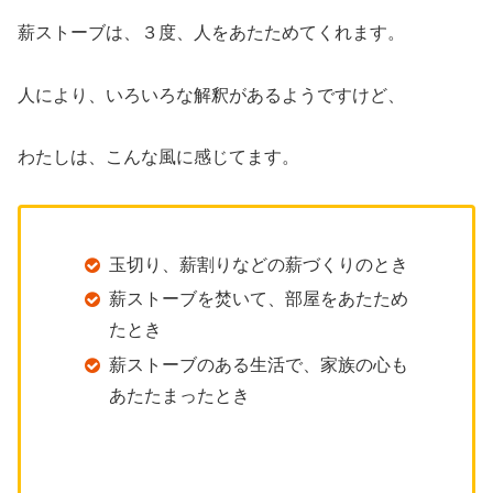
薪ストーブは、３度、人をあたためてくれます。
人により、いろいろな解釈があるようですけど、
わたしは、こんな風に感じてます。
玉切り、薪割りなどの薪づくりのとき
薪ストーブを焚いて、部屋をあたため
たとき
薪ストーブのある生活で、家族の心も
あたたまったとき