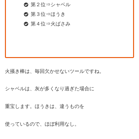
第２位⇒シャベル
第３位⇒ほうき
第４位⇒火ばさみ
火掻き棒は、毎回欠かせないツールですね。
シャベルは、灰が多くなり過ぎた場合に
重宝します。ほうきは、違うものを
使っているので、ほぼ利用なし。