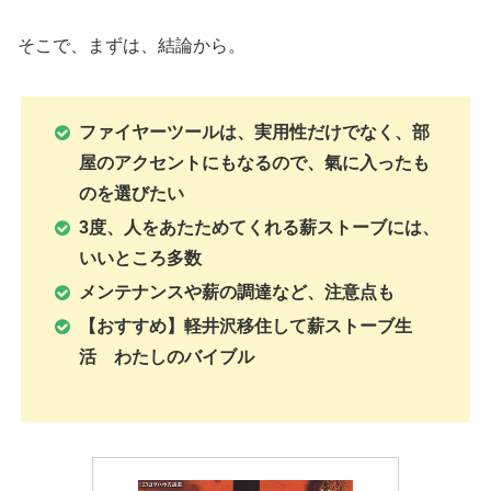
そこで、まずは、結論から。
ファイヤーツールは、実用性だけでなく、部
屋のアクセントにもなるので、氣に入ったも
のを選びたい
3度、人をあたためてくれる薪ストーブには、
いいところ多数
メンテナンスや薪の調達など、注意点も
【おすすめ】軽井沢移住して薪ストーブ生
活 わたしのバイブル