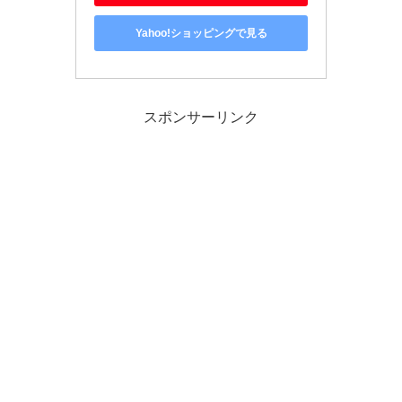
Yahoo!ショッピングで見る
スポンサーリンク