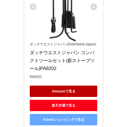
ダッチウエストジャパン(Dutchwest Japan)
ダッチウエストジャパン コンパ
クトツールセット(薪ストーブツ
ール)PA8202
PA8202
Amazonで見る
楽天市場で見る
Yahoo!ショッピングで見る