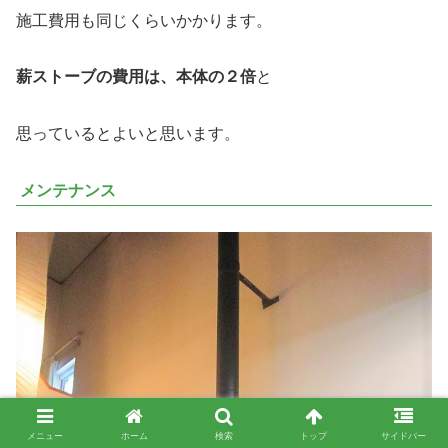
施工費用も同じくらいかかります。
薪ストーブの費用は、本体の２倍
と
思っているとよいと思います。
メンテナンス
メニュー
ホーム
検索
トップ
サイドバー