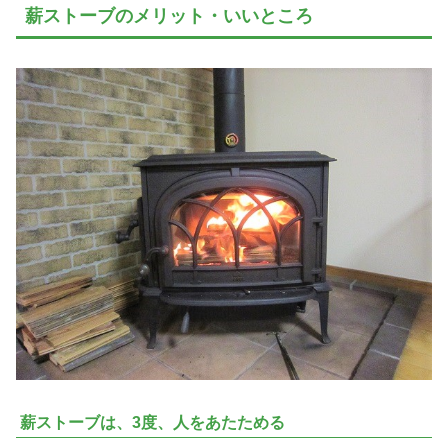
薪ストーブのメリット・いいところ
薪ストーブは、3度、人をあたためる