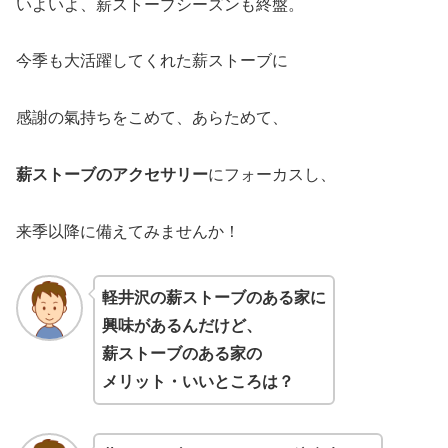
いよいよ、薪ストーブシーズンも終盤。
今季も大活躍してくれた薪ストーブに
感謝の氣持ちをこめて、あらためて、
薪ストーブのアクセサリー
にフォーカスし、
来季以降に備えてみませんか！
軽井沢の薪ストーブのある家に
興味があるんだけど、
薪ストーブのある家の
メリット・いいところは？