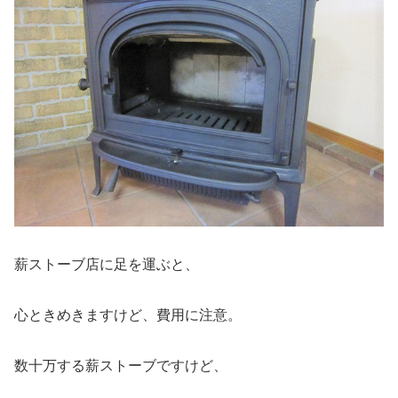
薪ストーブ店に足を運ぶと、
心ときめきますけど、費用に注意。
数十万する薪ストーブですけど、