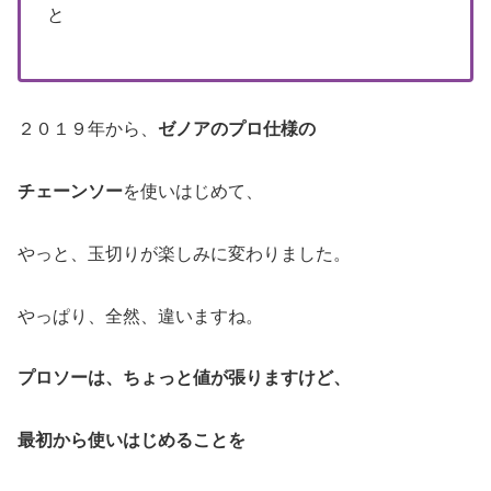
と
２０１９年から、
ゼノアのプロ仕様の
チェーンソー
を使いはじめて、
やっと、玉切りが楽しみに変わりました。
やっぱり、全然、違いますね。
プロソーは、ちょっと値が張りますけど、
最初から使いはじめることを