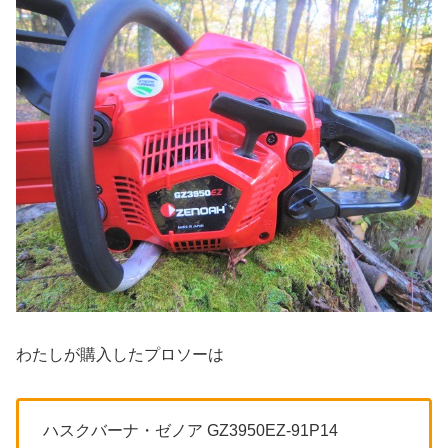
わたしが購入したプロソーは
ハスクバーナ・ゼノア GZ3950EZ-91P14