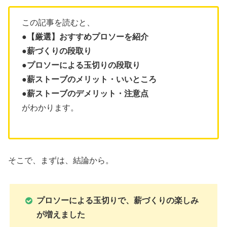
この記事を読むと、
●【厳選】おすすめプロソーを紹介
●薪づくりの段取り
●プロソーによる玉切りの段取り
●薪ストーブのメリット・いいところ
●薪ストーブのデメリット・注意点
がわかります。
そこで、まずは、結論から。
プロソーによる玉切りで、薪づくりの楽しみ
が増えました