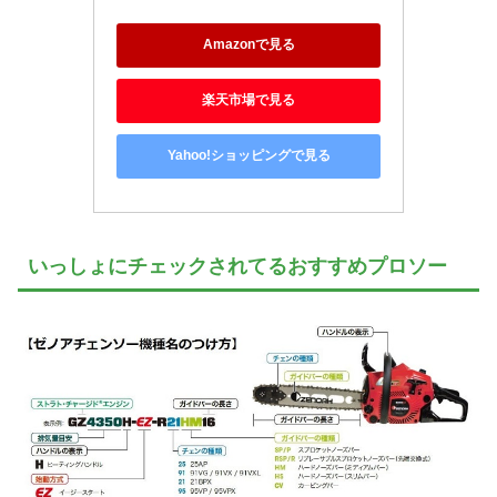
Amazonで見る
楽天市場で見る
Yahoo!ショッピングで見る
いっしょにチェックされてるおすすめプロソー