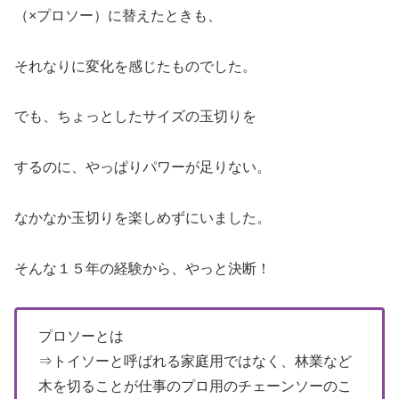
（×プロソー）に替えたときも、
それなりに変化を感じたものでした。
でも、ちょっとしたサイズの玉切りを
するのに、やっぱりパワーが足りない。
なかなか玉切りを楽しめずにいました。
そんな１５年の経験から、やっと決断！
プロソーとは
⇒トイソーと呼ばれる家庭用ではなく、林業など
木を切ることが仕事のプロ用のチェーンソーのこ