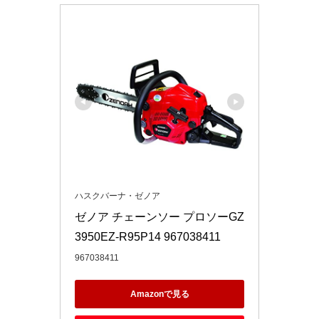
ハスクバーナ・ゼノア
ゼノア チェーンソー プロソーGZ
3950EZ-R95P14 967038411
967038411
Amazonで見る