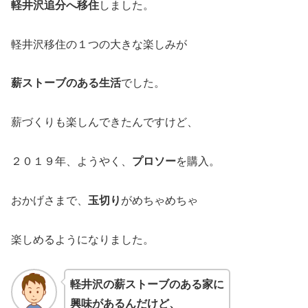
軽井沢追分へ移住
しました。
軽井沢移住の１つの大きな楽しみが
薪ストーブのある生活
でした。
薪づくりも楽しんできたんですけど、
２０１９年、ようやく、
プロソー
を購入。
おかげさまで、
玉切り
がめちゃめちゃ
楽しめるようになりました。
軽井沢の薪ストーブのある家に
興味があるんだけど、