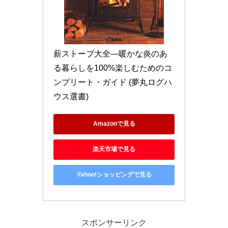
薪ストーブ大全―暖かな炎のあ
る暮らしを100%楽しむためのコ
ンプリート・ガイド (夢丸ログハ
ウス選書)
Amazonで見る
楽天市場で見る
Yahoo!ショッピングで見る
スポンサーリンク