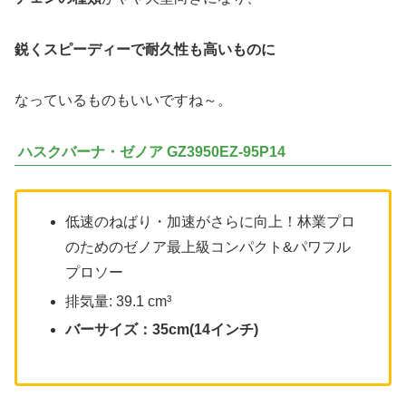
鋭くスピーディーで耐久性も高いものに
なっているものもいいですね～。
ハスクバーナ・ゼノア GZ3950EZ-95P14
低速のねばり・加速がさらに向上！林業プロ
のためのゼノア最上級コンパクト&パワフル
プロソー
排気量: 39.1 cm³
バーサイズ：35cm(14インチ)