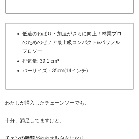
低速のねばり・加速がさらに向上！林業プロ
のためのゼノア最上級コンパクト&パワフル
プロソー
排気量: 39.1 cm³
バーサイズ：35cm(14インチ)
わたしが購入したチェーンソーでも、
十分、満足してますけど、
チェンの種類
がやや大型向きになり、