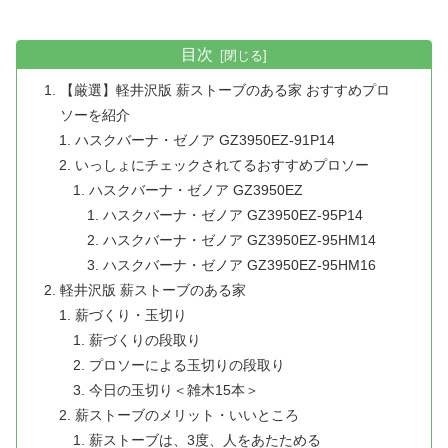
目次
【厳選】軽井沢版 薪ストーブのある家 おすすめプロ
ソーを紹介
ハスクバーナ・ゼノア GZ3950EZ-91P14
いっしょにチェックされてるおすすめプロソー
ハスクバーナ・ゼノア GZ3950EZ
ハスクバーナ・ゼノア GZ3950EZ-95P14
ハスクバーナ・ゼノア GZ3950EZ-95HM14
ハスクバーナ・ゼノア GZ3950EZ-95HM16
軽井沢版 薪ストーブのある家
薪づくり・玉切り
薪づくりの段取り
プロソーによる玉切りの段取り
今日の玉切り＜雑木15本＞
薪ストーブのメリット・いいところ
薪ストーブは、3度、人をあたためる