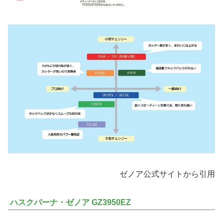
ゼノア公式サイトから引用
ハスクバーナ・ゼノア GZ3950EZ