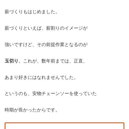
薪づくりもはじめました。
薪づくりといえば、薪割りのイメージが
強いですけど、その前提作業となるのが
玉切り
。これが、数年前までは、正直、
あまり好きにはなれませんでした。
というのも、安物チェーンソーを使っていた
時期が長かったからです。