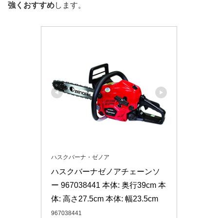
強くおすすめ
します。
ハスクバーナ・ゼノア
ハスクバーナゼノアチェーンソ
ー 967038441 本体: 奥行39cm 本
体: 高さ27.5cm 本体: 幅23.5cm
967038441