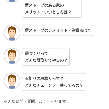
薪ストーブのある家の
メリット・いいところは？
薪スト
ーブのデメリット・注意点は？
薪づくりって、
どんな段取りでやるの
？
玉切りの段取りって？
どんなチェーンソー使ってるの？
そんな疑問・質問、よくわかります。