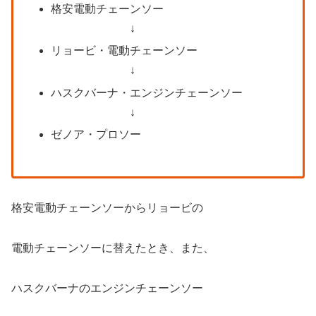
格安電動チェーンソー
↓
リョービ・電動チェーンソー
↓
ハスクバーナ・エンジンチェーンソー
↓
ゼノア・プロソー
格安電動チェーンソーからリョービの
電動チェーンソーに替えたとき、また、
ハスクバーナのエンジンチェーンソー