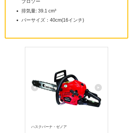
プロソー
排気量: 39.1 cm³
バーサイズ：40cm(16インチ)
ハスクバーナ・ゼノア