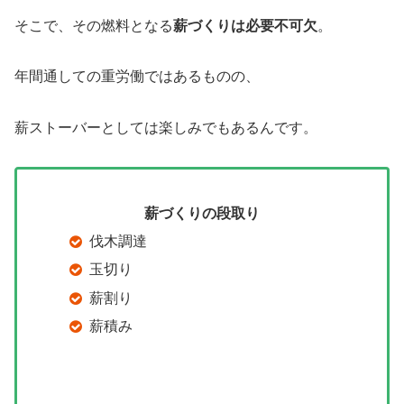
そこで、その燃料となる
薪づくりは必要不可欠
。
年間通しての重労働ではあるものの、
薪ストーバーとしては楽しみでもあるんです。
薪づくりの段取り
伐木調達
玉切り
薪割り
薪積み