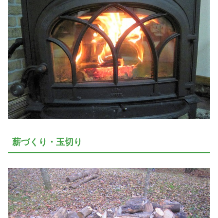
薪づくり・玉切り