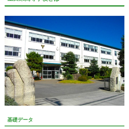
基礎データ