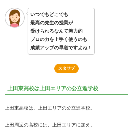
いつでもどこでも
最高の先生の授業が
受けられるなんて魅力的
プロの力を上手く使うのも
成績アップの早道ですよね！
スタサプ
上田東高校は上田エリアの公立進学校
上田東高校は、上田エリアの公立進学校。
上田周辺の高校には、上田エリアに加え、