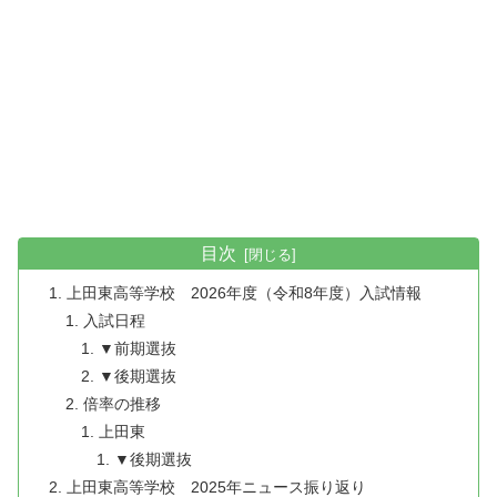
目次
上田東高等学校 2026年度（令和8年度）入試情報
入試日程
▼前期選抜
▼後期選抜
倍率の推移
上田東
▼後期選抜
上田東高等学校 2025年ニュース振り返り