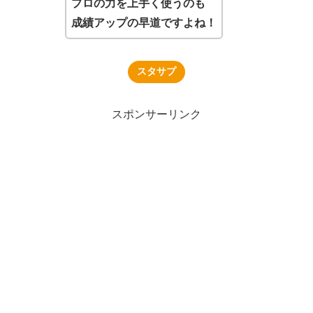
プロの力を上手く使うのも
成績アップの早道ですよね！
スタサプ
スポンサーリンク