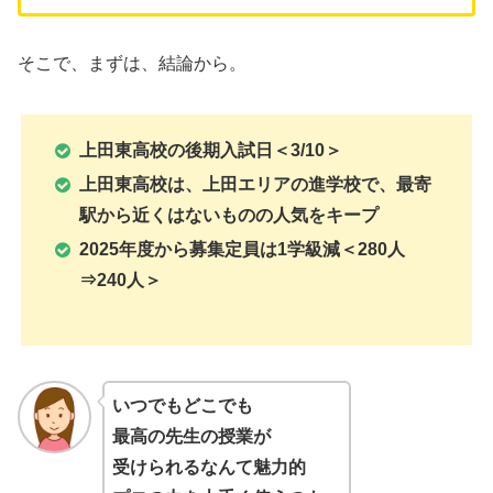
そこで、まずは、結論から。
上田東高校の後期入試日＜3/10＞
上田東高校は、上田エリアの進学校で、最寄
駅から近くはないものの人気をキープ
2025年度から募集定員は1学級減＜280人
⇒240人＞
いつでもどこでも
最高の先生の授業が
受けられるなんて魅力的