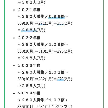
⇒
３０２人
(3月)
２０２１年度
＜
２８０人募集／
０.９６倍
＞
339(10月)⇒
271
(1月)⇒
255
(2月)
⇒
２６８人
(3月)
２０２２年度
＜
２８０人募集／
１.０６倍＞
358(10月)⇒310(1月)⇒295(2月)
⇒
２９８人
(3月)
２０２３年度
＜２８０人募集／１.０２倍＞
339(10月)⇒282(1月)⇒
279
(2月)
⇒
２８５人
(3月)
２０２
４年度
＜
２８０人募集／
１.０３倍＞
335(10月)⇒281(1月)⇒298(2月)