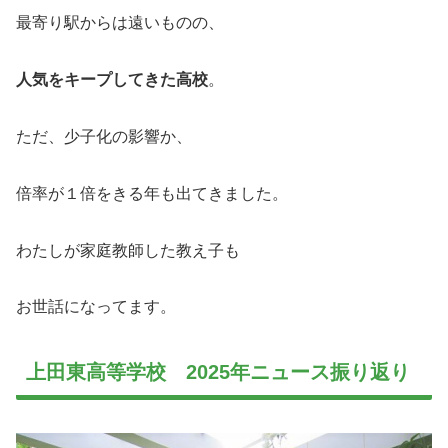
最寄り駅からは遠いものの、
人気をキープしてきた高校
。
ただ、少子化の影響か、
倍率が１倍をきる年も出てきました。
わたしが家庭教師した教え子も
お世話になってます。
上田東高等学校 2025年ニュース振り返り