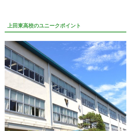
上田東高校のユニークポイント