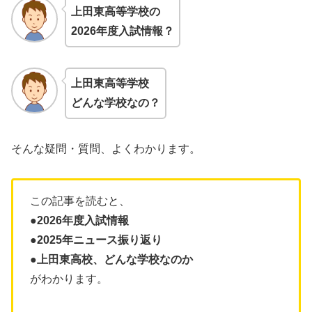
上田東高等学校の
2026年度入試情報？
上田東高等学校
どんな学校なの？
そんな疑問・質問、よくわかります。
この記事を読むと、
●2026年度入試情報
●2025年ニュース振り返り
●上田東高校、どんな学校なのか
がわかります。