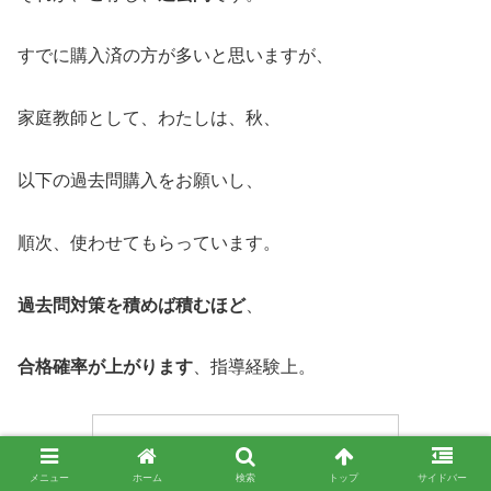
すでに購入済の方が多いと思いますが、
家庭教師として、わたしは、秋、
以下の過去問購入をお願いし、
順次、使わせてもらっています。
過去問対策を積めば積むほど
、
合格確率が上がります
、指導経験上。
メニュー
ホーム
検索
トップ
サイドバー