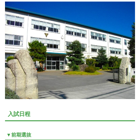
入試日程
▼前期選抜