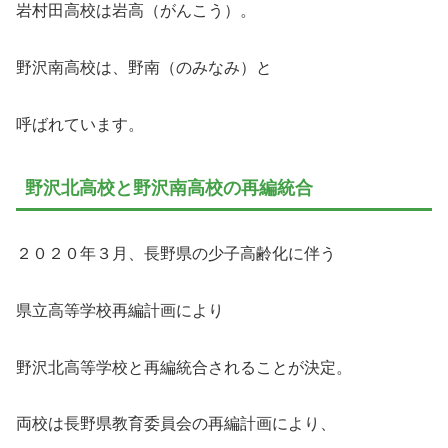
岩村田高校は岩高（がんこう）。
野沢南高校は、野南（のみなみ）と
呼ばれています。
野沢北高校と野沢南高校の再編統合
２０２０年３月、長野県の少子高齢化に伴う
県立高等学校再編計画により
野沢北高等学校と再編統合されることが決定。
両校は長野県教育委員会の再編計画により、