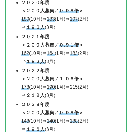
２０２０年度
＜
２００人募集／
０.９８倍
＞
189
(10月)⇒
183
(1月)⇒
197
(2月)
⇒
１９６人
(3月)
２０２１年度
＜
２００人募集／
０.９１倍
＞
162
(10月)⇒
164
(1月)⇒
183
(2月)
⇒
１８２人
(3月)
２０２２年度
＜
２００人募集／
１.０６倍＞
173
(10月)⇒
190
(1月)⇒215(2月)
⇒
２１２人
(3月)
２０２３
年度
＜
２００人募集／
０.９８倍
＞
143
(10月)⇒
140
(1月)⇒
188
(2月)
⇒
１９６人
(3月)