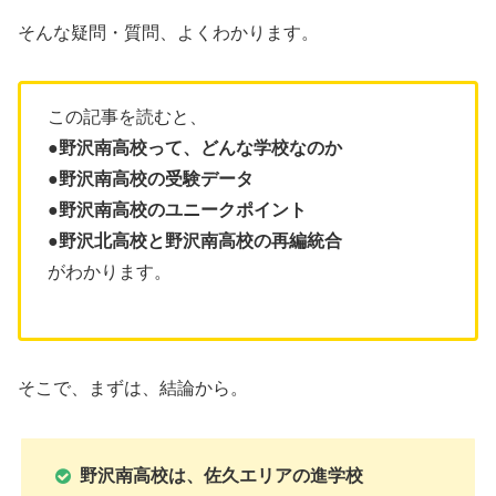
そんな疑問・質問、よくわかります。
この記事を読むと、
●野沢南高校って、どんな学校なのか
●野沢南高校の受験データ
●野沢南高校のユニークポイント
●
野沢北高校と野沢南高校の再編統合
がわかります。
そこで、まずは、結論から。
野沢南高校は、佐久エリアの進学校