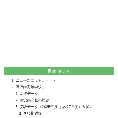
目次
ニュースによると・・・
野沢南高等学校って
基礎データ
野沢南高校の歴史
受験データ＜2025年度（令和7年度）入試＞
▼後期選抜