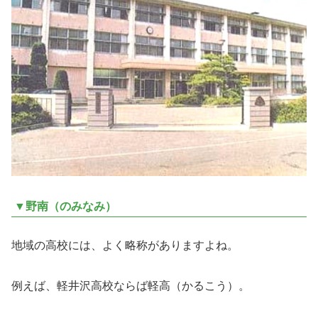
▼野南（のみなみ）
地域の高校には、よく略称がありますよね。
例えば、軽井沢高校ならば軽高（かるこう）。