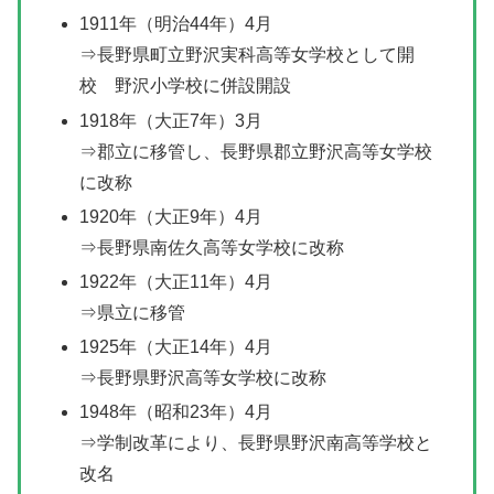
1911年（明治44年）4月
⇒長野県町立野沢実科高等女学校として開
校 野沢小学校に併設開設
1918年（大正7年）3月
⇒郡立に移管し、長野県郡立野沢高等女学校
に改称
1920年（大正9年）4月
⇒長野県南佐久高等女学校に改称
1922年（大正11年）4月
⇒県立に移管
1925年（大正14年）4月
⇒長野県野沢高等女学校に改称
1948年（昭和23年）4月
⇒学制改革により、長野県野沢南高等学校と
改名