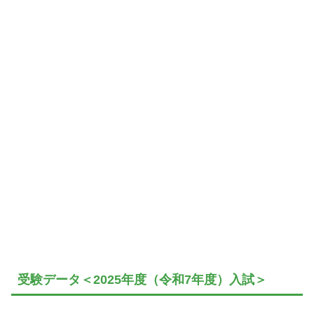
受験データ＜2025年度（令和7年度）入試＞