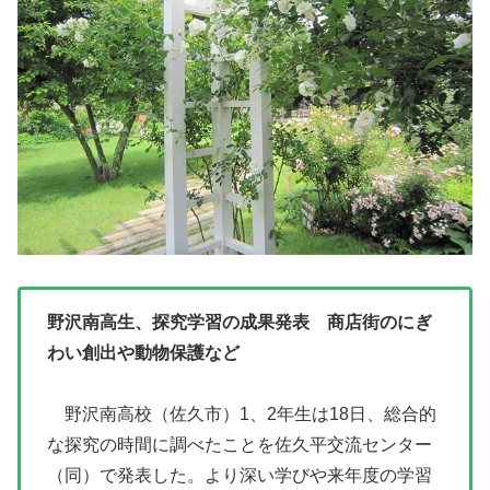
野沢南高生、探究学習の成果発表 商店街のにぎ
わい創出や動物保護など
野沢南高校（佐久市）1、2年生は18日、総合的
な探究の時間に調べたことを佐久平交流センター
（同）で発表した。より深い学びや来年度の学習