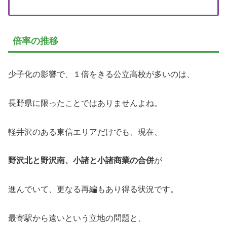
倍率の推移
少子化の影響で、１倍をきる公立高校が多いのは、
長野県に限ったことではありませんよね。
軽井沢のある東信エリアだけでも、現在、
野沢北と野沢南、小諸と小諸商業の合併
が
進んでいて、更なる再編もあり得る状況です。
最寄駅から遠いという立地の問題と、