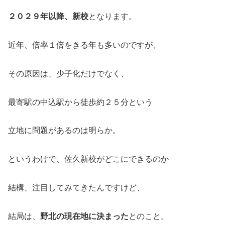
２０２９年以降、新校
となります。
近年、倍率１倍をきる年も多いのですが、
その原因は、少子化だけでなく、
最寄駅の中込駅から徒歩約２５分という
立地に問題があるのは明らか。
というわけで、佐久新校がどこにできるのか
結構、注目してみてきたんですけど、
結局は、
野北の現在地に決まった
とのこと。