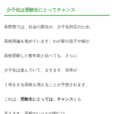
少子化は受験生にとってチャンス
長野県では、社会の変化や、少子化対応のため、
高校再編を進めています。わが家の息子や娘が
高校受験した数年前と比べても、さらに
少子化は進んでいて、ますます、倍率が
１倍をきる高校も増えることが予想されます。
これは、
受験生にとっては、チャンス
とも
言えます。高校のレベルの割には、