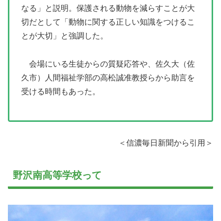
なる」と説明。保護される動物を減らすことが大
切だとして「動物に関する正しい知識をつけるこ
とが大切」と強調した。
会場にいる生徒からの質疑応答や、佐久大（佐
久市）人間福祉学部の高松誠准教授らから助言を
受ける時間もあった。
＜信濃毎日新聞から引用＞
野沢南高等学校って