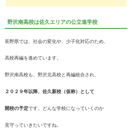
野沢南高校は佐久エリアの公立進学校
長野県では、社会の変化や、少子化対応のため、
高校再編を進めています。
野沢南高校も、野沢北高校と再編統合され、
２０２９年以降、佐久新校（仮称）として
開校の予定
です。どんな学校になっていくのか
見守っていきたいですね。