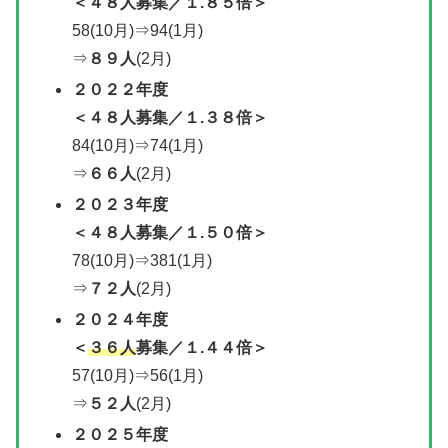
＜
４８人募集
／
１.８５倍＞
58(10月)⇒94(1月)
⇒
８９人
(2月)
２０２２年度
＜
４８人募集
／
１.３８倍＞
84(10月)⇒74(1月)
⇒
６６人
(2月)
２０２３
年度
＜
４８人募集
／
１.５０倍＞
78(10月)⇒381(1月)
⇒
７２人
(2月)
２０２４年度
＜
３６人
募集／１.４４倍＞
57(10月)⇒56(1月)
⇒
５２人
(2月)
２０２５年度