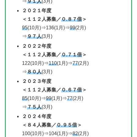
⇒
９１人
(3月)
２０２１年度
＜
１１２人募集
／
０.８７倍
＞
95
(10月)⇒136(1月)⇒
99
(2月)
⇒
９７人
(3月)
２０２２年度
＜
１１２人募集
／
０.７１倍
＞
122(10月)⇒
110
(1月)⇒
77
(2月)
⇒
８０人
(3月)
２０２３
年度
＜
１１２人募集
／
０.６７倍
＞
85
(10月)⇒
99
(1月)⇒
77
(2月)
⇒
７５人
(3月)
２０２４年度
＜８４人募集／
０.９５倍
＞
100(10月)⇒104(1月)⇒
82
(2月)