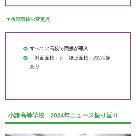
▼後期選抜の変更点
すべての高校で
面接が導入
「対面面接」と「紙上面接」の2種類
あり
小諸高等学校 2024年ニュース振り返り