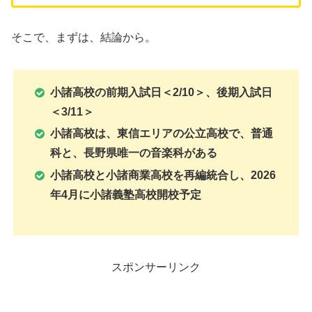
そこで、まずは、結論から。
小諸高校の前期入試日＜2/10＞、後期入試日
＜3/11＞
小諸高校は、東信エリアの公立高校で、普通
科と、長野県唯一の音楽科がある
小諸高校と小諸商業高校を再編統合し、
2026
年4月に小諸義塾高校
開校予定
スポンサーリンク