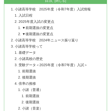
目次
小諸高等学校 2025年度（令和7年度）入試情報
入試日程
2025年度入試の変更点
▼前期選抜の変更点
▼後期選抜の変更点
小諸高等学校 2024年ニュース振り返り
小諸高等学校って
基礎データ
小諸高校の歴史
受験データ＜2025年度（令和7年度）入試＞
前期選抜
後期選抜
倍率の推移
小諸（普通）
前期選抜
後期選抜
小諸（音楽）