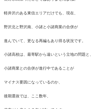
軽井沢のある東信エリアだけでも、現在、
野沢北と野沢南、小諸と小諸商業の合併が
進んでいて、更なる再編もあり得る状況です。
小諸高校は、最寄駅から遠いという立地の問題と、
小諸商業との合併が進行中であることが
マイナス要因になっているのか、
後期選抜では、ここ数年、