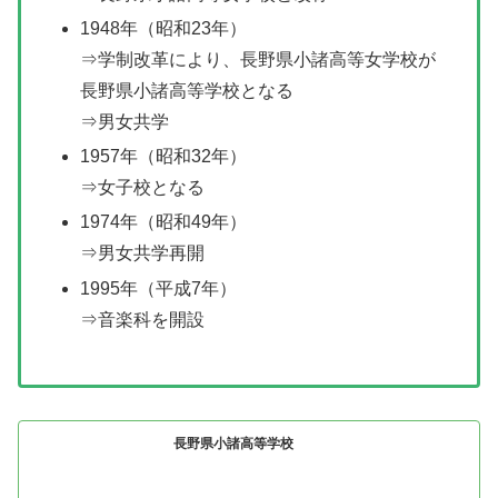
1948年（昭和23年）
⇒学制改革により、長野県小諸高等女学校が
長野県小諸高等学校となる
⇒男女共学
1957年（昭和32年）
⇒女子校となる
1974年（昭和49年）
⇒男女共学再開
1995年（平成7年）
⇒音楽科を開設
長野県小諸高等学校