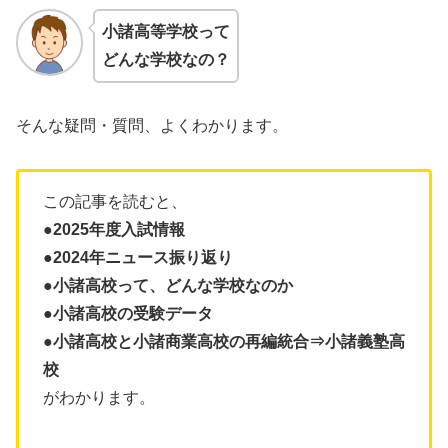
小諸高等学校
って
どんな学校なの？
そんな疑問・質問、よくわかります。
この記事を読むと、
●2025年度入試情報
●2024年ニュース振り返り
●小諸高校って、どんな学校なのか
●小諸高校の受験データ
●小諸高校と小諸商業高校の再編統合⇒小諸義塾高
校
がわかります。