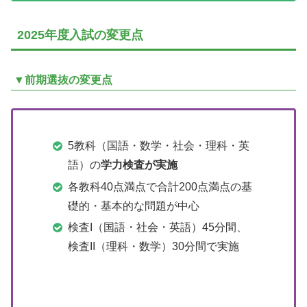
2025年度入試の変更点
▼前期選抜の変更点
5教科（国語・数学・社会・理科・英
語）の
学力検査が実施
各教科40点満点で合計200点満点の基
礎的・基本的な問題が中心
検査I（国語・社会・英語）45分間、
検査II（理科・数学）30分間で実施