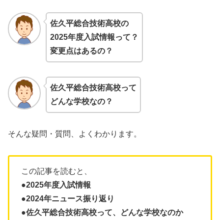
佐久平総合技術高校
の
2025年度入試情報って？
変更点はあるの？
佐久平総合技術高校
って
どんな学校なの？
そんな疑問・質問、よくわかります。
この記事を読むと、
●2025年度入試情報
●2024年ニュース振り返り
●佐久平総合技術高校って、どんな学校なのか