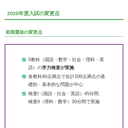
2025年度入試の変更点
前期選抜の変更点
5教科（国語・数学・社会・理科・英
語）の
学力検査が実施
各教科40点満点で合計200点満点の基
礎的・基本的な問題が中心
検査I（国語・社会・英語）45分間、
検査II（理科・数学）30分間で実施