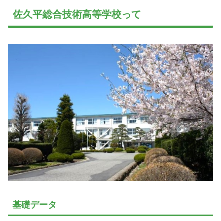
佐久平総合技術高等学校って
基礎データ