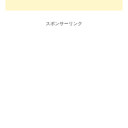
スポンサーリンク