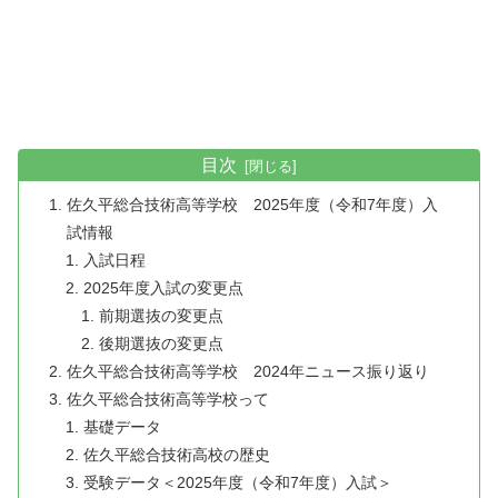
目次
佐久平総合技術高等学校 2025年度（令和7年度）入
試情報
入試日程
2025年度入試の変更点
前期選抜の変更点
後期選抜の変更点
佐久平総合技術高等学校 2024年ニュース振り返り
佐久平総合技術高等学校って
基礎データ
佐久平総合技術高校の歴史
受験データ＜2025年度（令和7年度）入試＞