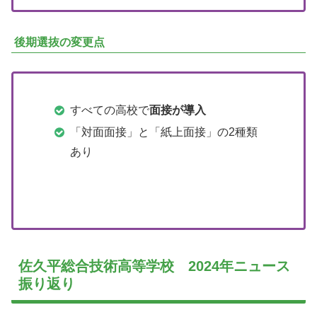
後期選抜の変更点
すべての高校で
面接が導入
「対面面接」と「紙上面接」の2種類
あり
佐久平総合技術高等学校 2024年ニュース
振り返り