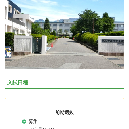
入試日程
前期選抜
募集