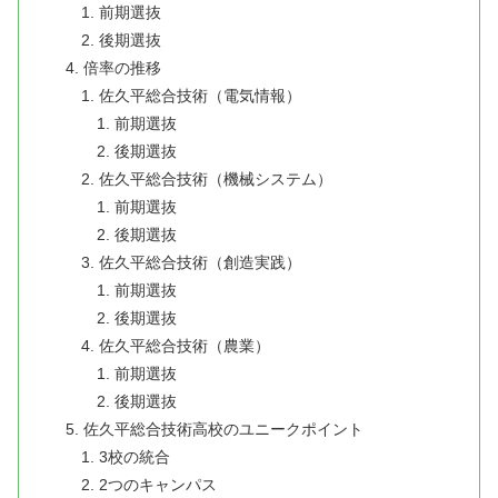
前期選抜
後期選抜
倍率の推移
佐久平総合技術（電気情報）
前期選抜
後期選抜
佐久平総合技術（機械システム）
前期選抜
後期選抜
佐久平総合技術（創造実践）
前期選抜
後期選抜
佐久平総合技術（農業）
前期選抜
後期選抜
佐久平総合技術高校のユニークポイント
3校の統合
2つのキャンパス