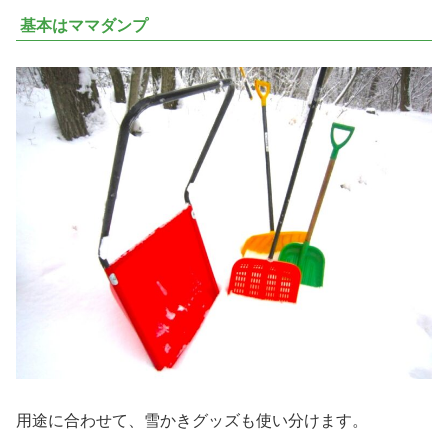
基本はママダンプ
用途に合わせて、雪かきグッズも使い分けます。