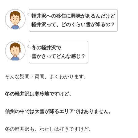
軽井沢への移住に興味があるんだけど
軽井沢って、どのくらい雪が降るの？
冬の軽井沢で
雪かきってどんな感じ？
そんな疑問・質問、よくわかります。
冬の軽井沢は寒冷地ですけど、
信州の中では大雪が降るエリアではありません
。
冬の軽井沢も、わたしは好きですけど、