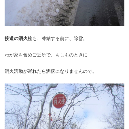
接道の消火栓
も、凍結する前に、除雪。
わが家を含めご近所で、もしものときに
消火活動が遅れたら洒落になりませんので。