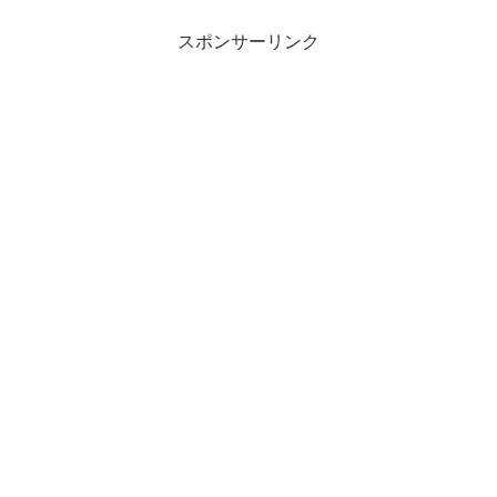
スポンサーリンク