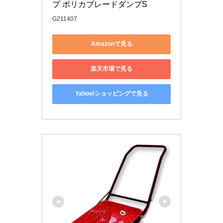
プ ポリカブレードダンプS
G211407
Amazonで見る
楽天市場で見る
Yahoo!ショッピングで見る