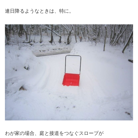
連日降るようなときは、特に。
わが家の場合、庭と接道をつなぐスロープが