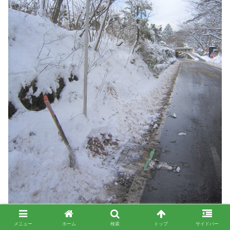
メニュー
ホーム
検索
トップ
サイドバー