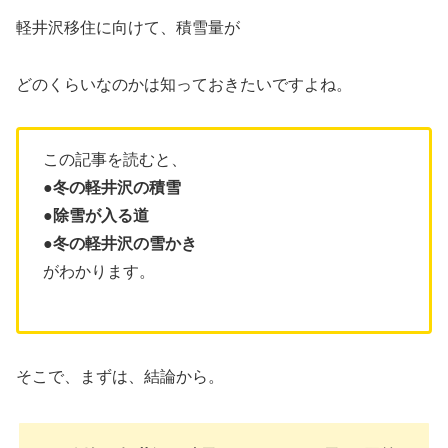
軽井沢移住に向けて、積雪量が
どのくらいなのかは知っておきたいですよね。
この記事を読むと、
●冬の軽井沢の積雪
●除雪が入る道
●冬の軽井沢の雪かき
がわかります。
そこで、まずは、結論から。