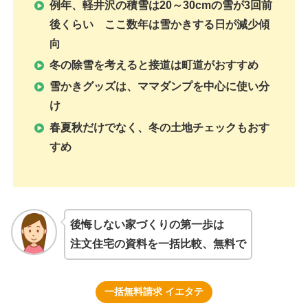
例年、軽井沢の積雪は20～30cmの雪が3回前
後くらい ここ数年は雪かきする日が減少傾
向
冬の除雪を考えると接道は町道がおすすめ
雪かきグッズは、ママダンプを中心に使い分
け
春夏秋だけでなく、冬の土地チェックもおす
すめ
後悔しない家づくりの第一歩は
注文住宅の資料を一括比較、無料で
一括無料請求 イエタテ