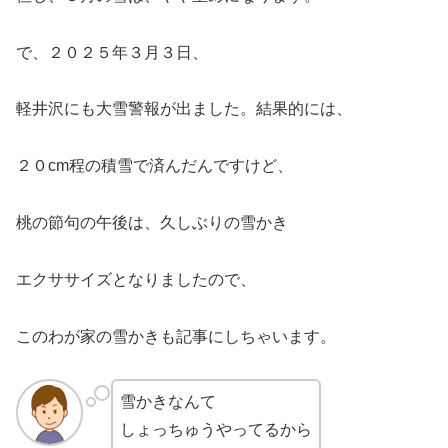
で、２０２５年３月３日、
軽井沢にも大雪警報が出ました。結果的には、
２０cm程の積雪で済んだんですけど、
桃の節句の午後は、久しぶりの雪かき
エクササイズとなりましたので、
このわが家の雪かきも記事にしちゃいます。
雪かきなんて
しょっちゅうやってるから