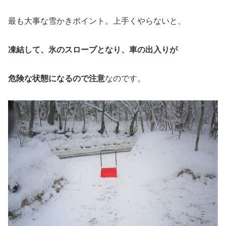
最も大事な雪かきポイント。上手くやらないと、
凍結して、氷のスロープとなり、車の出入りが
危険な状態になるので注意
なのです。