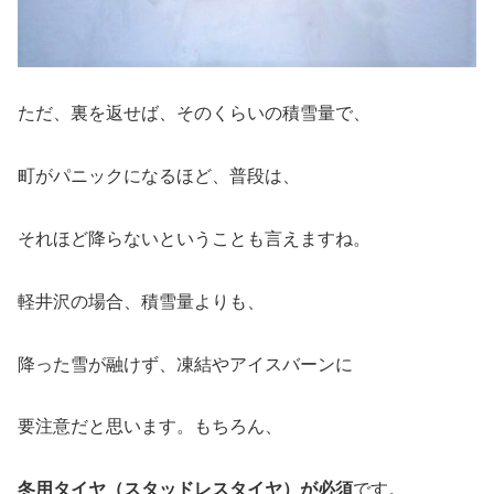
ただ、裏を返せば、そのくらいの積雪量で、
町がパニックになるほど、普段は、
それほど降らないということも言えますね。
軽井沢の場合、積雪量よりも、
降った雪が融けず、凍結やアイスバーンに
要注意だと思います。もちろん、
冬用タイヤ（スタッドレスタイヤ）が必須
です。