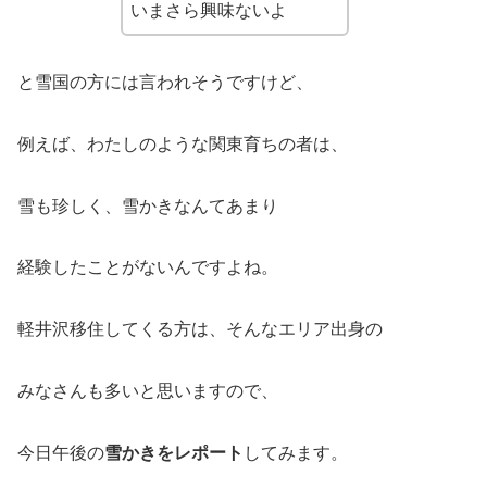
いまさら興味ないよ
と雪国の方には言われそうですけど、
例えば、わたしのような関東育ちの者は、
雪も珍しく、雪かきなんてあまり
経験したことがないんですよね。
軽井沢移住してくる方は、そんなエリア出身の
みなさんも多いと思いますので、
今日午後の
雪かきをレポート
してみます。