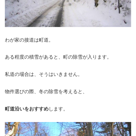
わが家の接道は町道。
ある程度の積雪があると、町の除雪が入ります。
私道の場合は、そうはいきません。
物件選びの際、冬の除雪を考えると、
町道沿いをおすすめ
します。