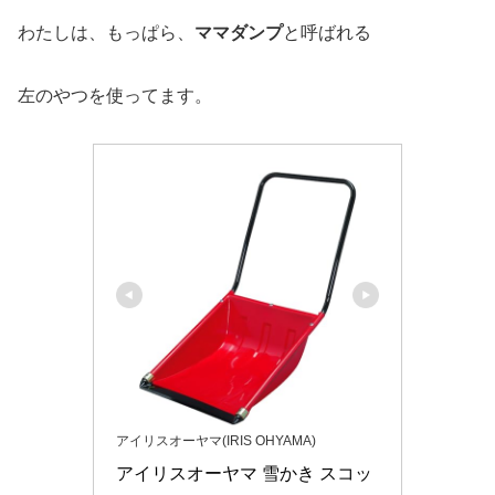
わたしは、もっぱら、
ママダンプ
と呼ばれる
左のやつを使ってます。
アイリスオーヤマ(IRIS OHYAMA)
アイリスオーヤマ 雪かき スコッ