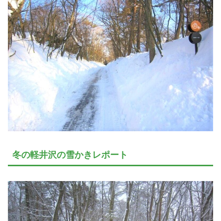
冬の軽井沢の雪かきレポート