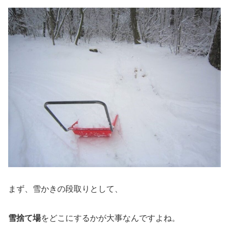
まず、雪かきの段取りとして、
雪捨て場
をどこにするかが大事なんですよね。