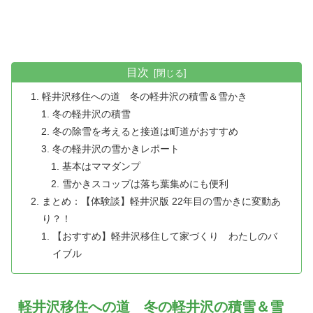
目次
軽井沢移住への道 冬の軽井沢の積雪＆雪かき
冬の軽井沢の積雪
冬の除雪を考えると接道は町道がおすすめ
冬の軽井沢の雪かきレポート
基本はママダンプ
雪かきスコップは落ち葉集めにも便利
まとめ：【体験談】軽井沢版 22年目の雪かきに変動あ
り？！
【おすすめ】軽井沢移住して家づくり わたしのバ
イブル
軽井沢移住への道 冬の軽井沢の積雪＆雪