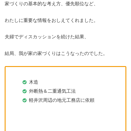
家づくりの基本的な考え方、優先順位など、
わたしに重要な情報をおしえてくれました。
夫婦でディスカッションを続けた結果、
結局、我が家の家づくりはこうなったのでした。
木造
外断熱＆二重通気工法
軽井沢周辺の地元工務店に依頼