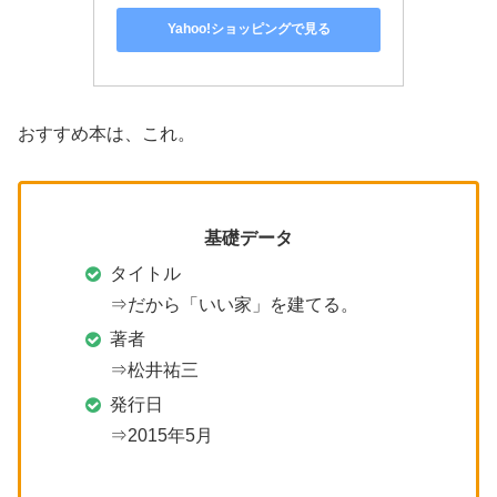
Yahoo!ショッピングで見る
おすすめ本は、これ。
基礎データ
タイトル
⇒だから「いい家」を建てる。
著者
⇒松井祐三
発行日
⇒2015年5月