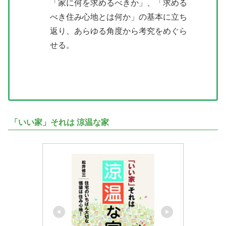
「家に何を求めるべきか」、「求める
べき住み心地とは何か」の基本に立ち
返り、あらゆる角度から考究をめぐら
せる。
「いい家」それは 涼温な家