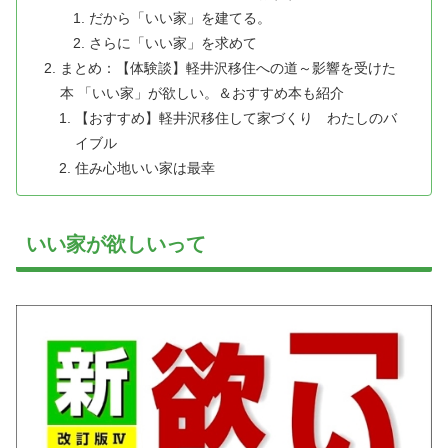
だから「いい家」を建てる。
さらに「いい家」を求めて
まとめ：【体験談】軽井沢移住への道～影響を受けた
本 「いい家」が欲しい。＆おすすめ本も紹介
【おすすめ】軽井沢移住して家づくり わたしのバ
イブル
住み心地いい家は最幸
いい家が欲しいって