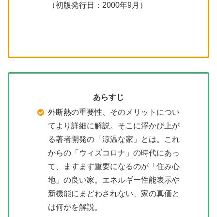
（初版発行日：2000年9月）
あらすじ
外断熱の重要性、そのメリットについ
てより詳細に解説。そこに浮かび上が
る著者開発の「涼温な家」とは。これ
からの「ウィズコロナ」の時代にあっ
て、ますます重要になるのが「住み心
地」の良い家。エネルギー性能表示や
新機能にまどわされない、家の真価と
は何かを解説。