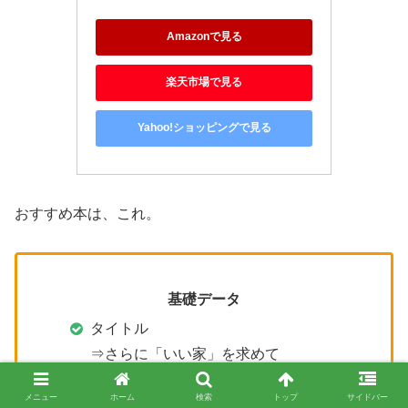
Amazonで見る
楽天市場で見る
Yahoo!ショッピングで見る
おすすめ本は、これ。
基礎データ
タイトル
⇒さらに「いい家」を求めて
著者
メニュー
ホーム
検索
トップ
サイドバー
⇒久保田紀子