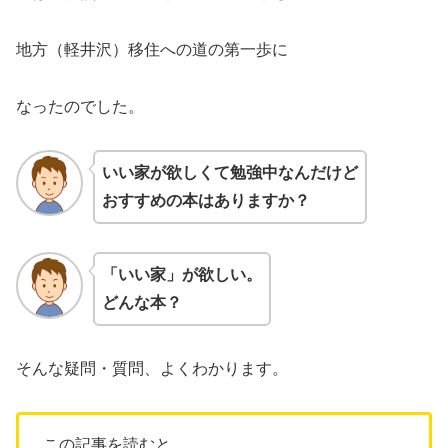
地方（軽井沢）移住への道の第一歩に
なったのでした。
いい家が欲しくて勉強中なんだけど
おすすめの本はありますか？
「いい家」が欲しい。
どんな本？
そんな疑問・質問、よくわかります。
この記事を読むと、