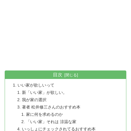
目次
いい家が欲しいって
新「いい家」が欲しい。
我が家の選択
著者 松井修三さんのおすすめ本
家に何を求めるのか
「いい家」それは 涼温な家
いっしょにチェックされてるおすすめ本