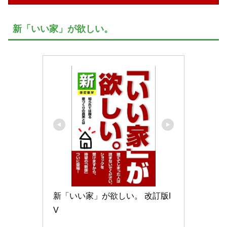
新「いい家」が欲しい。
新「いい家」が欲しい。 改訂版I
V