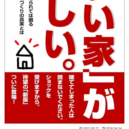
2022.09.27
2026.04.24