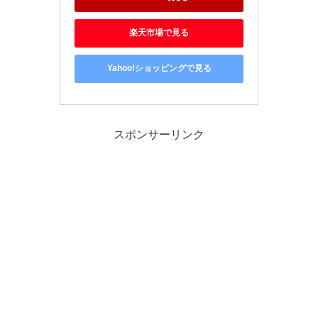
楽天市場で見る
Yahoo!ショッピングで見る
スポンサーリンク