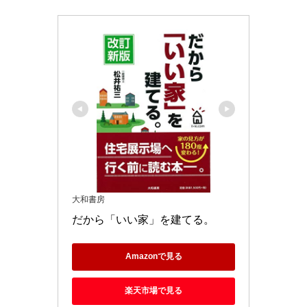
大和書房
だから「いい家」を建てる。
Amazonで見る
楽天市場で見る