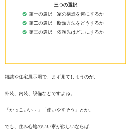
三つの選択
第一の選択 家の構造を何にするか
第二の選択 断熱方法をどうするか
第三の選択 依頼先はどこにするか
雑誌や住宅展示場で、まず見てしまうのが、
外装、内装、設備などですよね。
「かっこいい～」「使いやすそう」とか。
でも、住み心地のいい家が欲しいならば、