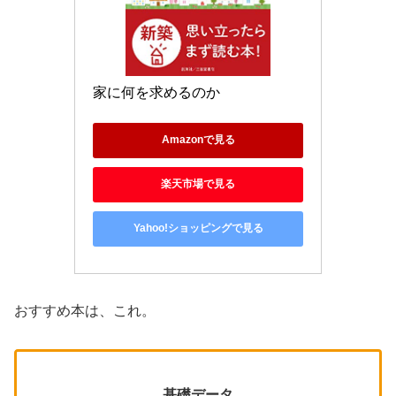
家に何を求めるのか
Amazonで見る
楽天市場で見る
Yahoo!ショッピングで見る
おすすめ本は、これ。
基礎データ