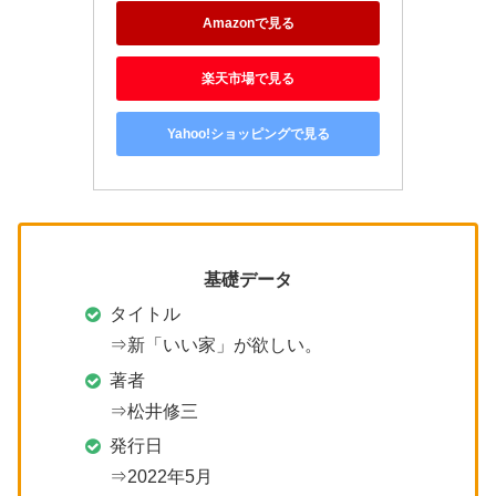
Amazonで見る
楽天市場で見る
Yahoo!ショッピングで見る
基礎データ
タイトル
⇒新「いい家」が欲しい。
著者
⇒松井修三
発行日
⇒2022年5月