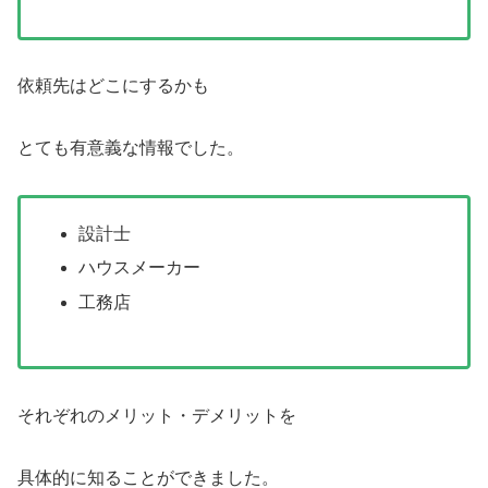
依頼先はどこにするかも
とても有意義な情報でした。
設計士
ハウスメーカー
工務店
それぞれのメリット・デメリットを
具体的に知ることができました。