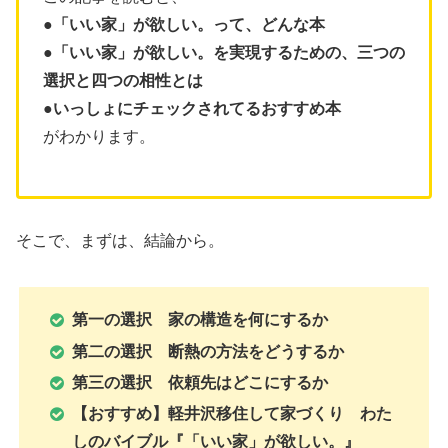
●「いい家」が欲しい。って、どんな本
●「いい家」が欲しい。を実現するための、三つの
選択と四つの相性とは
●いっしょにチェックされてるおすすめ本
がわかります。
そこで、まずは、結論から。
第一の選択 家の構造を何にするか
第二の選択 断熱の方法をどうするか
第三の選択 依頼先はどこにするか
【おすすめ】軽井沢移住して家づくり わた
しのバイブル『「いい家」が欲しい。』