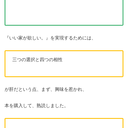
『いい家が欲しい。』を実現するためには、
三つの選択と四つの相性
が肝だという点、まず、興味を惹かれ、
本を購入して、熟読しました。