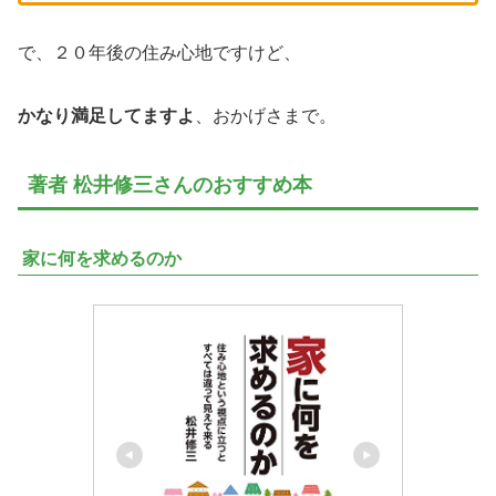
で、２０年後の住み心地ですけど、
かなり満足してますよ
、おかげさまで。
著者 松井修三さんのおすすめ本
家に何を求めるのか