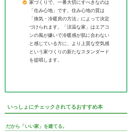
家づくりで、一番大切にすべきなのは
「住み心地」です。住み心地の質は
「換気・冷暖房の方法」によって決定
づけられます。「涼温な家」はエアコ
ンの風が嫌いで冷暖感が肌に合わない
と感じている方に、より上質な空気感
という家づくりの新たなスタンダード
を提唱します。
いっしょにチェックされてるおすすめ本
だから「いい家」を建てる。