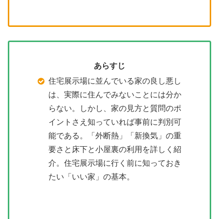
あらすじ
住宅展示場に並んでいる家の良し悪し
は、実際に住んでみないことには分か
らない。しかし、家の見方と質問のポ
イントさえ知っていれば事前に判別可
能である。「外断熱」「新換気」の重
要さと床下と小屋裏の利用を詳しく紹
介。住宅展示場に行く前に知っておき
たい「いい家」の基本。