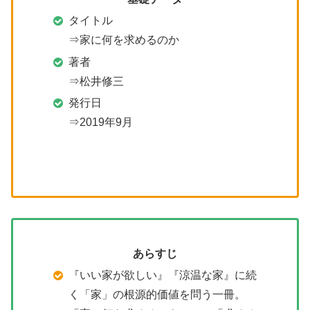
タイトル
⇒家に何を求めるのか
著者
⇒松井修三
発行日
⇒2019年9月
あらすじ
『いい家が欲しい』『涼温な家』に続
く「家」の根源的価値を問う一冊。