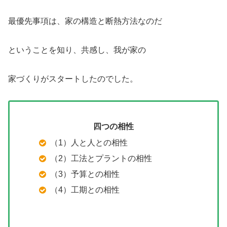
最優先事項は、家の構造と断熱方法なのだ
ということを知り、共感し、我が家の
家づくりがスタートしたのでした。
四つの相性
（1）人と人との相性
（2）工法とプラントの相性
（3）予算との相性
（4）工期との相性