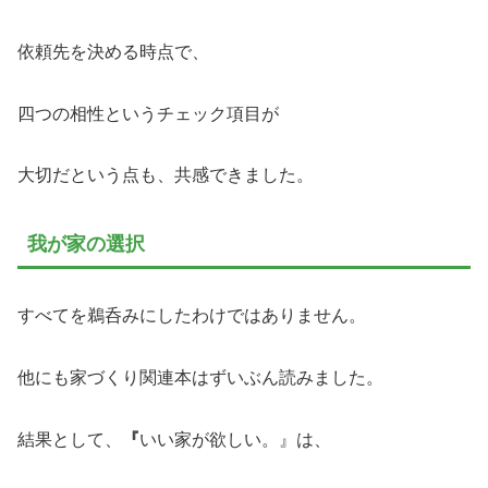
依頼先を決める時点で、
四つの相性というチェック項目が
大切だという点も、共感できました。
我が家の選択
すべてを鵜呑みにしたわけではありません。
他にも家づくり関連本はずいぶん読みました。
結果として、
『
いい家が欲しい。』は、