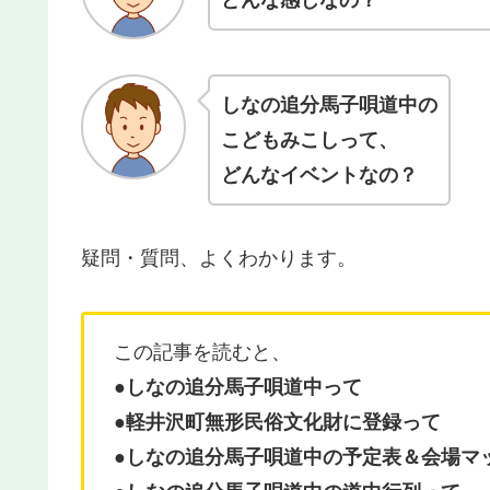
しなの追分馬子唄道中の
こどもみこしって、
どんなイベントなの？
疑問・質問、よくわかります。
この記事を読むと、
●しなの追分馬子唄道中って
●
軽井沢町無形民俗文化財に登録って
●
しなの追分馬子唄道中の予定表＆会場マ