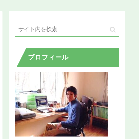
プロフィール