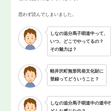
思わず読んでしまいました。
しなの追分馬子唄道中
って、
いつ、どこでやってるの？
その魅力は？
軽井沢町無形民俗文化財に
登録ってどういうこと？
しなの追分馬子唄道中の道中
どんな感じなの？