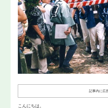
記事内に広
こんにちは。