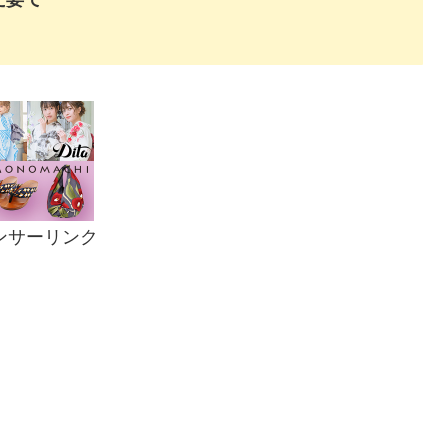
ンサーリンク