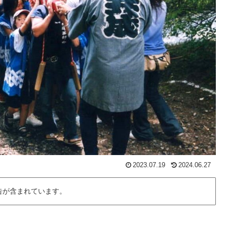
2023.07.19
2024.06.27
告が含まれています。