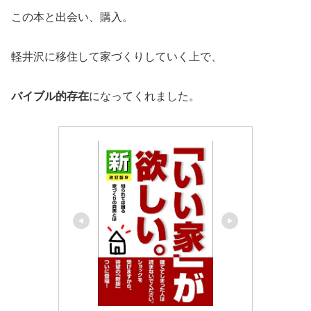
この本と出会い、購入。
軽井沢に移住して家づくりしていく上で、
バイブル的存在
になってくれました。