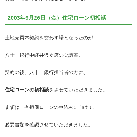
2003年9月26日（金）住宅ローン初相談
土地売買本契約を交わす場となったのが、
八十二銀行中軽井沢支店の会議室。
契約の後、八十二銀行担当者の方に、
住宅ローンの初相談
をさせていただきました。
まずは、有担保ローンの申込みに向けて、
必要書類を確認させていただきました。