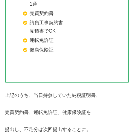
1通
売買契約書
請負工事契約書
見積書でOK
運転免許証
健康保険証
上記のうち、当日持参していた納税証明書、
売買契約書、運転免許証、健康保険証を
提出し、不足分は次回提出することに。