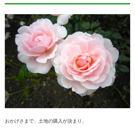
おかげさまで、土地の購入が決まり、