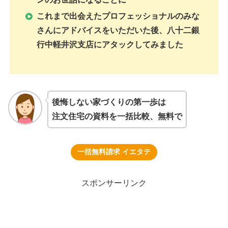
これまで出会えたプロフェッショナルのみな
さんにアドバイスをいただいた後、八十二銀
行中軽井沢支店にアタックしてみました
後悔しない家づくりの第一歩は
注文住宅の資料を一括比較、無料で
一括無料請求 イエタテ
スポンサーリンク