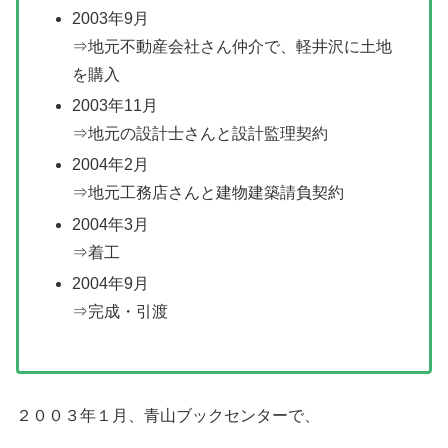
2003年9月
⇒地元不動産会社さん仲介で、軽井沢に土地
を購入
2003年11月
⇒地元の設計士さんと設計監理契約
2004年2月
⇒地元工務店さんと建物建築請負契約
2004年3月
⇒着工
2004年9月
⇒完成・引渡
２００３年１月、青山ブックセンターで、