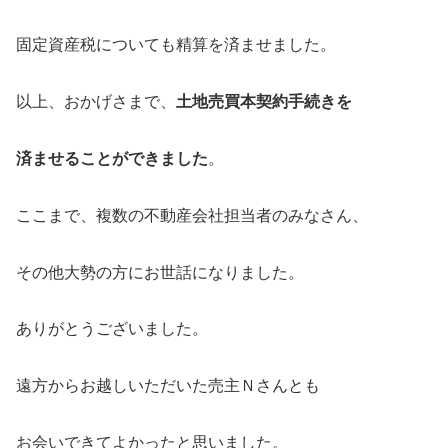
固定資産税についても精算を済ませました。
以上、おかげさまで、
土地売買本契約手続きを
済ませることができました
。
ここまで、複数の不動産会社担当者のみなさん、
その他大勢の方にお世話になりました。
ありがとうございました。
遠方からお越しいただいた売主Ｎさんとも
お会いできてよかったと思いました。