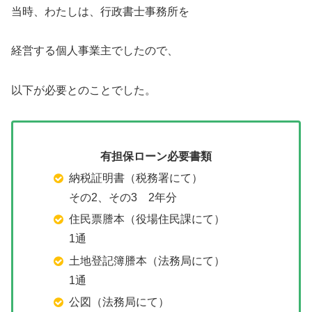
当時、わたしは、行政書士事務所を
経営する個人事業主でしたので、
以下が必要とのことでした。
有担保ローン必要書類
納税証明書（税務署にて）
その2、その3 2年分
住民票謄本（役場住民課にて）
1通
土地登記簿謄本（法務局にて）
1通
公図（法務局にて）