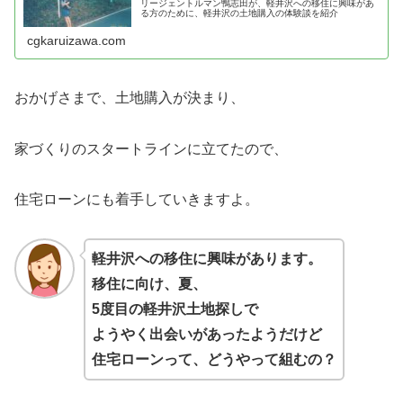
リージェントルマン鴨志田が、軽井沢への移住に興味があ
る方のために、軽井沢の土地購入の体験談を紹介
cgkaruizawa.com
おかげさまで、土地購入が決まり、
家づくりのスタートラインに立てたので、
住宅ローンにも着手していきますよ。
軽井沢への移住に興味があります。
移住に向け、夏、
5度目の軽井沢土地探しで
ようやく出会いがあったようだけど
住宅ローンって、どうやって組むの？