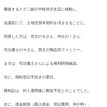
隣接する八十二銀行中軽井沢支店に移動し、
会議室にて、土地売買本契約を済ませることに。
同席した方は、売主のＮさん、仲介のＩさん、
司法書士のＨさん、買主の鴨志田ファミリー。
まずは、司法書士さんによる権利関係確認。
次に、移転登記手続きの委任。
権利証は、約１週間後に郵送予定とのことでした。
次に、残金精算（購入残金、登記費用、仲介料）。