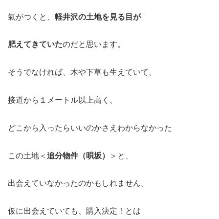
氣がつくと、
軽井沢の土地を見る目が
肥えてきていた
のだと思います。
そうでなければ、木や下草も生えていて、
接道から１メートル以上高く、
どこから入ったらいいのかさえわからなかった
この土地＜
追分物件（唄坂）
＞と、
出会えていなかったのかもしれません。
仮に出会えていても、購入決定！とは