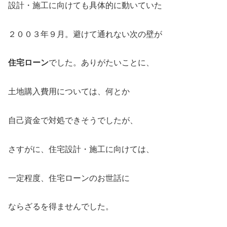
設計・施工に向けても具体的に動いていた
２００３年９月。避けて通れない次の壁が
住宅ローン
でした。ありがたいことに、
土地購入費用については、何とか
自己資金で対処できそうでしたが、
さすがに、住宅設計・施工に向けては、
一定程度、住宅ローンのお世話に
ならざるを得ませんでした。