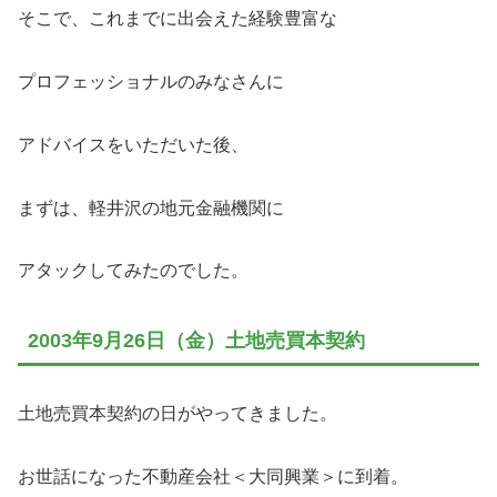
そこで、これまでに出会えた経験豊富な
プロフェッショナルのみなさんに
アドバイスをいただいた後、
まずは、軽井沢の地元金融機関に
アタックしてみたのでした。
2003年9月26日（金）土地売買本契約
土地売買本契約の日がやってきました。
お世話になった不動産会社＜大同興業＞に到着。