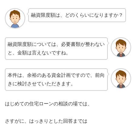
融資限度額は、どのくらいになりますか？
融資限度額については、必要書類が整わない
と、金額は言えないですね。
本件は、余裕のある資金計画ですので、前向
きに検討させていただきます。
はじめての住宅ローンの相談の場では、
さすがに、はっきりとした回答までは