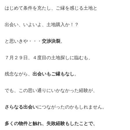
はじめて条件を充たし、ご縁を感じる土地と
出会い、いよいよ、土地購入か！？
と思いきや・・・
交渉決裂
。
７月２９日、４度目の土地探しに臨むも、
残念ながら、
出会いもご縁もなし
。
でも、この思い通りにいかなかった経験が、
さらなる出会い
につながったのかもしれません。
多くの物件と触れ、失敗経験もしたことで、