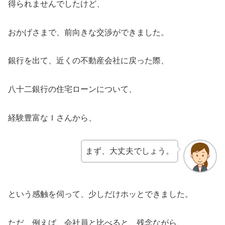
得られませんでしたけど、
おかげさまで、前向きな交渉ができました。
銀行を出て、近くの不動産会社に戻った際、
八十二銀行の住宅ローンについて、
経験豊富なＩさんから、
まず、大丈夫でしょう。
という感触を伺って、少しだけホッとできました。
ただ、例えば、会社員と比べると、残念ながら、