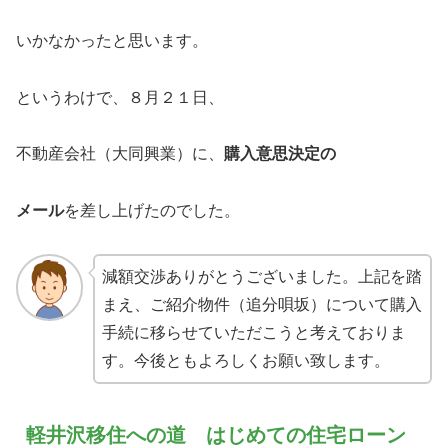
いかなかったと思います。
というわけで、８月２１日、
不動産会社（大同興業）に、
購入意思決定の
メール
を差し上げたのでした。
減額交渉ありがとうございました。上記を踏
まえ、ご紹介物件（追分唄坂）について購入
手続に移らせていただこうと考えておりま
す。今後ともよろしくお願い致します。
軽井沢移住への道 はじめての住宅ローン