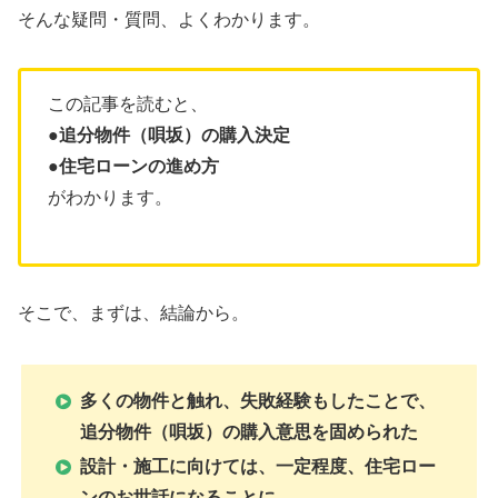
そんな疑問・質問、よくわかります。
この記事を読むと、
●追分物件（唄坂）の購入決定
●住宅ローンの進め方
がわかります。
そこで、まずは、結論から。
多くの物件と触れ、失敗経験もしたことで、
追分物件（唄坂）の購入意思を固められた
設計・施工に向けては、一定程度、住宅ロー
ンのお世話になることに