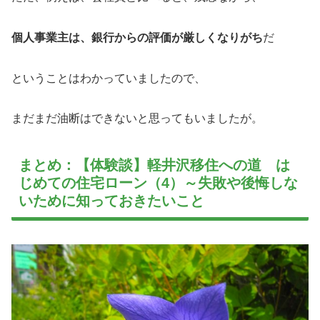
個人事業主は、銀行からの評価が厳しくなりがち
だ
ということはわかっていましたので、
まだまだ油断はできないと思ってもいましたが。
まとめ：【体験談】軽井沢移住への道 は
じめての住宅ローン（4）～失敗や後悔しな
いために知っておきたいこと