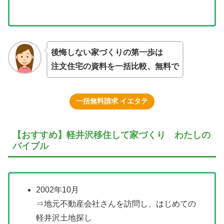
後悔しない家づくりの第一歩は
注文住宅の資料を一括比較、無料で
一括無料請求 イエタテ
【おすすめ】軽井沢移住して家づくり わたしの
バイブル
2002年10月
⇒地元不動産会社さんを訪問し、はじめての
軽井沢土地探し