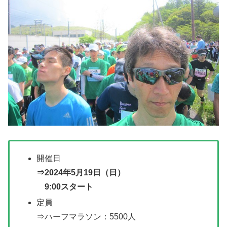
開催日
⇒2024年5月19日（日）
9:00スタート
定員
⇒ハーフマラソン：5500人