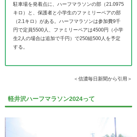
駐車場を発着点に、ハーフマラソンの部（21.0975
キロ）と、保護者と小学生のファミリーペアの部
（2.1キロ）がある。ハーフマラソンは参加費9千
円で定員5500人、ファミリーペアは4500円（小学
生2人の場合は追加で千円）で250組500人を予定
する。
＜信濃毎日新聞から引用＞
軽井沢ハーフマラソン2024って