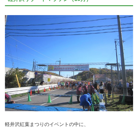
軽井沢紅葉まつりのイベントの中に、