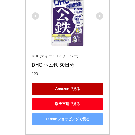
DHC(ディー・エイチ・シー)
DHC ヘム鉄 30日分
123
Amazonで見る
楽天市場で見る
Yahoo!ショッピングで見る