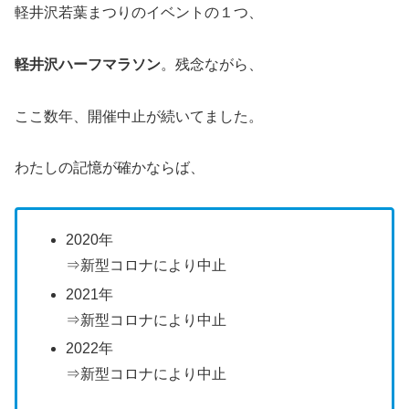
軽井沢若葉まつりのイベントの１つ、
軽井沢ハーフマラソン
。残念ながら、
ここ数年、開催中止が続いてました。
わたしの記憶が確かならば、
2020年
⇒新型コロナにより中止
2021年
⇒新型コロナにより中止
2022年
⇒新型コロナにより中止