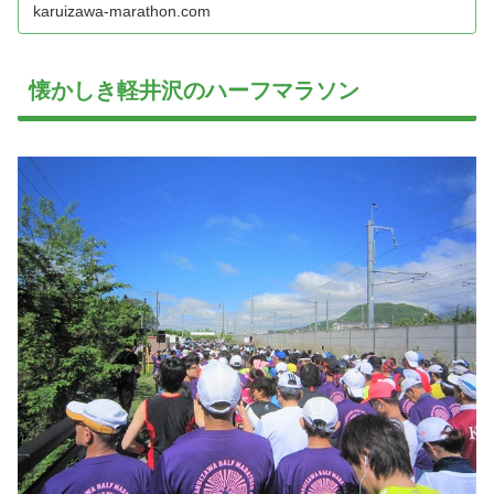
karuizawa-marathon.com
懐かしき軽井沢のハーフマラソン