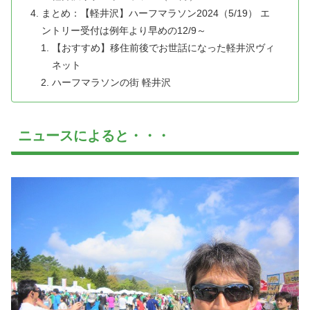
まとめ：【軽井沢】ハーフマラソン2024（5/19） エ
ントリー受付は例年より早めの12/9～
【おすすめ】移住前後でお世話になった軽井沢ヴィ
ネット
ハーフマラソンの街 軽井沢
ニュースによると・・・