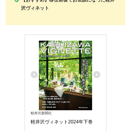
沢ヴィネット
軽井沢新聞社
軽井沢ヴィネット2024年下巻