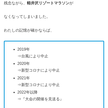
残念ながら、
軽井沢リゾートマラソン
が
なくなってしまいました。
わたしの記憶が確かならば、
2019年
⇒台風により中止
2020年
⇒新型コロナにより中止
2021年
⇒新型コロナにより中止
2022年以降
⇒『⼤会の開催を⾒送る』