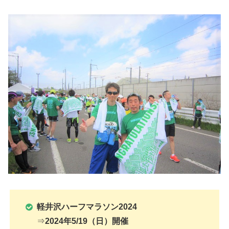
軽井沢ハーフマラソン2024
⇒
2024年5/19（日）開催