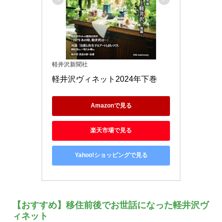
軽井沢新聞社
軽井沢ヴィネット2024年下巻
Amazonで見る
楽天市場で見る
Yahoo!ショッピングで見る
【おすすめ】移住前後でお世話になった軽井沢ヴ
ィネット