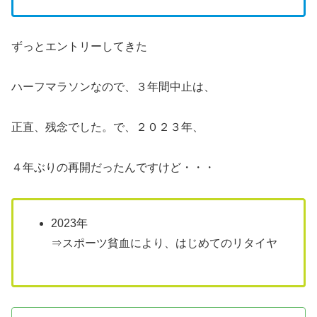
ずっとエントリーしてきた
ハーフマラソンなので、３年間中止は、
正直、残念でした。で、２０２３年、
４年ぶりの再開だったんですけど・・・
2023年
⇒スポーツ貧血により、はじめてのリタイヤ