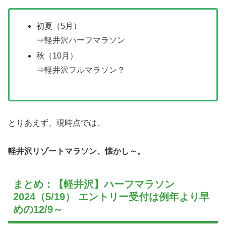
初夏（5月）
⇒軽井沢ハーフマラソン
秋（10月）
⇒軽井沢フルマラソン？
とりあえず、現時点では、
軽井沢リゾートマラソン、懐かし～。
まとめ：【軽井沢】ハーフマラソン
2024（5/19） エントリー受付は例年より早
めの12/9～