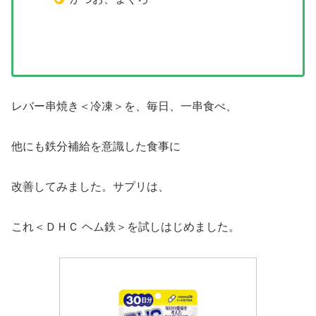
レバー串焼き＜冷凍＞を、毎日、一串食べ、
他にも鉄分補給を意識した食事に
改善してみました。サプリは、
これ＜ＤＨＣ ヘム鉄＞を試しはじめました。