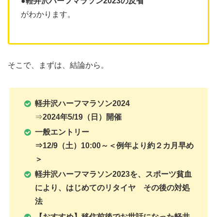
●
軽井沢ハーフマラソン2023
の反省
がわかります。
そこで、まずは、結論から。
軽井沢ハーフマラソン2024
⇒
2024年5/19（日）開催
一般エントリー
⇒12/9（土）10:00～＜例年より約２カ月早め
＞
軽井沢ハーフマラソン2023を、スポーツ貧血
により、はじめてのリタイヤ その後の対処
法
【おすすめ】移住前後でお世話になった軽井