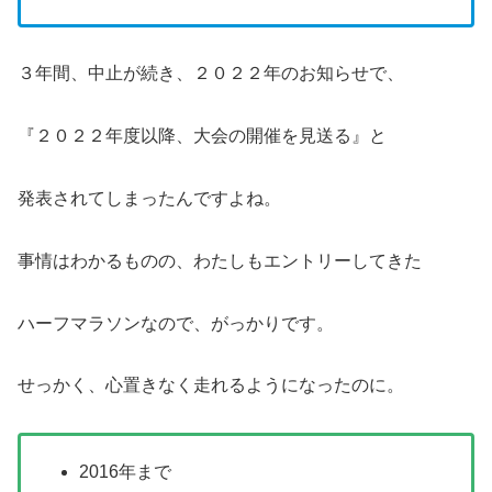
３年間、中止が続き、２０２２年のお知らせで、
『２０２２年度以降、⼤会の開催を⾒送る』と
発表されてしまったんですよね。
事情はわかるものの、わたしもエントリーしてきた
ハーフマラソンなので、がっかりです。
せっかく、心置きなく走れるようになったのに。
2016年まで