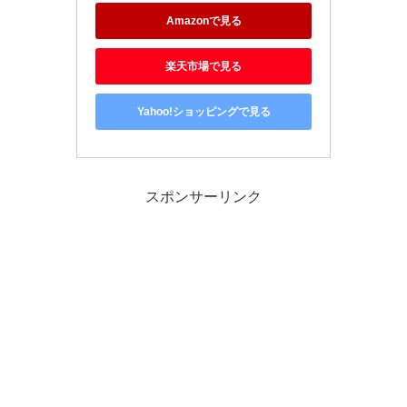
Amazonで見る
楽天市場で見る
Yahoo!ショッピングで見る
スポンサーリンク