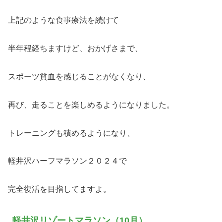
上記のような食事療法を続けて
半年程経ちますけど、おかげさまで、
スポーツ貧血を感じることがなくなり、
再び、走ることを楽しめるようになりました。
トレーニングも積めるようになり、
軽井沢ハーフマラソン２０２４で
完全復活を目指してますよ。
軽井沢リゾートマラソン（10月）