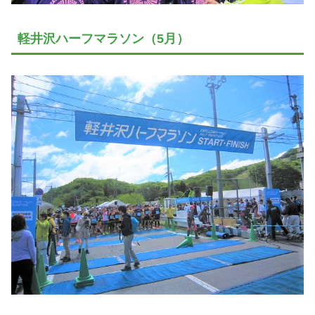
軽井沢ハーフマラソン（5月）