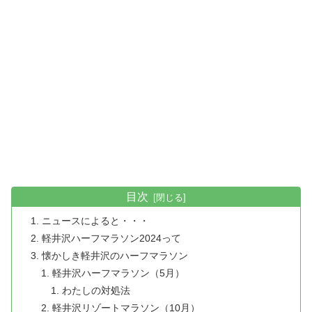
目次
ニュースによると・・・
軽井沢ハーフマラソン2024って
懐かしき軽井沢のハーフマラソン
軽井沢ハーフマラソン（5月）
わたしの対処法
軽井沢リゾートマラソン（10月）