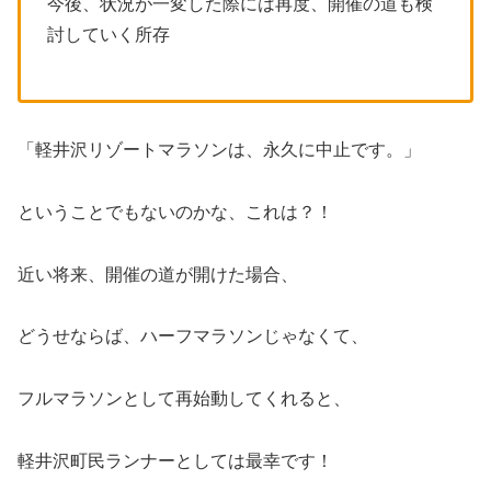
今後、状況が⼀変した際には再度、開催の道も検
討していく所存
「軽井沢リゾートマラソンは、永久に中止です。」
ということでもないのかな、これは？！
近い将来、開催の道が開けた場合、
どうせならば、ハーフマラソンじゃなくて、
フルマラソンとして再始動してくれると、
軽井沢町民ランナーとしては最幸です！