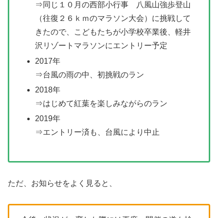
⇒同じ１０月の西部小行事 八風山強歩登山
（往復２６ｋｍのマラソン大会）に挑戦して
きたので、こどもたちが小学校卒業後、軽井
沢リゾートマラソンにエントリー予定
2017年
⇒台風の雨の中、初挑戦のラン
2018年
⇒はじめて紅葉を楽しみながらのラン
2019年
⇒エントリー済も、台風により中止
ただ、お知らせをよく見ると、