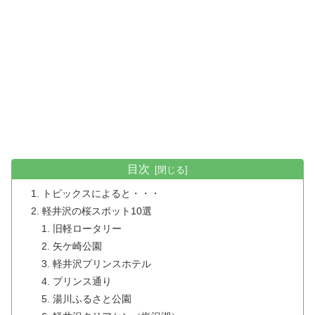
目次
トピックスによると・・・
軽井沢の桜スポット10選
旧軽ロータリー
矢ケ崎公園
軽井沢プリンスホテル
プリンス通り
湯川ふるさと公園