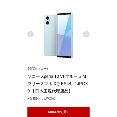
SONY(ソニー)
ソニー Xperia 10 VI ブルー SIM
フリースマホ XQ-ES44 L1JPCX
0 【日本正規代理店品】
XQ-ES44 L1JPCX0
Amazonで見る