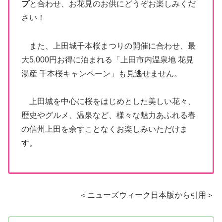
プ
と合わせ、お花見のお供にどうぞお楽しみくだ
さい！
また、上田城千本桜まつりの開催に合わせ、最
大5,000円お得に泊まれる「上田市内温泉地 花見
湯産 千本桜キャンペーン」も見逃せません。
上田城を中心に桜をはじめとした美しい花々、
歴史やグルメ、温泉など、様々な魅力あふれる春
の信州上田を余すことなくお楽しみいただけま
す。
＜ニューズウィーク日本版から引用＞