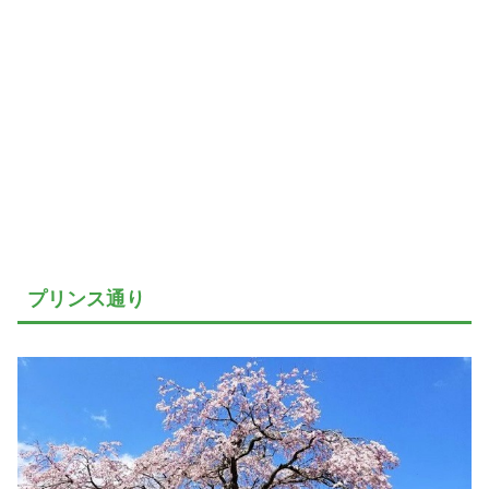
プリンス通り