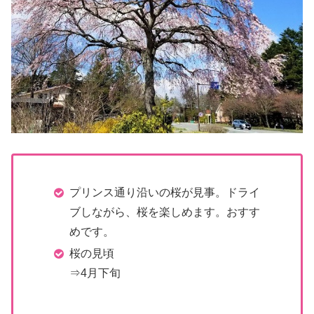
プリンス通り沿いの桜が見事。ドライ
ブしながら、桜を楽しめます。おすす
めです。
桜の見頃
⇒4月下旬