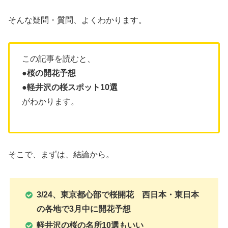
そんな疑問・質問、よくわかります。
この記事を読むと、
●桜の開花予想
●軽井沢の桜スポット10選
がわかります。
そこで、まずは、結論から。
3/24、東京都心部で桜開花 西日本・東日本
の各地で3月中に開花予想
軽井沢の桜の名所10選もいい