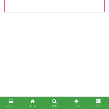
メニュー
ホーム
検索
トップ
サイドバー