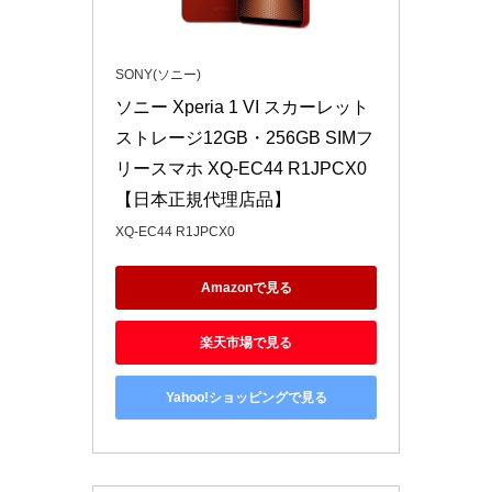
SONY(ソニー)
ソニー Xperia 1 VI スカーレット 
ストレージ12GB・256GB SIMフ
リースマホ XQ-EC44 R1JPCX0 
【日本正規代理店品】
XQ-EC44 R1JPCX0
Amazonで見る
楽天市場で見る
Yahoo!ショッピングで見る