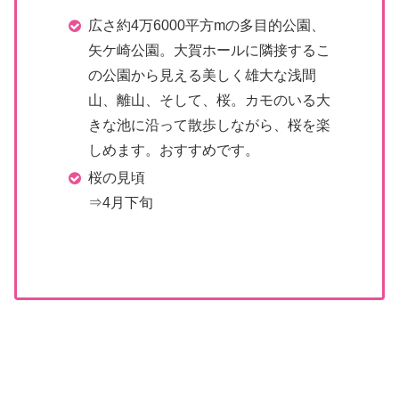
広さ約4万6000平方mの多目的公園、
矢ケ崎公園。大賀ホールに隣接するこ
の公園から見える美しく雄大な浅間
山、離山、そして、桜。カモのいる大
きな池に沿って散歩しながら、桜を楽
しめます。おすすめです。
桜の見頃
⇒4月下旬