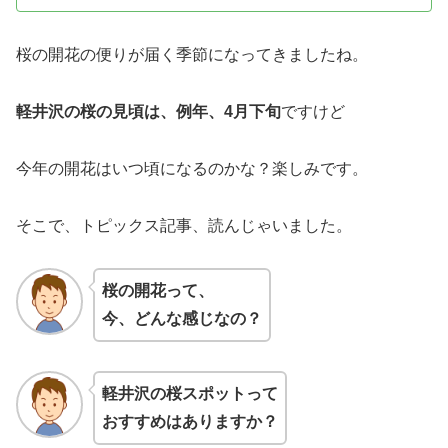
桜の開花の便りが届く季節になってきましたね。
軽井沢の桜の見頃は、例年、4月下旬
ですけど
今年の開花はいつ頃になるのかな？楽しみです。
そこで、トピックス記事、読んじゃいました。
桜の開花って、
今、どんな感じなの？
軽井沢の桜スポットって
おすすめはありますか？