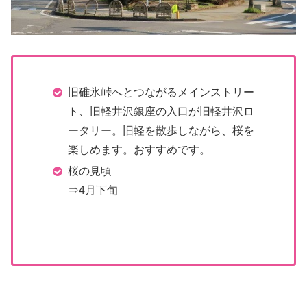
旧碓氷峠へとつながるメインストリー
ト、旧軽井沢銀座の入口が旧軽井沢ロ
ータリー。旧軽を散歩しながら、桜を
楽しめます。おすすめです。
桜の見頃
⇒4月下旬