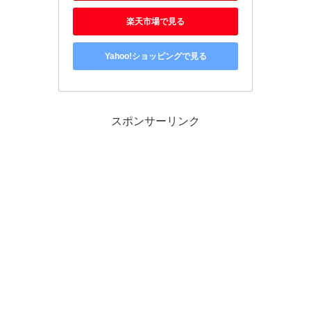
楽天市場で見る
Yahoo!ショッピングで見る
スポンサーリンク