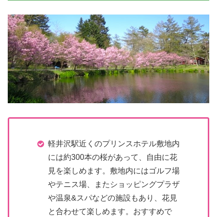
軽井沢駅近くのプリンスホテル敷地内
には約300本の桜があって、自由に花
見を楽しめます。敷地内にはゴルフ場
やテニス場、またショッピングプラザ
や温泉&スパなどの施設もあり、花見
と合わせて楽しめます。おすすめで