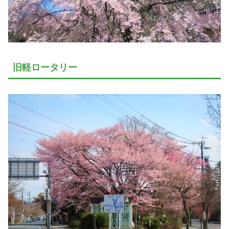
旧軽ロータリー