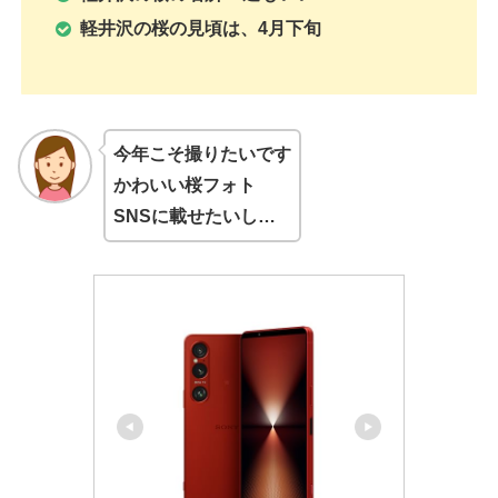
軽井沢の桜の見頃は、4月下旬
今年こそ撮りたいです
かわいい桜フォト
SNSに載せたいし…