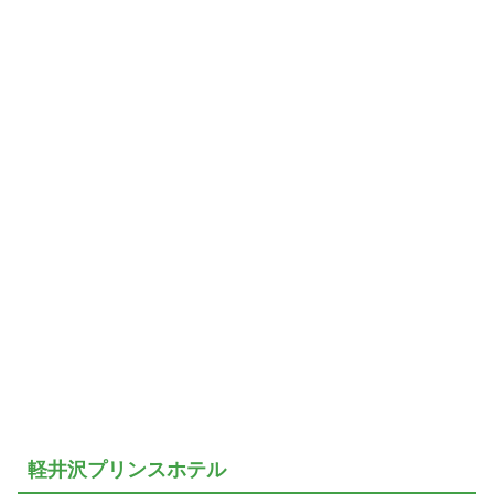
軽井沢プリンスホテル