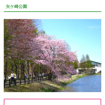
矢ケ崎公園