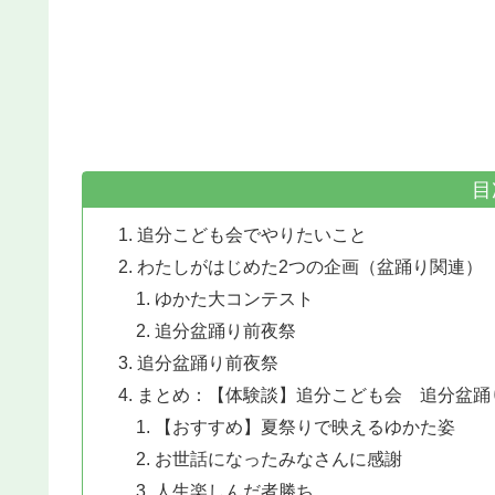
目
追分こども会でやりたいこと
わたしがはじめた2つの企画（盆踊り関連）
ゆかた大コンテスト
追分盆踊り前夜祭
追分盆踊り前夜祭
まとめ：【体験談】追分こども会 追分盆踊り前夜
【おすすめ】夏祭りで映えるゆかた姿
お世話になったみなさんに感謝
人生楽しんだ者勝ち