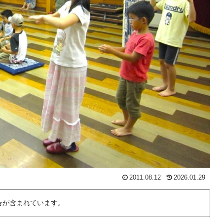
2011.08.12
2026.01.29
告が含まれています。