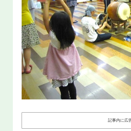
記事内に広