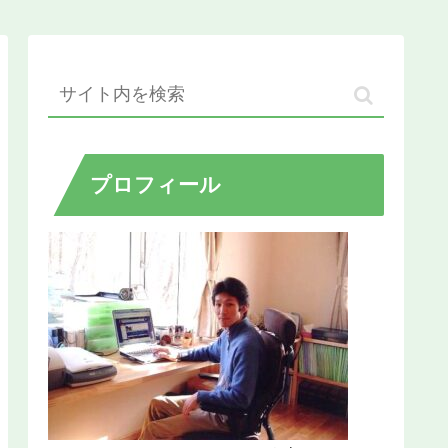
プロフィール