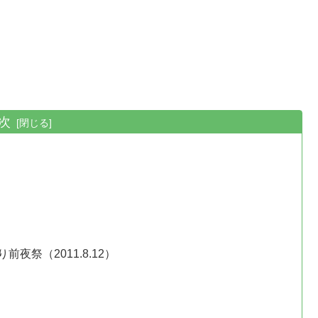
次
祭（2011.8.12）