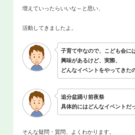
増えていったらいいな～と思い、
活動してきましたよ。
子育て中なので、こども会に
興味があるけど、実際、
どんなイベントをやってきた
追分盆踊り前夜祭
具体的にはどんなイベントだ
そんな疑問・質問、よくわかります。