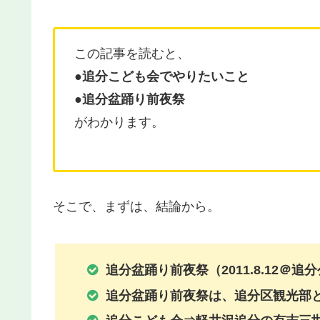
この記事を読むと、
●追分こども会でやりたいこと
●
追分盆踊り前夜祭
がわかります。
そこで、まずは、結論から。
追分盆踊り前夜祭（2011.8.12＠追
追分盆踊り前夜祭は、追分区観光部