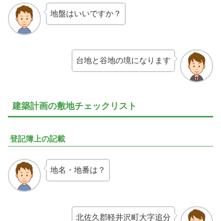
地盤はいいですか？
台地と谷地の境になります
建築計画の敷地チェックリスト
登記簿上の記載
地名・地番は？
北佐久郡軽井沢町大字追分