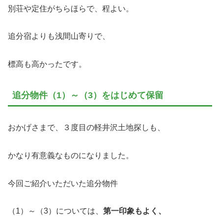
別荘や定住がちらほらで、程よい。
追分宿よりも浅間山寄りで、
標高も高かったです。
追分物件（1）～（3）をはじめて保留
おかげさまで、３度目の軽井沢土地探しも、
かなり有意義なものになりました。
今回ご紹介いただいた追分物件
（1）～（3）については、
第一印象もよく、