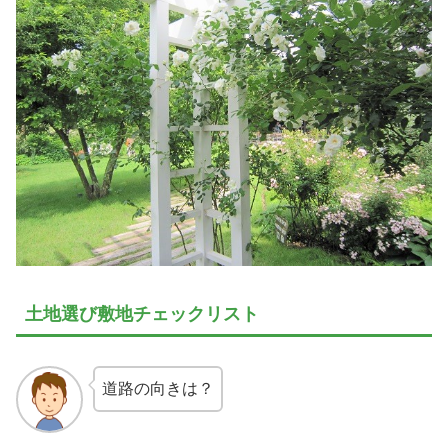
土地選び敷地チェックリスト
道路の向きは？