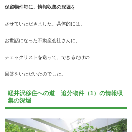
保留物件毎に、情報収集の深堀
を
させていただきました。具体的には、
お世話になった不動産会社さんに、
チェックリストを送って、できるだけの
回答をいただいたのでした。
軽井沢移住への道 追分物件（1）の情報収
集の深堀