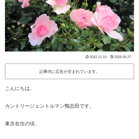
2022.11.10
2026.04.27
記事内に広告が含まれています。
こんにちは。
カントリージェントルマン鴨志田です。
東京在住の頃、