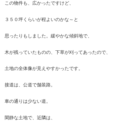
この物件も、広かったですけど、
３５０坪くらいが程よいのかな～と
思ったりもしました。緩やかな傾斜地で、
木が残っていたものの、下草が刈ってあったので、
土地の全体像が見えやすかったです。
接道は、公道で舗装路。
車の通りは少ない道。
閑静な土地で、近隣は、