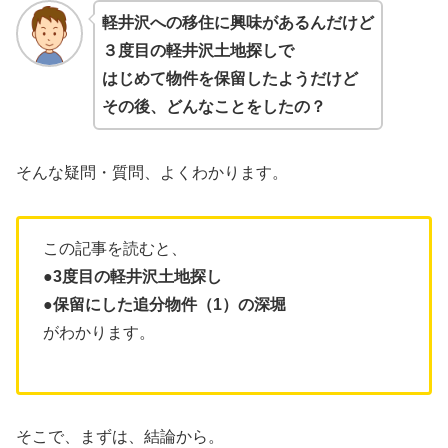
軽井沢への移住に興味があるんだけど
３度目の軽井沢土地探しで
はじめて物件を保留したようだけど
その後、どんなことをしたの？
そんな疑問・質問、よくわかります。
この記事を読むと、
●3度目の軽井沢土地探し
●保留にした
追分物件（1）の深堀
がわかります。
そこで、まずは、結論から。