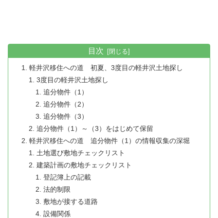
目次
軽井沢移住への道 初夏、3度目の軽井沢土地探し
3度目の軽井沢土地探し
追分物件（1）
追分物件（2）
追分物件（3）
追分物件（1）～（3）をはじめて保留
軽井沢移住への道 追分物件（1）の情報収集の深堀
土地選び敷地チェックリスト
建築計画の敷地チェックリスト
登記簿上の記載
法的制限
敷地が接する道路
設備関係