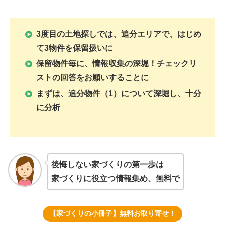
3度目の土地探しでは、追分エリア
で、
はじめ
て3物件を保留扱いに
保留物件毎に、情報収集の深堀！チェックリ
ストの回答をお願いすることに
まずは、
追分物件（1）について深堀し、十分
に分析
後悔しない家づくりの第一歩は
家づくりに役立つ情報集め、無料で
【家づくりの小冊子】無料お取り寄せ！