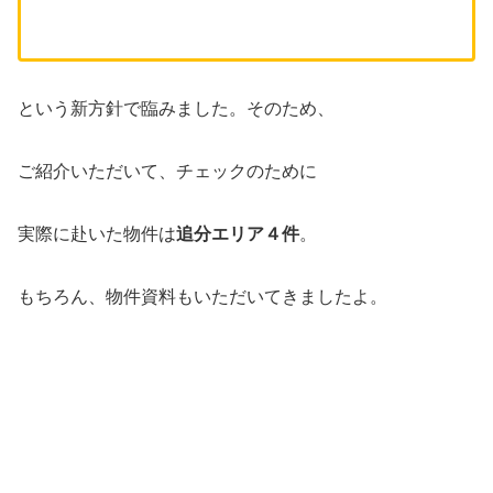
という新方針で臨みました。そのため、
ご紹介いただいて、チェックのために
実際に赴いた物件は
追分エリア４件
。
もちろん、物件資料もいただいてきましたよ。