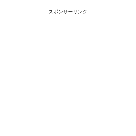
スポンサーリンク