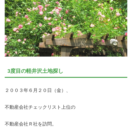
3度目の軽井沢土地探し
２００３年６月２０日（金）、
不動産会社チェックリスト上位の
不動産会社Ｒ社を訪問。