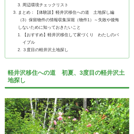
周辺環境チェックリスト
まとめ：【体験談】軽井沢移住への道 土地探し編
（3）保留物件の情報収集深堀（物件1）～失敗や後悔
しないために知っておきたいこと
【おすすめ】軽井沢移住して家づくり わたしのバ
イブル
３度目の軽井沢土地探し
軽井沢移住への道 初夏、3度目の軽井沢土
地探し