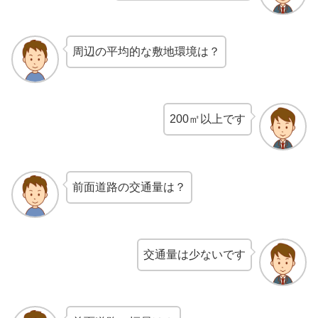
周辺の平均的な敷地環境は？
200㎡以上です
前面道路の交通量は？
交通量は少ないです