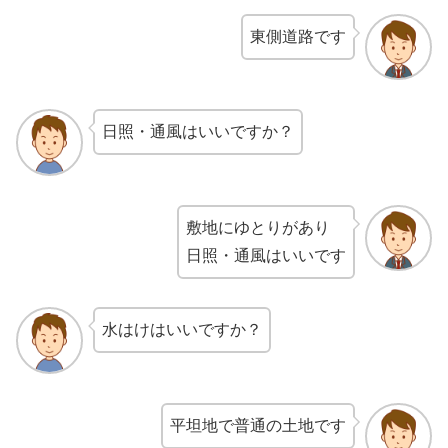
東側道路です
日照・通風はいいですか？
敷地にゆとりがあり
日照・通風はいいです
水はけはいいですか？
平坦地で普通の土地です