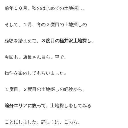
前年１０月、秋のはじめての土地探し、
そして、１月、冬の２度目の土地探しの
経験を踏まえて、
３度目の軽井沢土地探し
。
今回も、店長さん自ら、車で、
物件を案内してもらいました。
１度目、２度目の土地探しの経験から、
追分エリアに絞って
、土地探しをしてみる
ことにしました。詳しくは、こちら。