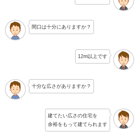
間口は十分にありますか？
12m以上です
十分な広さがありますか？
建てたい広さの住宅を
余裕をもって建てられます