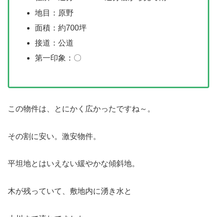
地目：原野
面積：約700坪
接道：公道
第一印象：〇
この物件は、とにかく広かったですね～。
その割に安い。激安物件。
平坦地とはいえない緩やかな傾斜地。
木が残っていて、敷地内に湧き水と