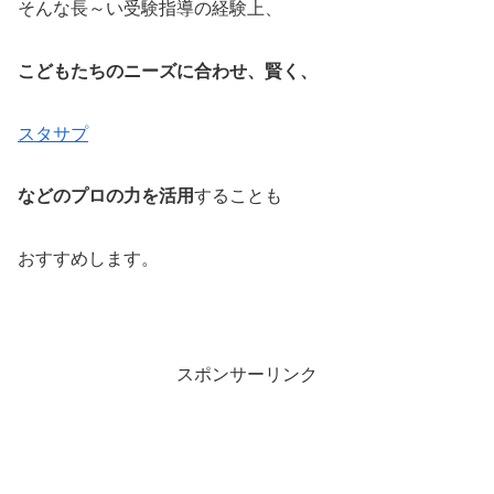
そんな長～い受験指導の経験上、
こどもたちのニーズに合わせ、賢く、
スタサプ
などのプロの力を活用
することも
おすすめします。
スポンサーリンク