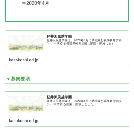
⇒2020年4月
軽井沢風越学園
軽井沢風越学園は、2020年4月に幼稚園と義務教育学校
(小・中学校)を長野県軽井沢町に開園・開校します
kazakoshi.ed.jp
▼募集要項
軽井沢風越学園
軽井沢風越学園は、2020年4月に幼稚園と義務教育学校
(小・中学校)を開園・開校しました。
kazakoshi.ed.jp