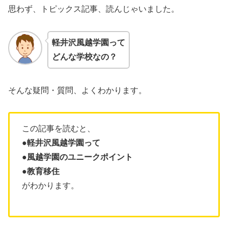
思わず、トピックス記事、読んじゃいました。
軽井沢風越学園
って
どんな学校なの？
そんな疑問・質問、よくわかります。
この記事を読むと、
●軽井沢風越学園って
●風越学園のユニークポイント
●教育移住
がわかります。