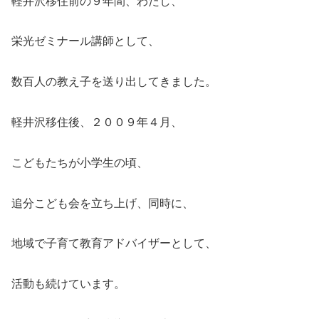
軽井沢移住前の９年間、わたし、
栄光ゼミナール講師として、
数百人の教え子を送り出してきました。
軽井沢移住後、２００９年４月、
こどもたちが小学生の頃、
追分こども会を立ち上げ、同時に、
地域で子育て教育アドバイザーとして、
活動も続けています。