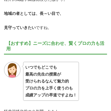
地域の者としては、長～い目で、
見守っていきたい
ですね。
【おすすめ】ニーズに合わせ、賢くプロの力も活
用
いつでもどこでも
最高の先生の授業が
受けられるなんて魅力的
プロの力を上手く使うのも
成績アップの早道ですよね！