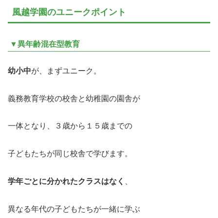
風越学園のユニークポイント
▼異年齢混在型教育
幼小中
が、まずユニーク。
義務教育学校の校舎と幼稚園の園舎が
一体となり、３歳から１５歳までの
子どもたちが同じ校舎で学びます。
学年ごとに分かれたクラスはなく
、
異なる年代の子どもたちが一緒に学ぶ