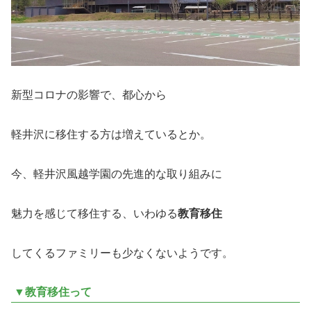
新型コロナの影響で、都心から
軽井沢に移住する方は増えているとか。
今、軽井沢風越学園の先進的な取り組みに
魅力を感じて移住する、いわゆる
教育移住
してくるファミリーも少なくないようです。
▼教育移住って