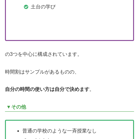
土台の学び
の3つを中心に構成されています。
時間割はサンプルがあるものの、
自分の時間の使い方は自分で決めます
。
▼その他
普通の学校のような一斉授業なし