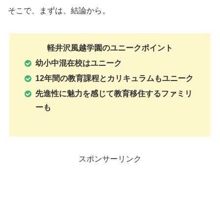
そこで、まずは、結論から。
軽井沢風越学園のユニークポイント
幼小中混在校はユニーク
12年間の教育課程とカリキュラムもユニーク
先進性に魅力を感じて教育移住するファミリ
ーも
スポンサーリンク