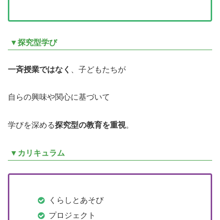
▼探究型学び
一斉授業ではなく
、子どもたちが
自らの興味や関心に基づいて
学びを深める
探究型の教育を重視
。
▼カリキュラム
くらしとあそび
プロジェクト