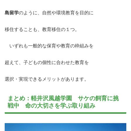
島留学
のように、自然や環境教育を目的に
移住することも、教育移住の１つ。
いずれも一般的な保育や教育の枠組みを
超えて、子どもの個性に合わせた教育を
選択・実現できるメリットがあります。
まとめ：軽井沢風越学園 サケの飼育に挑
戦中 命の大切さを学ぶ取り組み