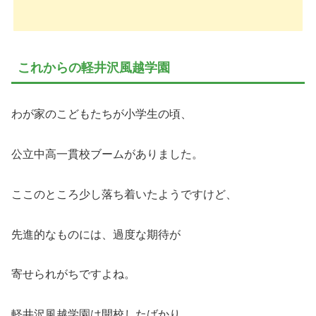
これからの軽井沢風越学園
わが家のこどもたちが小学生の頃、
公立中高一貫校ブームがありました。
ここのところ少し落ち着いたようですけど、
先進的なものには、過度な期待が
寄せられがちですよね。
軽井沢風越学園は開校したばかり。