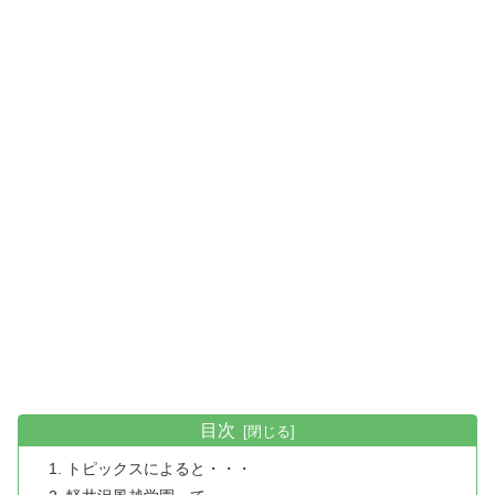
目次
トピックスによると・・・