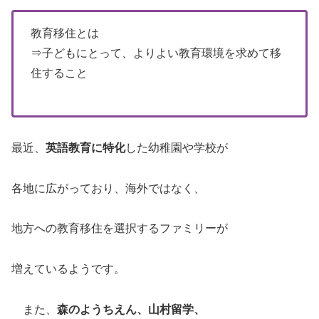
教育移住とは
⇒子どもにとって、よりよい教育環境を求めて移
住すること
最近、
英語教育に特化
した幼稚園や学校が
各地に広がっており、海外ではなく、
地方への教育移住を選択するファミリーが
増えているようです。
また、
森のようちえん、山村留学、