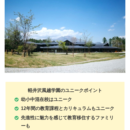
軽井沢風越学園のユニークポイント
幼小中混在校はユニーク
12年間の教育課程とカリキュラムもユニーク
先進性に魅力を感じて教育移住するファミリ
ーも