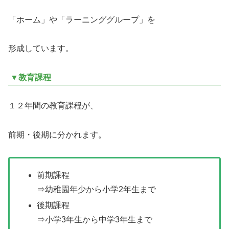
「ホーム」や「ラーニンググループ」を
形成しています。
▼教育課程
１２年間の教育課程が、
前期・後期に分かれます。
前期課程
⇒幼稚園年少から小学2年生まで
後期課程
⇒小学3年生から中学3年生まで