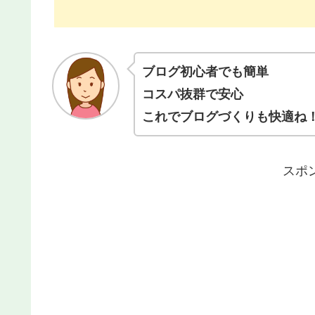
ブログ初心者でも簡単
コスパ抜群で安心
これでブログづくりも快適ね
スポ