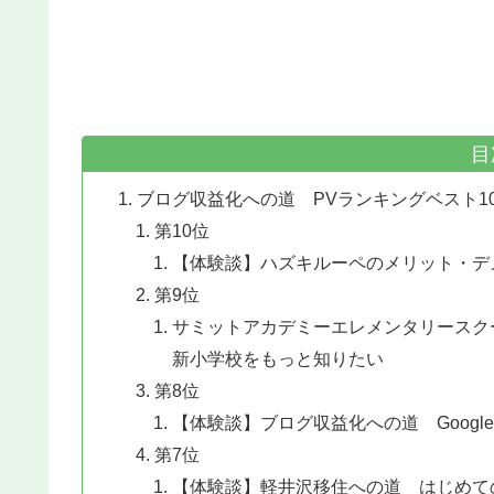
目
ブログ収益化への道 PVランキングベスト1
第10位
【体験談】ハズキルーペのメリット・デ
第9位
サミットアカデミーエレメンタリースク
新小学校をもっと知りたい
第8位
【体験談】ブログ収益化への道 Google 
第7位
【体験談】軽井沢移住への道 はじめて