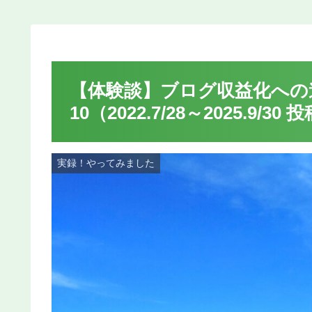
【体験談】ブログ収益化への
10（2022.7/28～2025.9/30
実録！やってみました