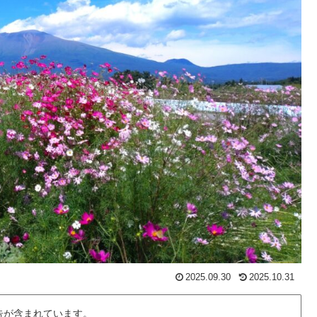
2025.09.30
2025.10.31
告が含まれています。