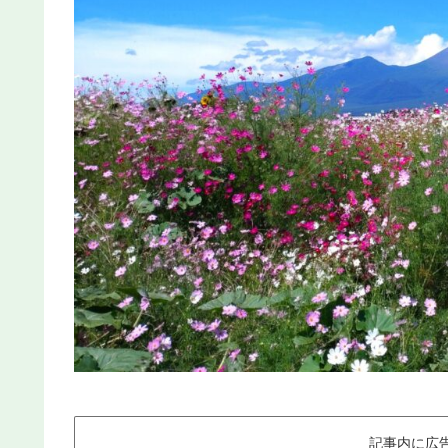
記事内に広