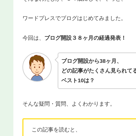
ワードプレスでブログはじめてみました。
今回は、
ブログ開設３８ヶ月の経過発表！
ブログ開設から38ヶ月、
どの記事がたくさん見られて
ベスト10は？
そんな疑問・質問、よくわかります。
この記事を読むと、