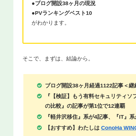
●ブログ開設38ヶ月の現況
●PVランキングベスト10
がわかります。
そこで、まずは、結論から。
ブログ開設38ヶ月経過1122記事＜
『【検証】もう有料セキュリティソフトはい
の比較』の記事が第1位で12連覇
『軽井沢移住』系が4記事、『
IT
』系
【おすすめ】わたしは
ConoHa WIN