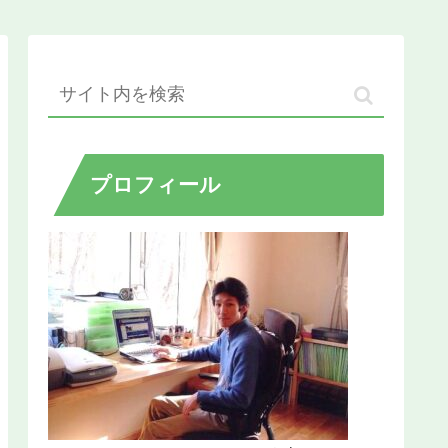
プロフィール