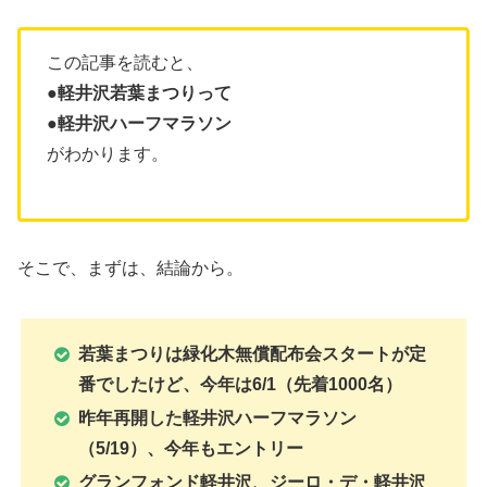
この記事を読むと、
●軽井沢若葉まつりって
●軽井沢ハーフマラソン
がわかります。
そこで、まずは、結論から。
若葉まつりは緑化木無償配布会スタートが定
番でしたけど、今年は6/1（先着1000名）
昨年再開した軽井沢ハーフマラソン
（5/19）、今年もエントリー
グランフォンド軽井沢、ジーロ・デ・軽井沢