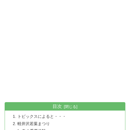
目次
トピックスによると・・・
軽井沢若葉まつり