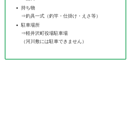
持ち物
⇒釣具一式（釣竿・仕掛け・えさ等）
駐車場所
⇒軽井沢町役場駐車場
（河川敷には駐車できません）