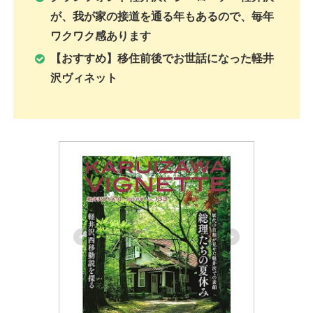
が、我が家の接道を通る年もあるので、毎年
ワクワク感あります
【おすすめ】移住前後でお世話になった軽井
沢ヴィネット