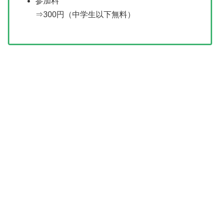
参加料
⇒300円（中学生以下無料）