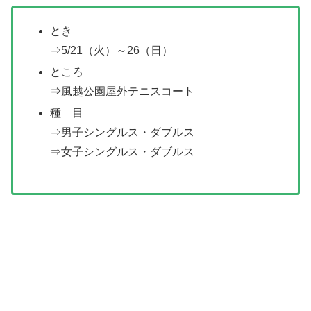
とき
⇒5/21（火）～26（日）
ところ
⇒
風越公園屋外テニスコート
種 目
⇒男子シングルス・ダブルス
⇒女子シングルス・ダブルス