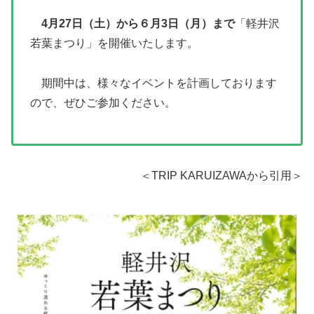
4月27日（土）から６月3日（月）まで
「軽井沢
若葉まつり」を開催いたします。
期間中は、様々なイベントを計画しております
ので、ぜひご参加ください。
＜TRIP KARUIZAWAから引用＞