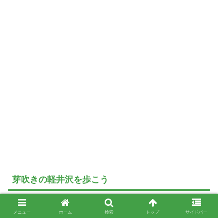
芽吹きの軽井沢を歩こう
メニュー
ホーム
検索
トップ
サイドバー