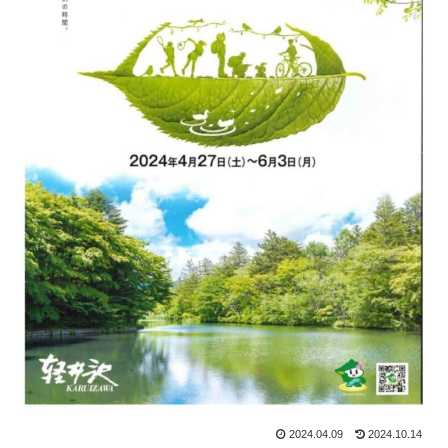
2024.04.09
2024.10.14