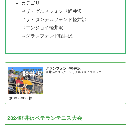
カテゴリー
⇒ザ・グルメフォンド軽井沢
⇒ザ・タンデムフォンド軽井沢
⇒エンジョイ軽井沢
⇒グランフォンド軽井沢
グランフォンド軽井沢
軽井沢のロングランとグルメサイクリング
granfondo.jp
2024軽井沢ベテランテニス大会