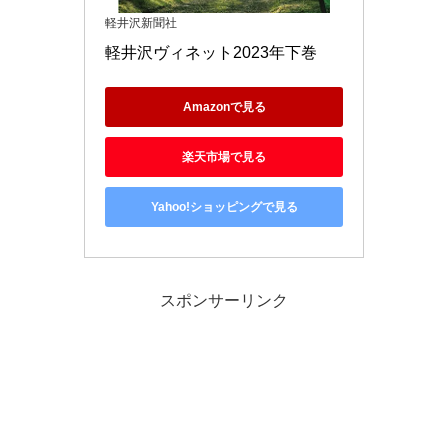
軽井沢新聞社
軽井沢ヴィネット2023年下巻
Amazonで見る
楽天市場で見る
Yahoo!ショッピングで見る
スポンサーリンク