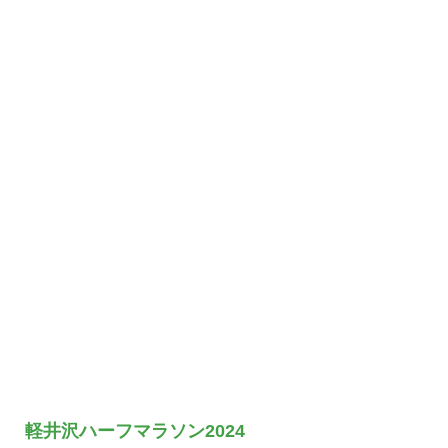
軽井沢ハーフマラソン2024