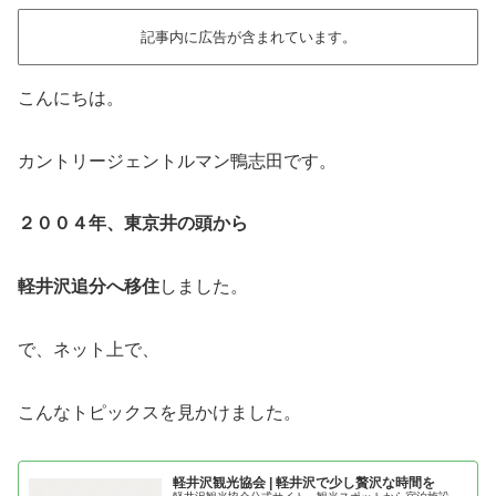
記事内に広告が含まれています。
こんにちは。
カントリージェントルマン鴨志田です。
２００４年、東京井の頭から
軽井沢追分へ移住
しました。
で、ネット上で、
こんなトピックスを見かけました。
軽井沢観光協会 | 軽井沢で少し贅沢な時間を