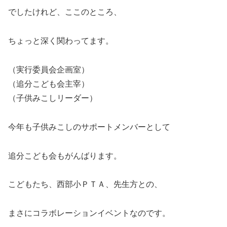
でしたけれど、ここのところ、
ちょっと深く関わってます。
（実行委員会企画室）
（追分こども会主宰）
（子供みこしリーダー）
今年も子供みこしのサポートメンバーとして
追分こども会もがんばります。
こどもたち、西部小ＰＴＡ、先生方との、
まさにコラボレーションイベントなのです。