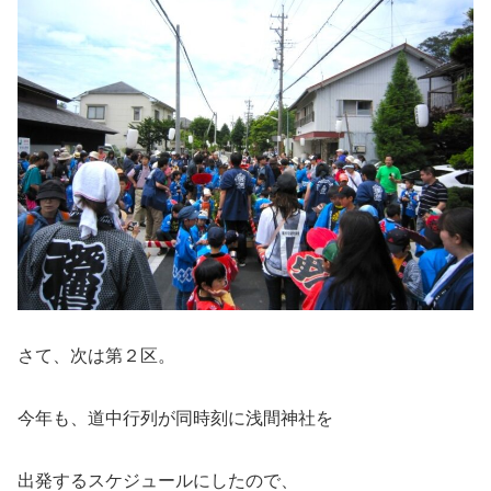
さて、次は第２区。
今年も、道中行列が同時刻に浅間神社を
出発するスケジュールにしたので、