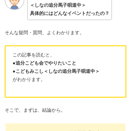
＜しなの追分馬子唄道中＞
具体的にはどんなイベントだったの？
そんな疑問・質問、よくわかります。
この記事を読むと、
●追分こども会でやりたいこと
●
こどもみこし＜しなの追分馬子唄道中＞
がわかります。
そこで、まずは、結論から。