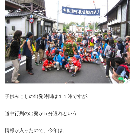
子供みこしの出発時間は１１時ですが、
道中行列の出発が５分遅れという
情報が入ったので、今年は、