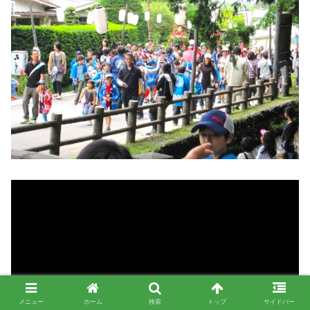
メニュー
ホーム
検索
トップ
サイドバー