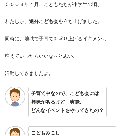
２００９年４月、こどもたちが小学生の頃、
わたしが、
追分こども会
を立ち上げました。
同時に、地域で子育てを盛り上げる
イキメン
も
増えていったらいいな～と思い、
活動してきましたよ。
子育て中なので、こども会には
興味があるけど、実際、
どんなイベントをやってきたの？
こどもみこし