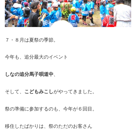
７・８月は夏祭の季節。
今年も、追分最大のイベント
しなの追分馬子唄道中
、
そして、
こどもみこし
がやってきました。
祭の準備に参加するのも、今年が６回目。
移住したばかりは、祭のただのお客さん