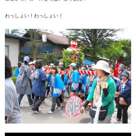
わっしょい！わっしょい！