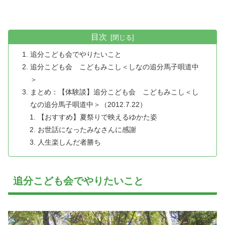
目次
追分こども会でやりたいこと
追分こども会 こどもみこし＜しなの追分馬子唄道中
＞
まとめ：【体験談】追分こども会 こどもみこし＜し
なの追分馬子唄道中＞（2012.7.22）
【おすすめ】夏祭りで映えるゆかた姿
お世話になったみなさんに感謝
人生楽しんだ者勝ち
追分こども会でやりたいこと