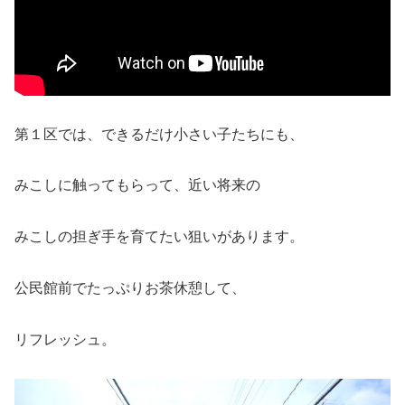
第１区では、できるだけ小さい子たちにも、
みこしに触ってもらって、近い将来の
みこしの担ぎ手を育てたい狙いがあります。
公民館前でたっぷりお茶休憩して、
リフレッシュ。