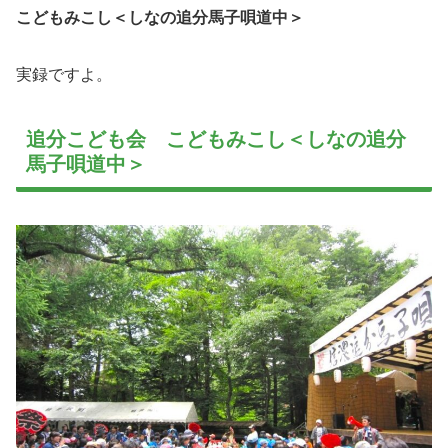
こどもみこし＜しなの追分馬子唄道中＞
実録ですよ。
追分こども会 こどもみこし＜しなの追分
馬子唄道中＞