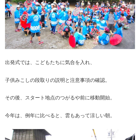
出発式では、こどもたちに気合を入れ、
子供みこしの段取りの説明と注意事項の確認。
その後、スタート地点のつがるや前に移動開始。
今年は、例年に比べると、雲もあって涼しい朝。