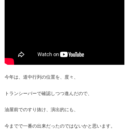
今年は、道中行列の位置を、度々、
トランシーバーで確認しつつ進んだので、
油屋前でのすり抜け、演出的にも、
今までで一番の出来だったのではないかと思います。