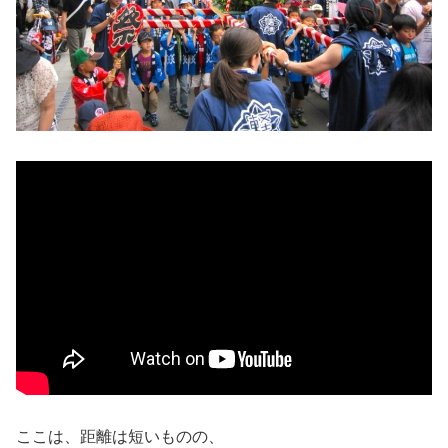
ここは、距離は短いものの、