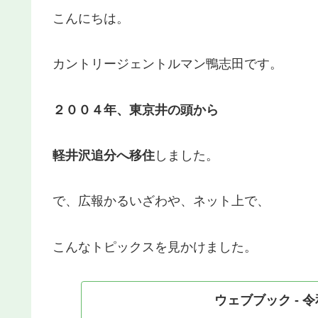
こんにちは。
カントリージェントルマン鴨志田です。
２００４年、東京井の頭から
軽井沢追分へ移住
しました。
で、広報かるいざわや、ネット上で、
こんなトピックスを見かけました。
ウェブブック - 