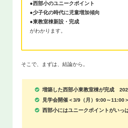
●西部小のユニークポイント
●少子化の時代に児童増加傾向
●東教室棟新設・完成
がわかります。
そこで、まずは、結論から。
増築した西部小東教室棟が完成 202
見学会開催＜3/9（月）9:00～11:00
西部小にはユニークポイントがいっ