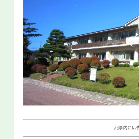
記事内に広