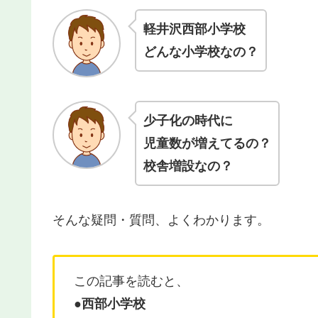
軽井沢西部小学校
どんな小学校なの？
少子化の時代に
児童数が増えてるの？
校舎増設なの？
そんな疑問・質問、よくわかります。
この記事を読むと、
●西部小学校