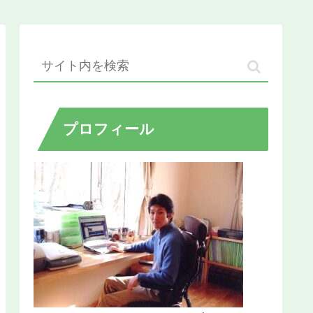
プロフィール