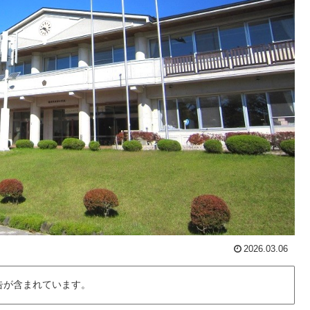
2026.03.06
告が含まれています。