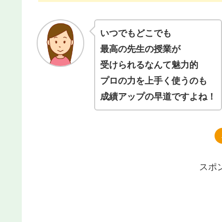
いつでもどこでも
最高の先生の授業が
受けられるなんて魅力的
プロの力を上手く使うのも
成績アップの早道ですよね！
スポ