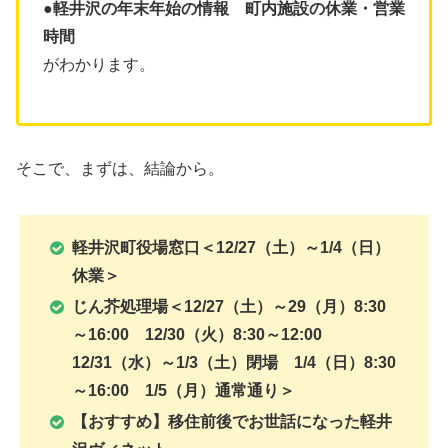
●軽井沢の年末年始の情報 町内施設の休業・営業
時間
がわかります。
そこで、まずは、結論から。
軽井沢町役場窓口＜12/27（土）～1/4（日）
休業＞
じん芥処理場＜12/27（土）～29（月）8:30
～16:00 12/30（火）8:30～12:00
12/31（水）～1/3（土）閉場 1/4（日）8:30
～16:00 1/5（月）通常通り＞
【おすすめ】移住前後でお世話になった軽井