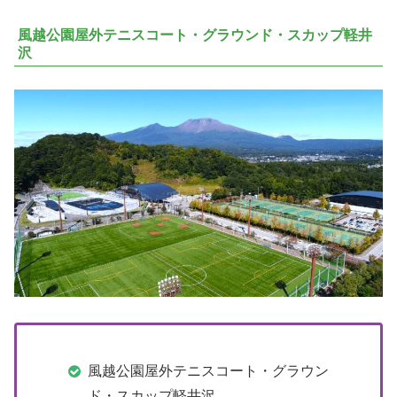
風越公園屋外テニスコート・グラウンド・スカップ軽井
沢
風越公園屋外テニスコート・グラウン
ド・スカップ軽井沢