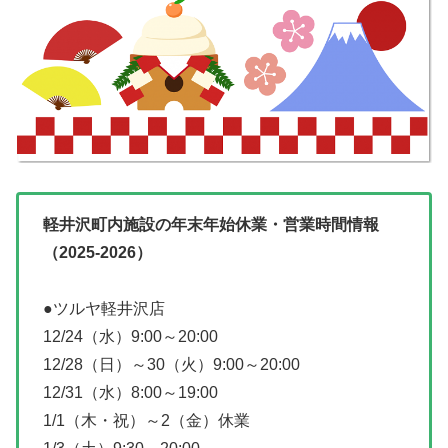
軽井沢町内施設の年末年始休業・営業時間情報
（2025-2026）
●ツルヤ軽井沢店
12/24（水）9:00～20:00
12/28（日）～30（火）9:00～20:00
12/31（水）8:00～19:00
1/1（木・祝）～2（金）休業