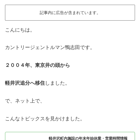
記事内に広告が含まれています。
こんにちは。
カントリージェントルマン鴨志田です。
２００４年、東京井の頭から
軽井沢追分へ移住
しました。
で、ネット上で、
こんなトピックスを見かけました。
軽井沢町内施設の年末年始休業・営業時間情報