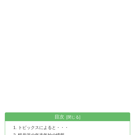
目次
トピックスによると・・・