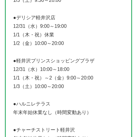
1/3（土）9:30～20:00
●デリシア軽井沢店
12/31（水）9:00～19:00
1/1（木・祝）休業
1/2（金）10:00～20:00
●軽井沢プリンスショッピングプラザ
12/31（水）10:00～18:00
1/1（木・祝）～2（金）9:00～20:00
1/3（土）10:00～20:00
●ハルニレテラス
年末年始休業なし（時間変動あり）
●チャーチストリート軽井沢