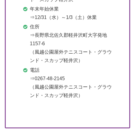
年末年始休業
⇒12/31（水）～1/3（土）休業
住所
⇒長野県北佐久郡軽井沢町大字発地
1157-6
（風越公園屋外テニスコート・グラウ
ンド・スカップ軽井沢）
電話
⇒0267-48-2145
（風越公園屋外テニスコート・グラウ
ンド・スカップ軽井沢）