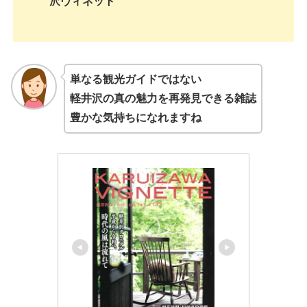
沢ヴィネット
単なる観光ガイドではない
軽井沢の真の魅力を再発見できる雑誌
豊かな気持ちになれますね