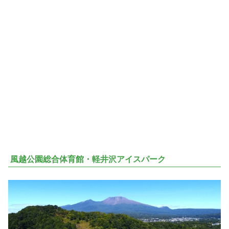
風越公園総合体育館・軽井沢アイスパーク