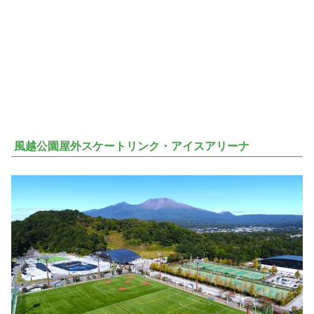
風越公園屋外スケートリンク・アイスアリーナ