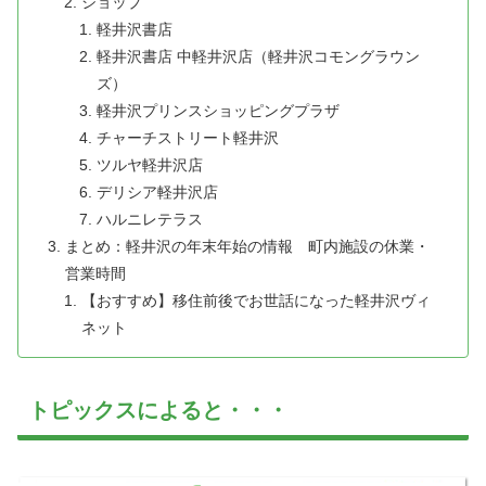
ショップ
軽井沢書店
軽井沢書店 中軽井沢店（軽井沢コモングラウン
ズ）
軽井沢プリンスショッピングプラザ
チャーチストリート軽井沢
ツルヤ軽井沢店
デリシア軽井沢店
ハルニレテラス
まとめ：軽井沢の年末年始の情報 町内施設の休業・
営業時間
【おすすめ】移住前後でお世話になった軽井沢ヴィ
ネット
トピックスによると・・・