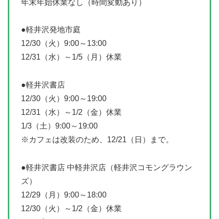
年末年始休業なし（時間変動あり）
●軽井沢発地市庭
12/30（火）9:00～13:00
12/31（水）～1/5（月）休業
●軽井沢書店
12/30（火）9:00～19:00
12/31（水）～1/2（金）休業
1/3（土）9:00～19:00
※カフェは改装のため、12/21（日）まで。
●軽井沢書店 中軽井沢店（軽井沢コモングラウン
ズ）
12/29（月）9:00～18:00
12/30（火）～1/2（金）休業