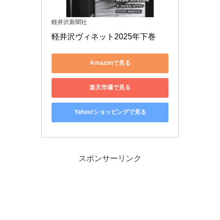
軽井沢新聞社
軽井沢ヴィネット2025年下巻
Amazonで見る
楽天市場で見る
Yahoo!ショッピングで見る
スポンサーリンク