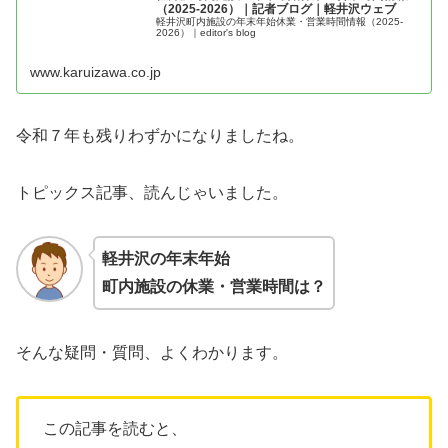
（2025-2026）｜記者ブログ｜軽井沢ウェブ
軽井沢町内施設の年末年始休業・営業時間情報（2025-
2026）｜editor's blog
www.karuizawa.co.jp
令和７年も残りわずかになりましたね。
トピックス記事、読んじゃいました。
軽井沢の年末年始
町内施設の休業・営業時間は？
そんな疑問・質問、よくわかります。
この記事を読むと、