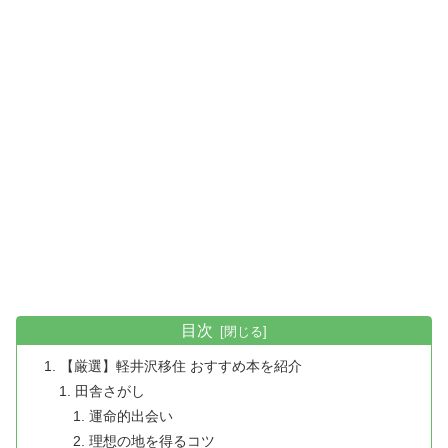
目次
【厳選】軽井沢移住 おすすめ本を紹介
田舎さがし
運命的出会い
理想の地を得るコツ