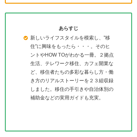
あらすじ
新しいライフスタイルを模索し、”移
住”に興味をもったら・・・。そのヒ
ントやHOW TOがわかる一冊。２拠点
生活、テレワーク移住、カフェ開業な
ど、移住者たちの多彩な暮らし方・働
き方のリアルストーリーを２３組収録
しました。移住の手引きや自治体別の
補助金などの実用ガイドも充実。