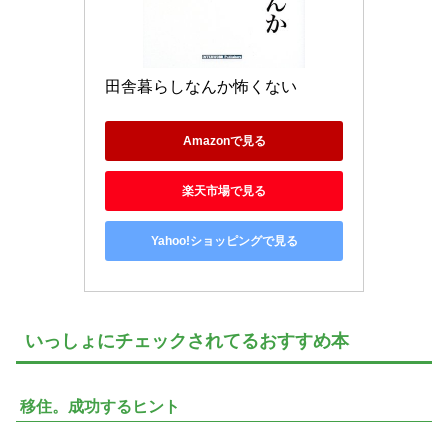
田舎暮らしなんか怖くない
Amazonで見る
楽天市場で見る
Yahoo!ショッピングで見る
いっしょにチェックされてるおすすめ本
移住。成功するヒント