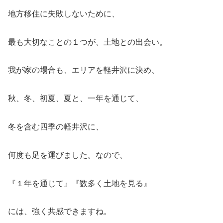
地方移住に失敗しないために、
最も大切なことの１つが、土地との出会い。
我が家の場合も、エリアを軽井沢に決め、
秋、冬、初夏、夏と、一年を通じて、
冬を含む四季の軽井沢に、
何度も足を運びました。なので、
『１年を通じて』『数多く土地を見る』
には、強く共感できますね。