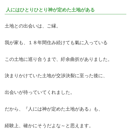
人にはひとりひとり神が定めた土地がある
土地との出会いは、ご縁。
我が家も、１８年間住み続けても氣に入っている
この土地に巡り合うまで、紆余曲折がありました。
決まりかけていた土地が交渉決裂に至った後に、
出会いが待っていてくれました。
だから、『人には神が定めた土地がある』も、
経験上、確かにそうだよな～と思えます。