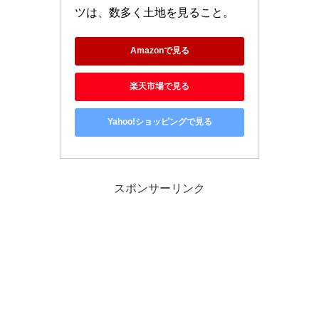
ツは、数多く土地を見ること。
Amazonで見る
楽天市場で見る
Yahoo!ショッピングで見る
スポンサーリンク