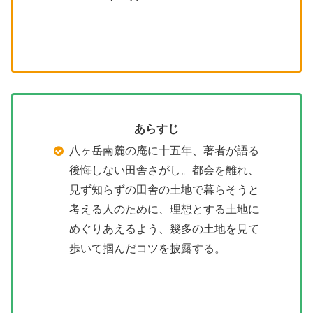
あらすじ
八ヶ岳南麓の庵に十五年、著者が語る
後悔しない田舎さがし。都会を離れ、
見ず知らずの田舎の土地で暮らそうと
考える人のために、理想とする土地に
めぐりあえるよう、幾多の土地を見て
歩いて掴んだコツを披露する。