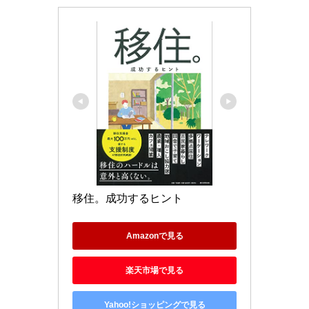
移住。成功するヒント
Amazonで見る
楽天市場で見る
Yahoo!ショッピングで見る