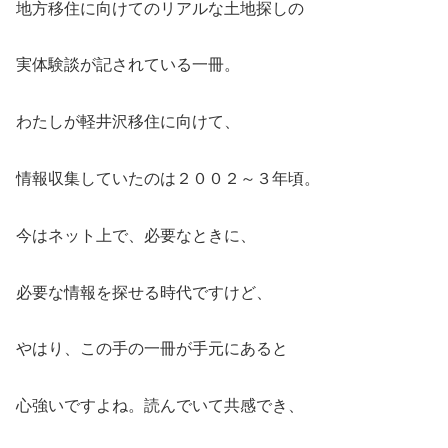
地方移住に向けてのリアルな土地探しの
実体験談が記されている一冊。
わたしが軽井沢移住に向けて、
情報収集していたのは２００２～３年頃。
今はネット上で、必要なときに、
必要な情報を探せる時代ですけど、
やはり、この手の一冊が手元にあると
心強いですよね。読んでいて共感でき、