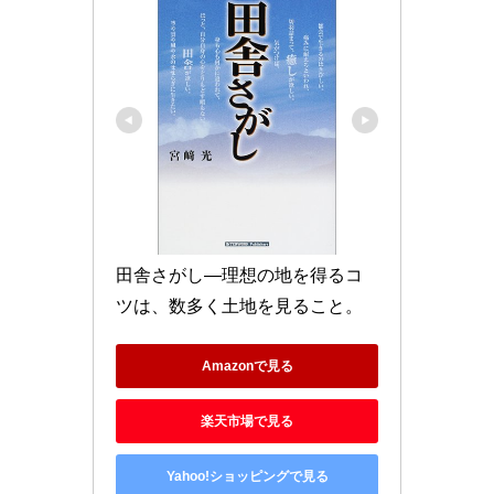
田舎さがし―理想の地を得るコ
ツは、数多く土地を見ること。
Amazonで見る
楽天市場で見る
Yahoo!ショッピングで見る