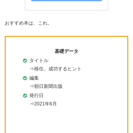
おすすめ本は、これ。
基礎データ
タイトル
⇒移住。成功するヒント
編集
⇒朝日新聞出版
発行日
⇒2021年6月