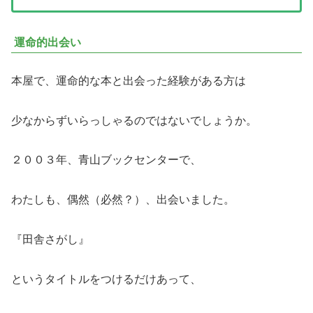
運命的出会い
本屋で、運命的な本と出会った経験がある方は
少なからずいらっしゃるのではないでしょうか。
２００３年、青山ブックセンターで、
わたしも、偶然（必然？）、出会いました。
『田舎さがし』
というタイトルをつけるだけあって、