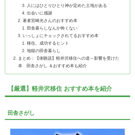
人にはひとりひとり神が定めた土地がある
出会いに感謝
著者宮崎光さんのおすすめ本
田舎暮らしなんか怖くない
いっしょにチェックされてるおすすめ本
移住。成功するヒント
地獄の田舎暮らし
まとめ：【体験談】軽井沢移住への道～影響を受けた
本 田舎さがし ＆おすすめ本も紹介
【厳選】軽井沢移住 おすすめ本を紹介
田舎さがし