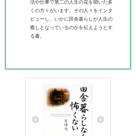
活や仕事で第二の人生の花を開いた多
くの方々がいます。その人々をインタ
ビューし、いかに田舎暮らしが人生の
癒しとなっているのかを伝えようとす
る書。