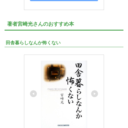
著者宮崎光さんのおすすめ本
田舎暮らしなんか怖くない