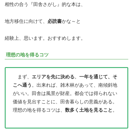
相性の合う『田舎さがし』的な本は、
地方移住に向けて、
必読書
かな～と
経験上、思います。おすすめします。
理想の地を得るコツ
まず、
エリアを先に決める
。
一年を通じて、そ
こへ通う
。出来れば、雑木林があって、南傾斜地
がいい。田舎は風景が財産。都会では得られない
価値を見出すことに、田舎暮らしの意義がある。
理想の地を得るコツは、
数多く土地を見ること
。