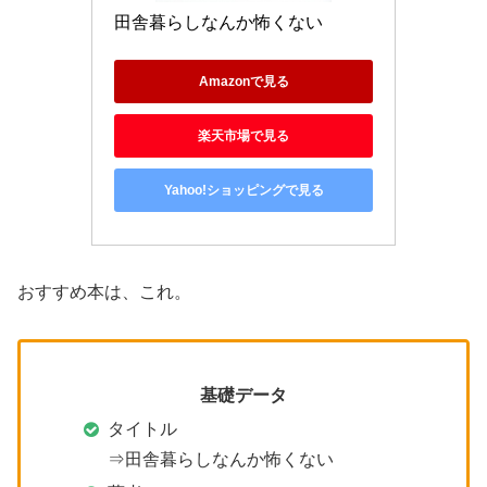
田舎暮らしなんか怖くない
Amazonで見る
楽天市場で見る
Yahoo!ショッピングで見る
おすすめ本は、これ。
基礎データ
タイトル
⇒田舎暮らしなんか怖くない