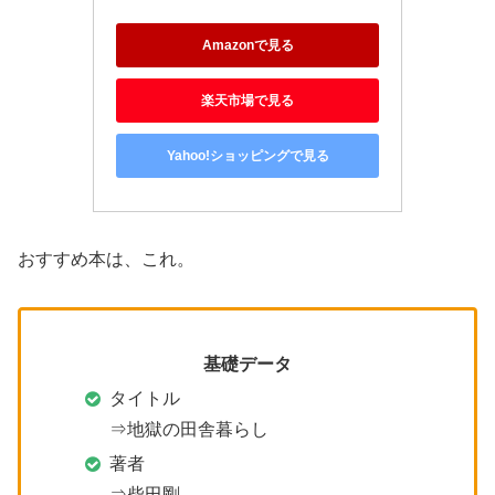
Amazonで見る
楽天市場で見る
Yahoo!ショッピングで見る
おすすめ本は、これ。
基礎データ
タイトル
⇒地獄の田舎暮らし
著者
⇒柴田剛