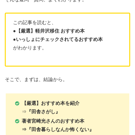
この記事を読むと、
●【厳選】軽井沢移住 おすすめ本
●いっしょにチェックされてるおすすめ本
がわかります。
そこで、まずは、結論から。
【厳選】おすすめ本を紹介
⇒
『田舎さがし』
著者宮崎光さんのおすすめ本
⇒『田舎暮らしなんか怖くない』