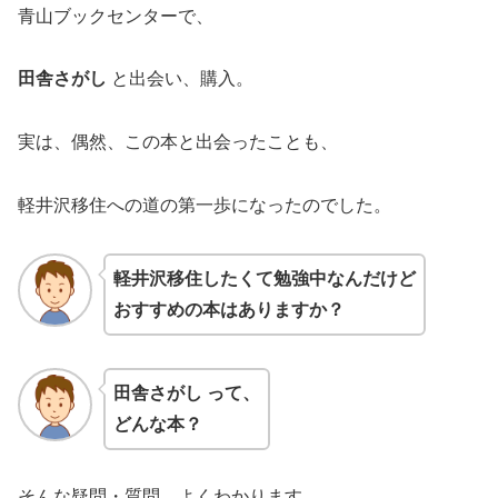
青山ブックセンターで、
田舎さがし
と出会い、購入。
実は、偶然、この本と出会ったことも、
軽井沢移住への道の第一歩になったのでした。
軽井沢移住したくて勉強中なんだけど
おすすめの本はありますか？
田舎さがし
って、
どんな本？
そんな疑問・質問、よくわかります。