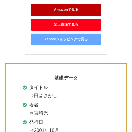
Amazonで見る
楽天市場で見る
Yahoo!ショッピングで見る
基礎データ
タイトル
⇒田舎さがし
著者
⇒宮崎光
発行日
⇒2001年10月