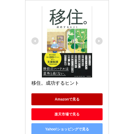
移住。成功するヒント
Amazonで見る
楽天市場で見る
Yahoo!ショッピングで見る