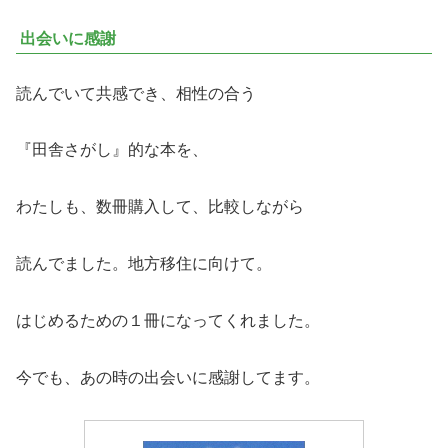
出会いに感謝
読んでいて共感でき、相性の合う
『田舎さがし』的な本を、
わたしも、数冊購入して、比較しながら
読んでました。地方移住に向けて。
はじめるための１冊になってくれました。
今でも、あの時の出会いに感謝してます。