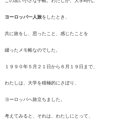
この黒い小さな手帳。わたしが、大学時代、
ヨーロッパ一人旅
をしたとき、
共に旅をし、思ったこと、感じたことを
綴ったメモ帳なのでした。
１９９０年５月２１日から６月１９日まで、
わたしは、大学を積極的にさぼり、
ヨーロッパへ旅立ちました。
考えてみると、それは、わたしにとって、