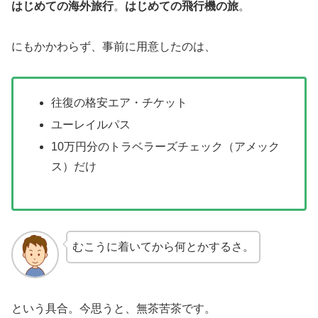
はじめての海外旅行
。
はじめての飛行機の旅
。
にもかかわらず、事前に用意したのは、
往復の格安エア・チケット
ユーレイルパス
10万円分のトラベラーズチェック（アメック
ス）だけ
むこうに着いてから何とかするさ。
という具合。今思うと、無茶苦茶です。