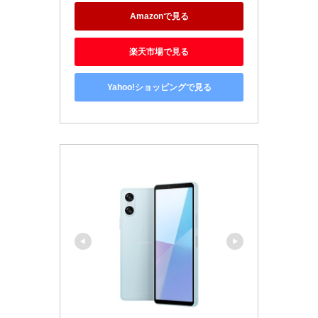
Amazonで見る
楽天市場で見る
Yahoo!ショッピングで見る