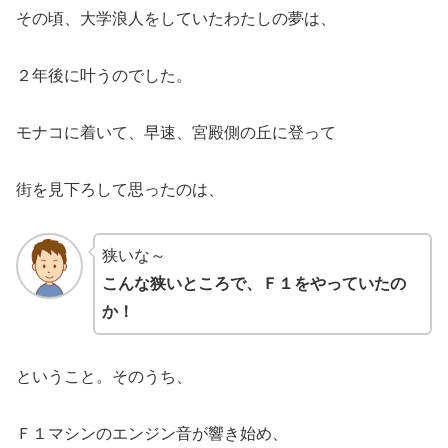
その頃、大学浪人をしていたわたしの夢は、
２年後に叶うのでした。
モナコに着いて、早速、宮殿側の丘に登って
街を見下ろして思ったのは、
狭いな～
こんな狭いところで、Ｆ１をやっていたの
か！
ということ。そのうち、
Ｆ１マシンのエンジン音が響き始め、