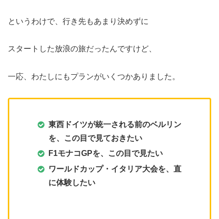
というわけで、行き先もあまり決めずに
スタートした放浪の旅だったんですけど、
一応、わたしにもプランがいくつかありました。
東西ドイツが統一される前のベルリン
を、この目で見ておきたい
F1モナコGPを、この目で見たい
ワールドカップ・イタリア大会を、直
に体験したい