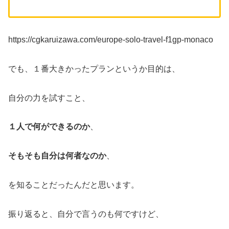
https://cgkaruizawa.com/europe-solo-travel-f1gp-monaco
でも、１番大きかったプランというか目的は、
自分の力を試すこと、
１人で何ができるのか
、
そもそも自分は何者なのか
、
を知ることだったんだと思います。
振り返ると、自分で言うのも何ですけど、