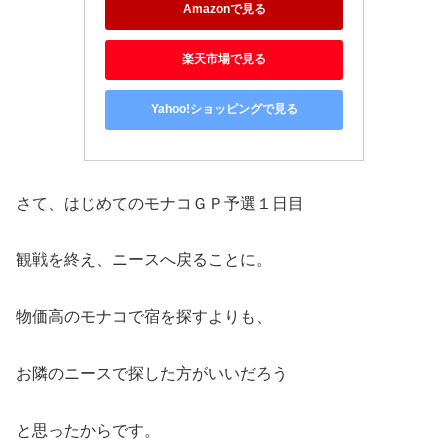
Amazonで見る
楽天市場で見る
Yahoo!ショッピングで見る
さて、はじめてのモナコＧＰ予選１日目
観戦を終え、ニースへ戻ることに。
物価高のモナコで宿を探すよりも、
お隣のニースで探した方がいいだろう
と思ったからです。