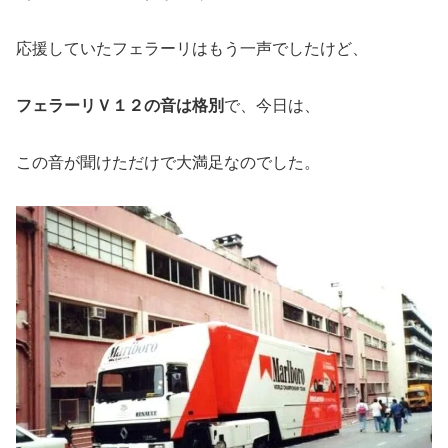
応援していたフェラーリはもう一声でしたけど、
フェラーリＶ１２の音は格別
で、今日は、
この音が聞けただけで大満足なのでした。