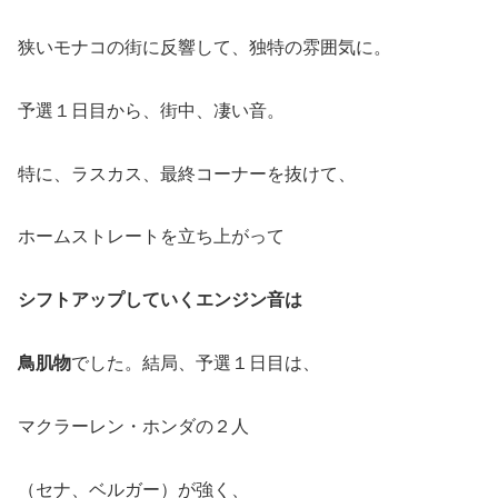
狭いモナコの街に反響して、独特の雰囲気に。
予選１日目から、街中、凄い音。
特に、ラスカス、最終コーナーを抜けて、
ホームストレートを立ち上がって
シフトアップしていくエンジン音は
鳥肌物
でした。結局、予選１日目は、
マクラーレン・ホンダの２人
（セナ、ベルガー）が強く、