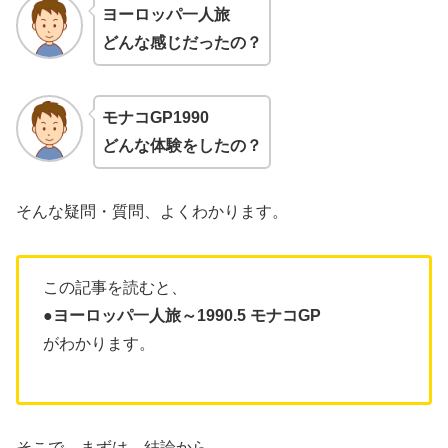
ヨーロッパ一人旅
どんな感じだったの？
モナコGP1990
どんな体験をしたの？
そんな疑問・質問、よくわかります。
この記事を読むと、
●ヨーロッパ一人旅～1990.5 モナコGP
がわかります。
そこで、まずは、結論から。