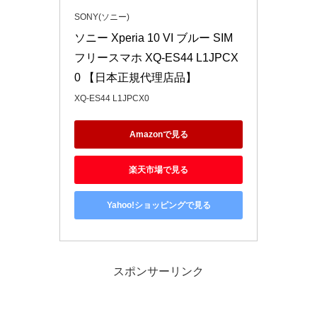
SONY(ソニー)
ソニー Xperia 10 VI ブルー SIM
フリースマホ XQ-ES44 L1JPCX
0 【日本正規代理店品】
XQ-ES44 L1JPCX0
Amazonで見る
楽天市場で見る
Yahoo!ショッピングで見る
スポンサーリンク