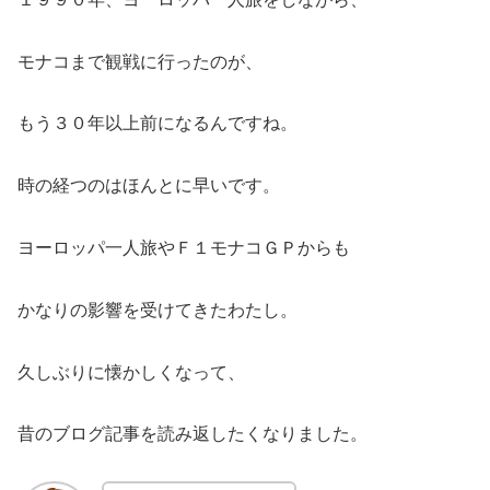
モナコまで観戦に行ったのが、
もう３０年以上前になるんですね。
時の経つのはほんとに早いです。
ヨーロッパ一人旅やＦ１モナコＧＰからも
かなりの影響を受けてきたわたし。
久しぶりに懐かしくなって、
昔のブログ記事を読み返したくなりました。