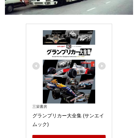
三栄書房
グランプリカー大全集 (サンエイ
ムック)