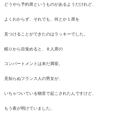
どうやら予約席というものがあるようだけれど、
よくわからず、それでも、何とか１席を
見つけることができたのはラッキーでした。
眠りから目覚めると、８人席の
コンパートメントは未だ満室。
見知らぬフランス人の男女が、
いちゃついている物音で起こされたんですけど、
もう夜が明けていました。