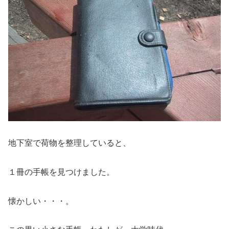
地下室で荷物を整理していると、
１冊の手帳を見つけました。
懐かしい・・・。