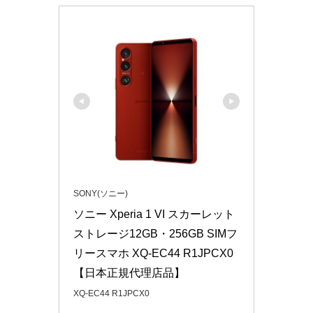
SONY(ソニー)
ソニー Xperia 1 VI スカーレット 
ストレージ12GB・256GB SIMフ
リースマホ XQ-EC44 R1JPCX0 
【日本正規代理店品】
XQ-EC44 R1JPCX0