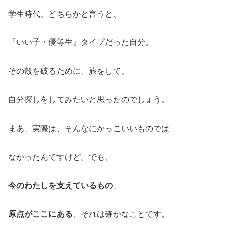
学生時代、どちらかと言うと、
『いい子・優等生』タイプだった自分。
その殻を破るために、旅をして、
自分探しをしてみたいと思ったのでしょう。
まあ、実際は、そんなにかっこいいものでは
なかったんですけど。でも、
今のわたしを支えているもの
、
原点がここにある
、それは確かなことです。