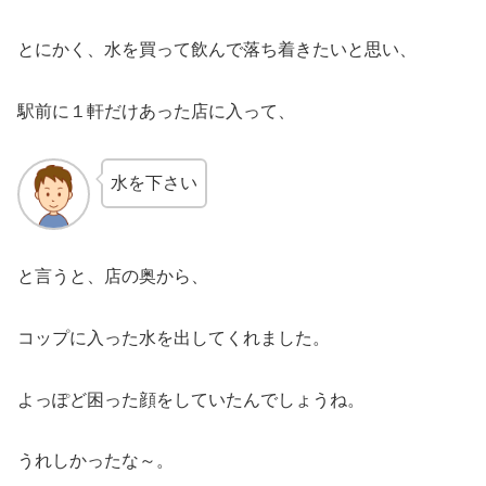
とにかく、水を買って飲んで落ち着きたいと思い、
駅前に１軒だけあった店に入って、
水を下さい
と言うと、店の奥から、
コップに入った水を出してくれました。
よっぽど困った顔をしていたんでしょうね。
うれしかったな～。