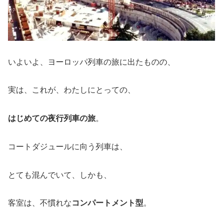
いよいよ、ヨーロッパ列車の旅に出たものの、
実は、これが、わたしにとっての、
はじめての夜行列車の旅
。
コートダジュールに向う列車は、
とても混んでいて、しかも、
客室は、不慣れな
コンパートメント型
。