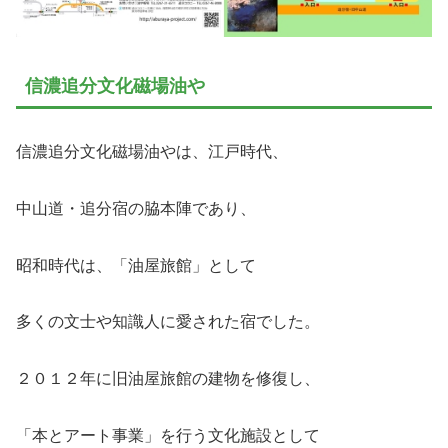
信濃追分文化磁場油や
信濃追分文化磁場油やは、江戸時代、
中山道・追分宿の脇本陣であり、
昭和時代は、「油屋旅館」として
多くの文士や知識人に愛された宿でした。
２０１２年に旧油屋旅館の建物を修復し、
「本とアート事業」を行う文化施設として