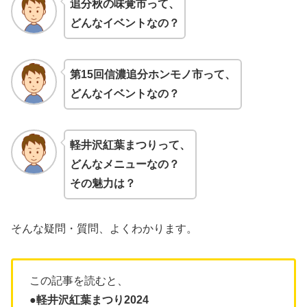
追分秋の味覚市って、
どんなイベントなの？
第15回信濃追分ホンモノ市って、
どんなイベントなの？
軽井沢紅葉まつりって、
どんなメニューなの？
その魅力は？
そんな疑問・質問、よくわかります。
この記事を読むと、
●軽井沢紅葉まつり2024