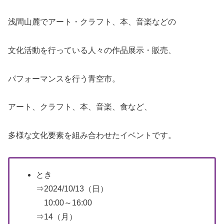
浅間山麓でアート・クラフト、本、音楽などの
文化活動を行っている人々の作品展示・販売、
パフォーマンスを行う青空市。
アート、クラフト、本、音楽、食など、
多様な文化要素を組み合わせたイベントです。
とき
⇒2024/10/13（日）
10:00～16:00
⇒14（月）