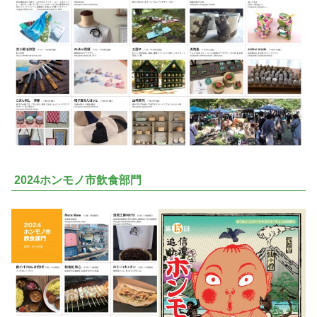
2024ホンモノ市飲食部門