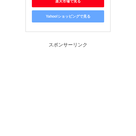
楽天市場で見る
Yahoo!ショッピングで見る
スポンサーリンク