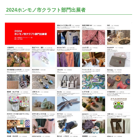
2024ホンモノ市クラフト部門出展者