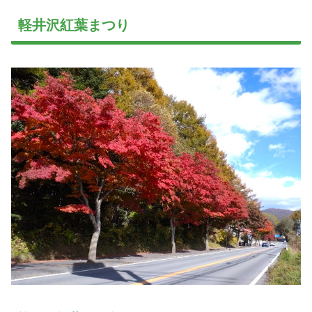
軽井沢紅葉まつり