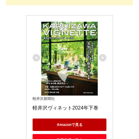
軽井沢新聞社
軽井沢ヴィネット2024年下巻
Amazonで見る