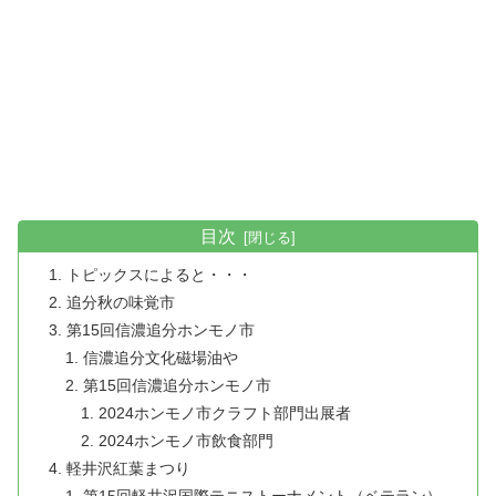
目次
トピックスによると・・・
追分秋の味覚市
第15回信濃追分ホンモノ市
信濃追分文化磁場油や
第15回信濃追分ホンモノ市
2024ホンモノ市クラフト部門出展者
2024ホンモノ市飲食部門
軽井沢紅葉まつり