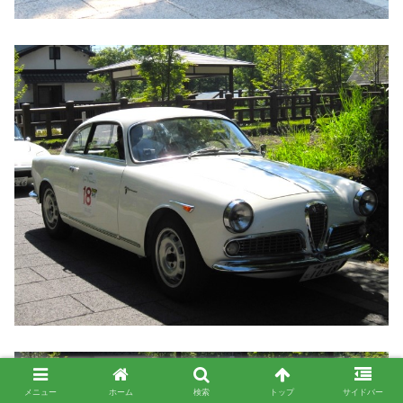
メニュー
ホーム
検索
トップ
サイドバー