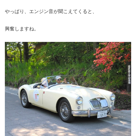
やっぱり、エンジン音が聞こえてくると、
興奮しますね。