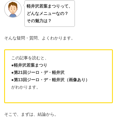
軽井沢若葉まつりって、
どんなメニューなの？
その魅力は？
そんな疑問・質問、よくわかります。
この記事を読むと、
●軽井沢若葉まつり
●第21回ジーロ・デ・軽井沢
●第13回ジーロ・デ・軽井沢（画像あり）
がわかります。
そこで、まずは、結論から。