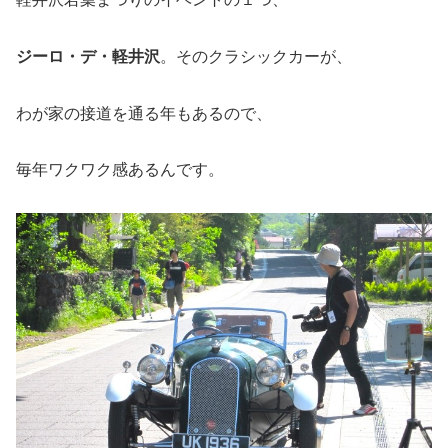
ジーロ・デ・軽井沢
。そのクラシックカーが、
わが家の接道を通る年もあるので、
毎年ワクワク感あるんです。