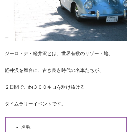
ジーロ・デ・軽井沢とは、世界有数のリゾート地、
軽井沢を舞台に、古き良き時代の名車たちが、
２日間で、約３００キロを駆け抜ける
タイムラリーイベントです。
名称