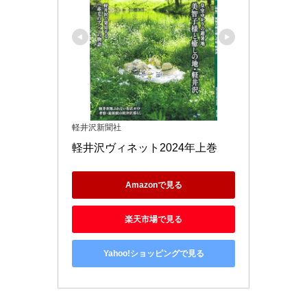
軽井沢新聞社
軽井沢ヴィネット2024年上巻
Amazonで見る
楽天市場で見る
Yahoo!ショッピングで見る