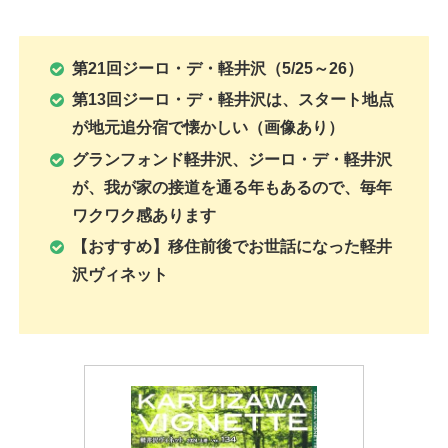
第21回ジーロ・デ・軽井沢（5/25～26）
第13回ジーロ・デ・軽井沢は、スタート地点
が地元追分宿で懐かしい（画像あり）
グランフォンド軽井沢、ジーロ・デ・軽井沢
が、我が家の接道を通る年もあるので、毎年
ワクワク感あります
【おすすめ】移住前後でお世話になった軽井
沢ヴィネット