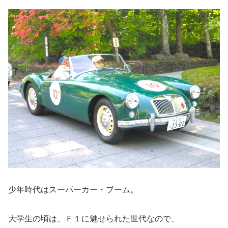
少年時代はスーパーカー・ブーム。
大学生の頃は、Ｆ１に魅せられた世代なので、