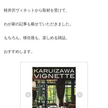
軽井沢ヴィネットから取材を受けて、
わが家の記事も載せていただきました。
もちろん、移住後も、楽しめる雑誌。
おすすめします。