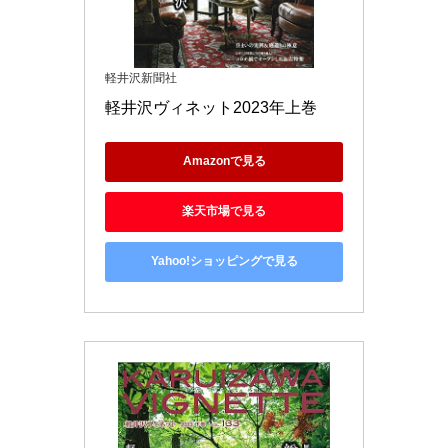
軽井沢新聞社
軽井沢ヴィネット2023年上巻
Amazonで見る
楽天市場で見る
Yahoo!ショッピングで見る