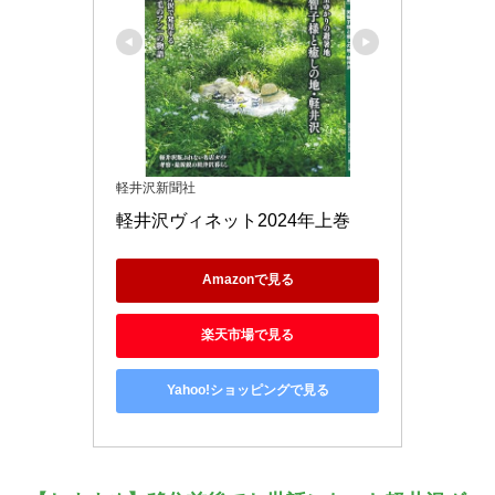
軽井沢新聞社
軽井沢ヴィネット2024年上巻
Amazonで見る
楽天市場で見る
Yahoo!ショッピングで見る