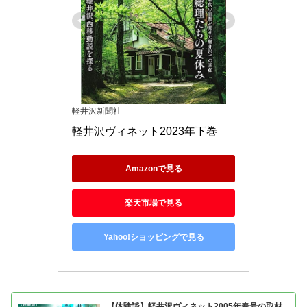
軽井沢新聞社
軽井沢ヴィネット2023年下巻
Amazonで見る
楽天市場で見る
Yahoo!ショッピングで見る
【体験談】軽井沢ヴィネット2005年春号の取材