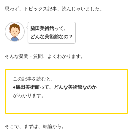
思わず、トピックス記事、読んじゃいました。
脇田美術館
って、
どんな美術館なの？
そんな疑問・質問、よくわかります。
この記事を読むと、
●脇田美術館って、どんな美術館なのか
がわかります。
そこで、まずは、結論から。