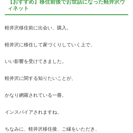
【おすすめ】移住前後でお世話になった軽井沢ヴ
ィネット
軽井沢移住前に出会い、購入。
軽井沢に移住して家づくりしていく上で、
いい影響を受けてきました。
軽井沢に関する知りたいことが、
かなり網羅されている一冊。
インスパイアされますね。
ちなみに、軽井沢移住後、ご縁をいただき、