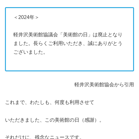
＜2024年＞
軽井沢美術館協議会「美術館の日」は廃止となり
ました。長らくご利用いただき、誠にありがとう
ございました。
軽井沢美術館協会から引用
これまで、わたしも、何度も利用させて
いただきました、この美術館の日（感謝）。
それだけに、残念なニュースです。