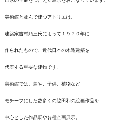
画家の全貌をつたえる展示をおこなっています。
美術館と並んで建つアトリエは、
建築家吉村順三氏によって１９７０年に
作られたもので、近代日本の木造建築を
代表する重要な建物です。
美術館では、鳥や、子供、植物など
モチーフにした数多くの脇田和の絵画作品を
中心とした作品展や各種企画展示。