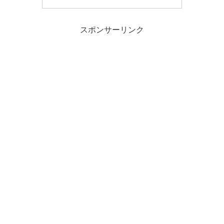
スポンサーリンク