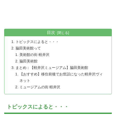
目次
トピックスによると・・・
脇田美術館って
美術館の街 軽井沢
脇田美術館
まとめ：【軽井沢ミュージアム】脇田美術館
【おすすめ】移住前後でお世話になった軽井沢ヴィ
ネット
ミュージアムの街 軽井沢
トピックスによると・・・