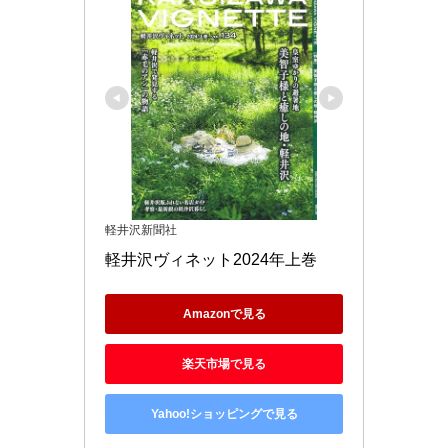
軽井沢新聞社
軽井沢ヴィネット2024年上巻
Amazonで見る
楽天市場で見る
Yahoo!ショッピングで見る