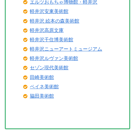
エルツおもちゃ博物館・軽井沢
軽井沢安東美術館
軽井沢 絵本の森美術館
軽井沢高原文庫
軽井沢千住博美術館
軽井沢ニューアートミュージアム
軽井沢ルヴァン美術館
セゾン現代美術館
田崎美術館
ペイネ美術館
脇田美術館