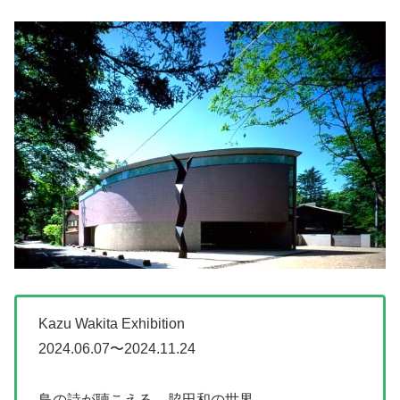
Kazu Wakita Exhibition
2024.06.07〜2024.11.24
鳥の詩が聴こえる – 脇田和の世界 –