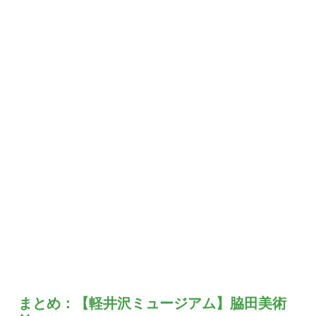
まとめ：【軽井沢ミュージアム】脇田美術