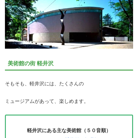
美術館の街 軽井沢
そもそも、軽井沢には、たくさんの
ミュージアムがあって、楽しめます。
軽井沢にある主な美術館（５０音順）