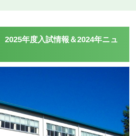
025年度入試情報＆2024年ニュ