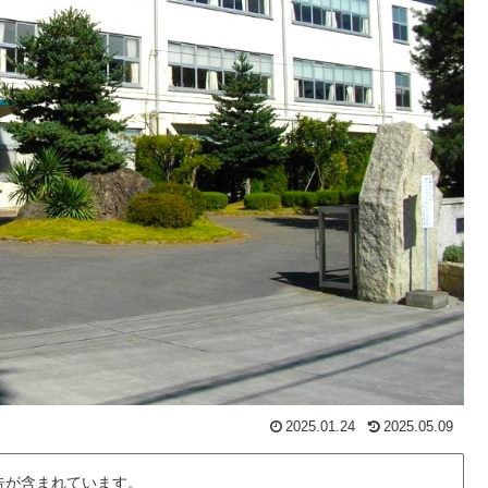
2025.01.24
2025.05.09
告が含まれています。