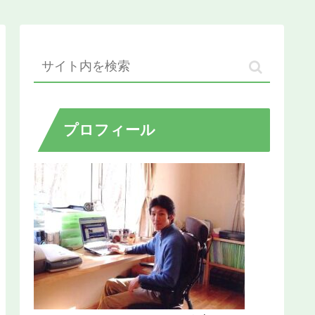
プロフィール