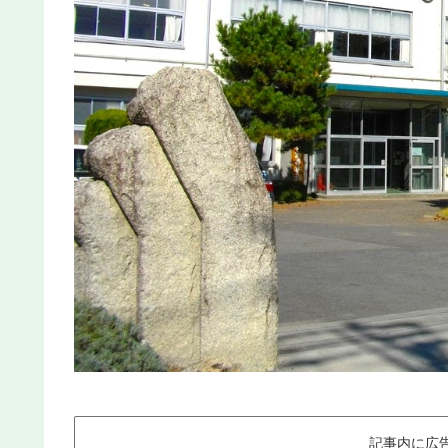
記事内に広