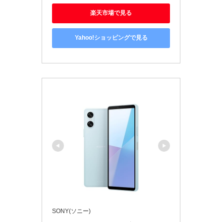
楽天市場で見る
Yahoo!ショッピングで見る
SONY(ソニー)