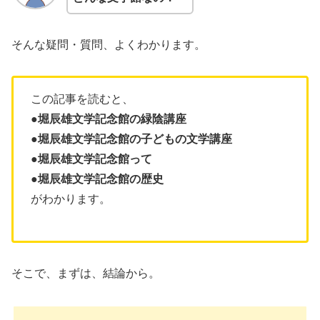
そんな疑問・質問、よくわかります。
この記事を読むと、
●
堀辰雄文学記念館
の緑陰講座
●
堀辰雄文学記念館
の子どもの文学講座
●
堀辰雄文学記念館って
●
堀辰雄文学記念館
の歴史
がわかります。
そこで、まずは、結論から。