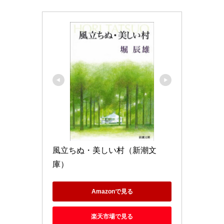
風立ちぬ・美しい村（新潮文
庫）
Amazonで見る
楽天市場で見る