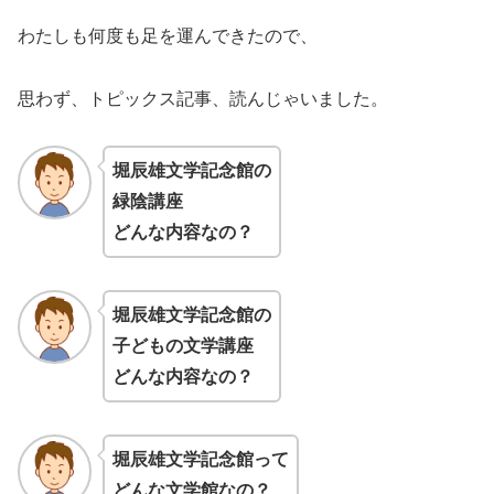
わたしも何度も足を運んできたので、
思わず、トピックス記事、読んじゃいました。
堀辰雄文学記念館の
緑陰講座
どんな内容なの？
堀辰雄文学記念館の
子どもの文学講座
どんな内容なの？
堀辰雄文学記念館って
どんな文学館なの？