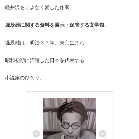
軽井沢をこよなく愛した作家、
堀辰雄に関する資料を展示・保管する文学館
。
堀辰雄は、明治３７年、東京生まれ。
昭和初期に活躍した日本を代表する
小説家のひとり。