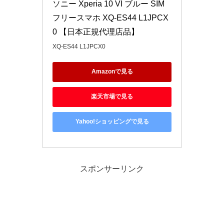
ソニー Xperia 10 VI ブルー SIM
フリースマホ XQ-ES44 L1JPCX
0 【日本正規代理店品】
XQ-ES44 L1JPCX0
Amazonで見る
楽天市場で見る
Yahoo!ショッピングで見る
スポンサーリンク