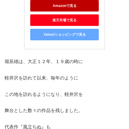
Amazonで見る
楽天市場で見る
Yahoo!ショッピングで見る
堀辰雄は、大正１２年、１９歳の時に
軽井沢を訪れて以来、毎年のように
この地を訪れるようになり、軽井沢を
舞台とした数々の作品を残しました。
代表作『風立ちぬ』も