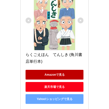
らくごえほん　てんしき (角川書
店単行本)
Amazonで見る
楽天市場で見る
Yahoo!ショッピングで見る