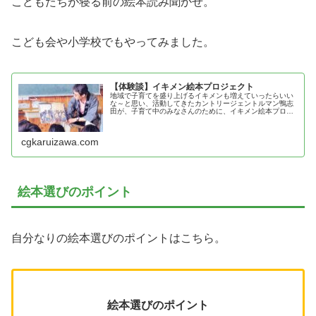
こどもたちが寝る前の絵本読み聞かせ。
こども会や小学校でもやってみました。
【体験談】イキメン絵本プロジェクト
地域で子育てを盛り上げるイキメンも増えていったらいい
な～と思い、活動してきたカントリージェントルマン鴨志
田が、子育て中のみなさんのために、イキメン絵本プロジ
ェクトの効果を紹介！
cgkaruizawa.com
絵本選びのポイント
自分なりの絵本選びのポイントはこちら。
絵本選びのポイント