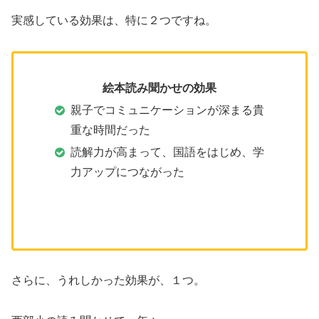
実感している効果は、特に２つですね。
絵本読み聞かせの効果
親子でコミュニケーションが深まる貴
重な時間だった
読解力が高まって、国語をはじめ、学
力アップにつながった
さらに、うれしかった効果が、１つ。