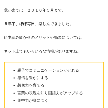
我が家では、２０１６年５月まで、
６年半、ほぼ毎日
、楽しんできました。
絵本読み聞かせのメリットや効果については、
ネット上でもいろいろな情報がありますね。
親子でコミュニケーションがとれる
感情を豊かにする
想像力を育てる
言葉の表現を知り国語力がアップする
集中力が身につく