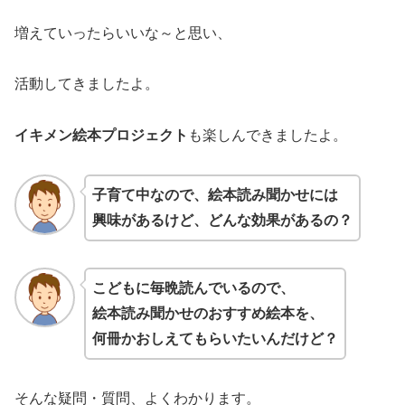
増えていったらいいな～と思い、
活動してきましたよ。
イキメン絵本プロジェクト
も楽しんできましたよ。
子育て中なので、絵本読み聞かせには
興味があるけど、どんな効果があるの？
こどもに毎晩読んでいるので、
絵本読み聞かせの
おすすめ
絵本を、
何冊かおしえてもらいたいんだけど？
そんな疑問・質問、よくわかります。