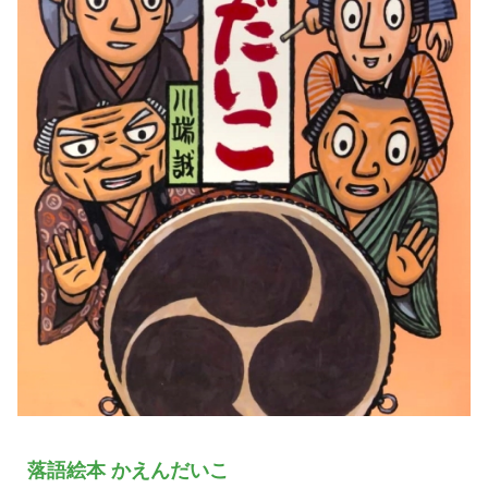
落語絵本 かえんだいこ