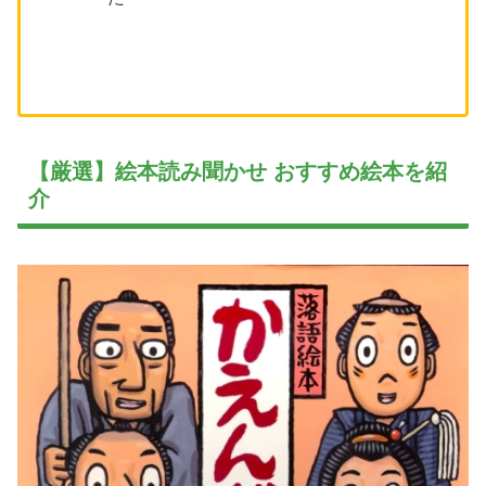
【厳選】絵本読み聞かせ おすすめ絵本を紹
介