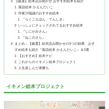
【厳選】絵本読み聞かせ おすすめ絵本を紹介
落語絵本 かえんだいこ
作家川端誠のおすすめ絵本
『らくごえほん てんしき』
いっしょにチェックされてるおすすめ絵本
『しにがみさん』
『ねこのさら』
まとめ：【厳選】絵本読み聞かせの3つの効果 おす
すめ絵本も紹介『落語絵本 かえんだいこ』＆3選
【おすすめ】絵本ナビ
これからのイキメン絵本プロジェクト
人生楽しんだ者勝ち
イキメン絵本プロジェクト