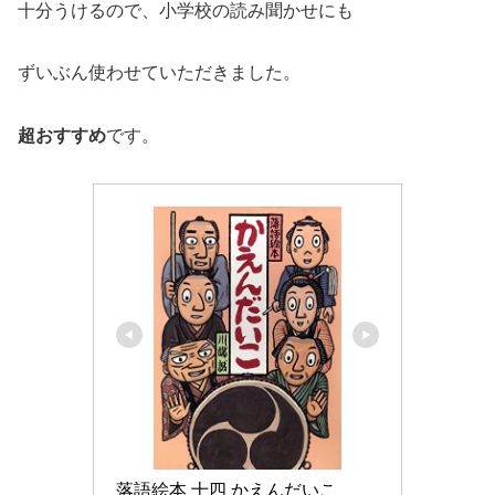
十分うけるので、小学校の読み聞かせにも
ずいぶん使わせていただきました。
超おすすめ
です。
落語絵本 十四 かえんだいこ