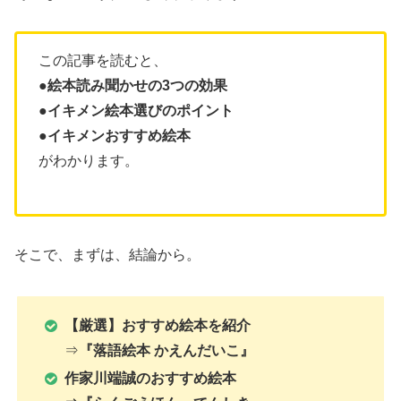
この記事を読むと、
●絵本読み聞かせの3つの効果
●イキメン絵本選びのポイント
●
イキメンおすすめ絵本
がわかります。
そこで、まずは、結論から。
【厳選】おすすめ絵本を紹介
⇒
『落語絵本 かえんだいこ』
作家川端誠のおすすめ絵本