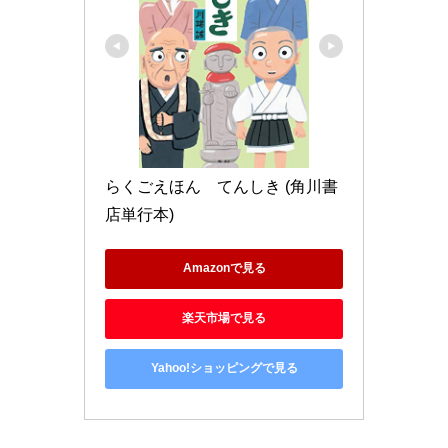
らくごえほん　てんしき (角川書
店単行本)
Amazonで見る
楽天市場で見る
Yahoo!ショッピングで見る