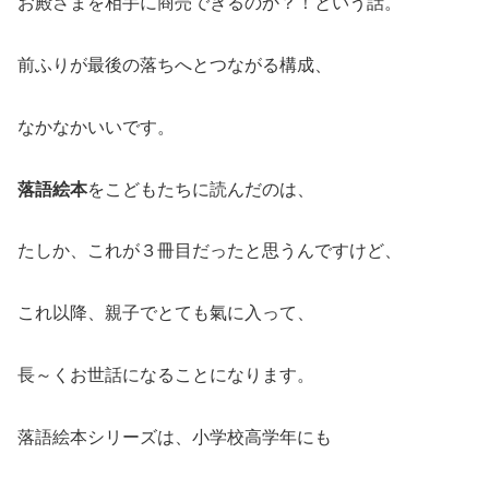
お殿さまを相手に商売できるのか？！という話。
前ふりが最後の落ちへとつながる構成、
なかなかいいです。
落語絵本
をこどもたちに読んだのは、
たしか、これが３冊目だったと思うんですけど、
これ以降、親子でとても氣に入って、
長～くお世話になることになります。
落語絵本シリーズは、小学校高学年にも