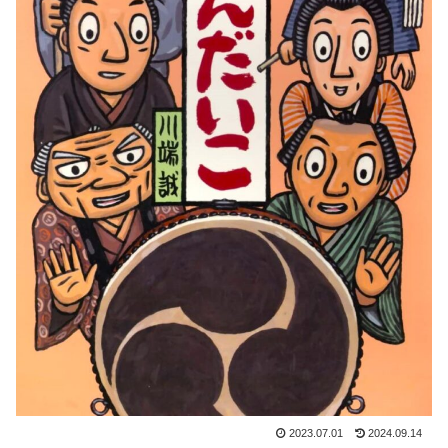
2023.07.01
2024.09.14