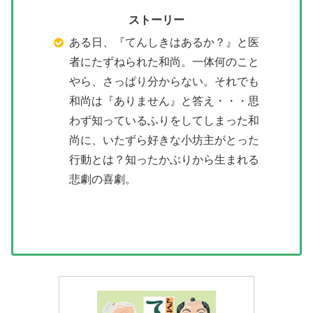
ストーリー
ある日、『てんしきはあるか？』と医
者にたずねられた和尚。一体何のこと
やら、さっぱり分からない。それでも
和尚は『ありません』と答え・・・思
わず知っているふりをしてしまった和
尚に、いたずら好きな小坊主がとった
行動とは？知ったかぶりから生まれる
悲劇の喜劇。