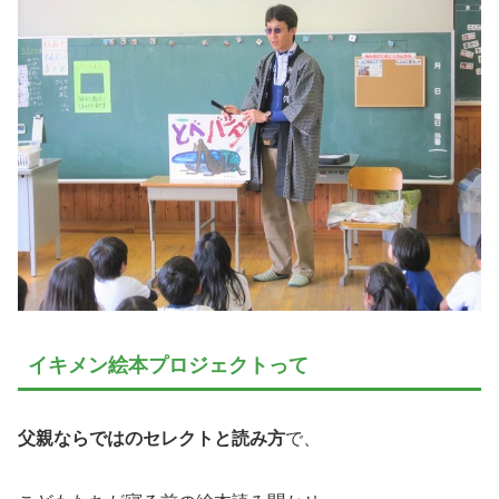
イキメン絵本プロジェクトって
父親ならではのセレクトと読み方
で、