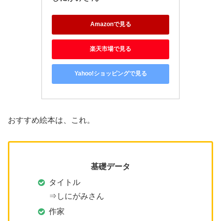
Amazonで見る
楽天市場で見る
Yahoo!ショッピングで見る
おすすめ絵本は、これ。
基礎データ
タイトル
⇒しにがみさん
作家