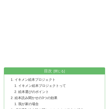
目次
イキメン絵本プロジェクト
イキメン絵本プロジェクトって
絵本選びのポイント
絵本読み聞かせの3つの効果
我が家の場合