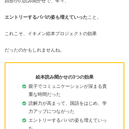
西部小の読み聞かせで、年々、
エントリーするパパの姿も増えていった
こと。
これこそ、イキメン絵本プロジェクトの効果
だったのかもしれませんね。
絵本読み聞かせの3つの効果
親子でコミュニケーションが深まる貴
重な時間だった
読解力が高まって、国語をはじめ、学
力アップにつながった
エントリーするパパの姿も増えていっ
た