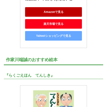
Amazonで見る
楽天市場で見る
Yahoo!ショッピングで見る
作家川端誠のおすすめ絵本
『らくごえほん てんしき』