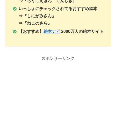
⇒『らくごえほん てんしき』
いっしょにチェックされてるおすすめ絵本
⇒『しにがみさん』
⇒『ねこのさら』
【おすすめ】
絵本ナビ
2000万人の絵本サイト
スポンサーリンク