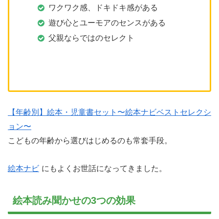
ワクワク感、ドキドキ感がある
遊び心とユーモアのセンスがある
父親ならではのセレクト
【年齢別】絵本・児童書セット〜絵本ナビベストセレクシ
ョン〜
こどもの年齢から選びはじめるのも常套手段。
絵本ナビ
にもよくお世話になってきました。
絵本読み聞かせの3つの効果