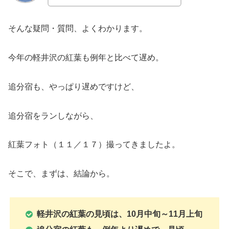
そんな疑問・質問、よくわかります。
今年の軽井沢の紅葉も例年と比べて遅め。
追分宿も、やっぱり遅めですけど、
追分宿をランしながら、
紅葉フォト（１１／１７）撮ってきましたよ。
そこで、まずは、結論から。
軽井沢の紅葉の見頃は、10月中旬～11月上旬