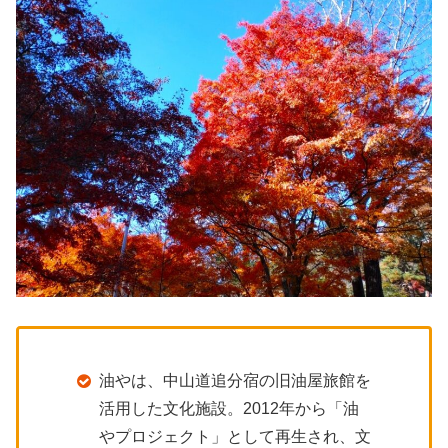
油やは、中山道追分宿の旧油屋旅館を
活用した文化施設。2012年から「油
やプロジェクト」として再生され、文