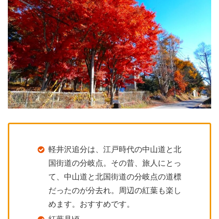
軽井沢追分は、江戸時代の中山道と北
国街道の分岐点。その昔、旅人にとっ
て、中山道と北国街道の分岐点の道標
だったのが分去れ。周辺の紅葉も楽し
めます。おすすめです。