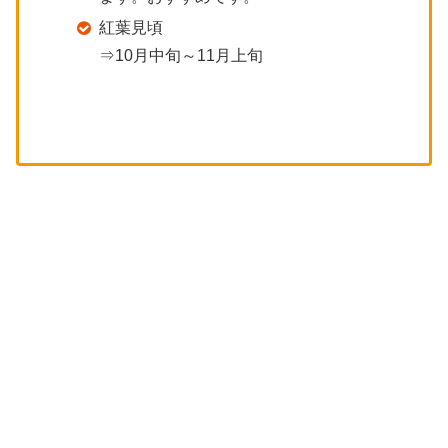
紅葉見頃
⇒10月中旬～11月上旬