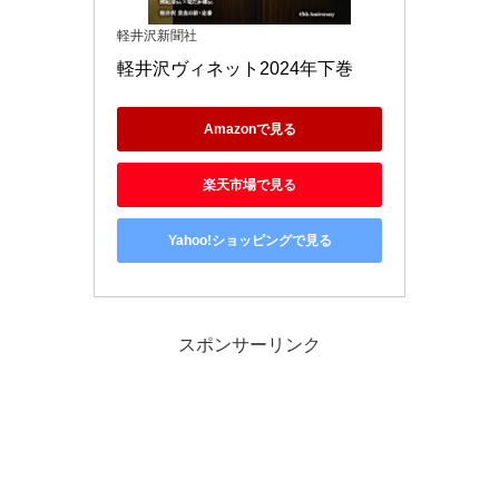
軽井沢新聞社
軽井沢ヴィネット2024年下巻
Amazonで見る
楽天市場で見る
Yahoo!ショッピングで見る
スポンサーリンク