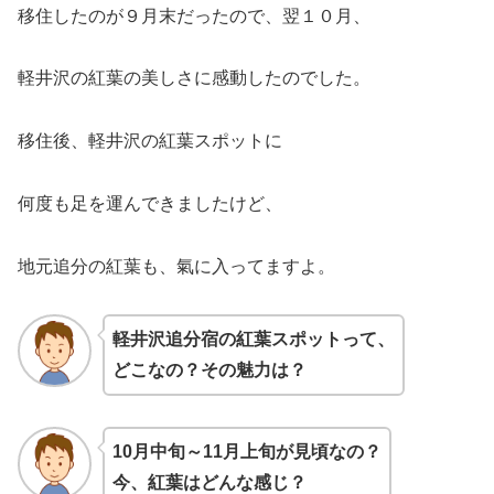
移住したのが９月末だったので、翌１０月、
軽井沢の紅葉の美しさに感動したのでした。
移住後、軽井沢の紅葉スポットに
何度も足を運んできましたけど、
地元追分の紅葉も、氣に入ってますよ。
軽井沢追分宿の紅葉スポットって、
どこなの？その魅力は？
10月中旬～11月上旬が見頃なの？
今、紅葉はどんな感じ？