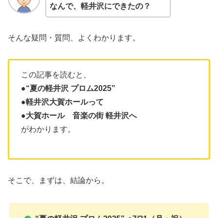
なんで、軽井沢にできたの？
そんな疑問・質問、よくわかります。
この記事を読むと、
●“夏の軽井沢 プロム2025”
●軽井沢大賀ホールって
●大賀ホール 音楽の街 軽井沢へ
がわかります。
そこで、まずは、結論から。