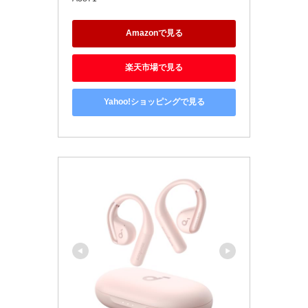
Amazonで見る
楽天市場で見る
Yahoo!ショッピングで見る