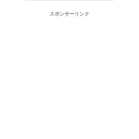
スポンサーリンク