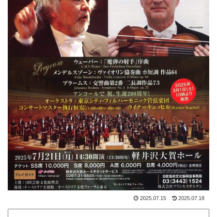
2025.07.15
2025.07.18