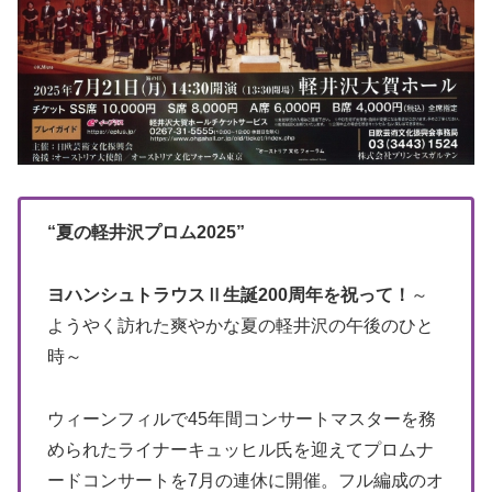
“夏の軽井沢プロム2025”
ヨハンシュトラウスⅡ生誕200周年を祝って！
～
ようやく訪れた爽やかな夏の軽井沢の午後のひと
時～
ウィーンフィルで45年間コンサートマスターを務
められたライナーキュッヒル氏を迎えてプロムナ
ードコンサートを7月の連休に開催。フル編成のオ