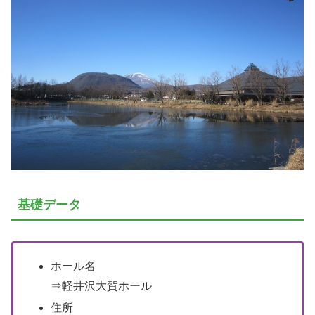
基礎データ
ホール名
⇒軽井沢大賀ホール
住所