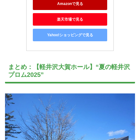
Amazonで見る
楽天市場で見る
Yahoo!ショッピングで見る
まとめ：【軽井沢大賀ホール】“夏の軽井沢
プロム2025”