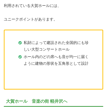
利用されている大賀ホールには、
ユニークポイントがあります。
私財によって建設された全国的にも珍
しい大型コンサートホール
ホール内のどの席へも音が均一に届く
ように建物の形状を五角形として設計
大賀ホール 音楽の街 軽井沢へ