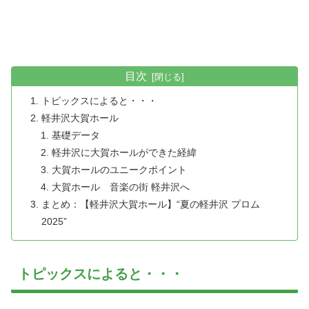
目次
トピックスによると・・・
軽井沢大賀ホール
基礎データ
軽井沢に大賀ホールができた経緯
大賀ホールのユニークポイント
大賀ホール 音楽の街 軽井沢へ
まとめ：【軽井沢大賀ホール】“夏の軽井沢 プロム
2025”
トピックスによると・・・