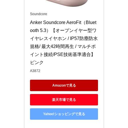
Soundcore
Anker Soundcore AeroFit（Bluet
ooth 5.3）【オープンイヤー型ワ
イヤレスイヤホン / IP57防塵防水
規格/ 最大42時間再生 / マルチポ
イント接続/PSE技術基準適合】 
ピンク
A3872
Amazonで見る
楽天市場で見る
Yahoo!ショッピングで見る