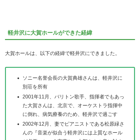
軽井沢に大賀ホールができた経緯
大賀ホールは、以下の経緯で軽井沢にできました。
ソニー名誉会長の大賀典雄さんは、軽井沢に
別荘を所有
2001年11月、バリトン歌手、指揮者でもあっ
た大賀さんは、北京で、オーケストラ指揮中
に倒れ、病気療養のため、軽井沢で過ごす
2002年12月、妻でピアニストである松原緑さ
んの『音楽が似合う軽井沢には上質なホール