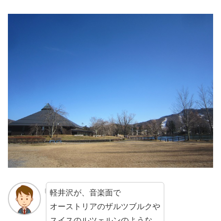
軽井沢が、音楽面で
オーストリアのザルツブルクや
スイスのルツェルンのような