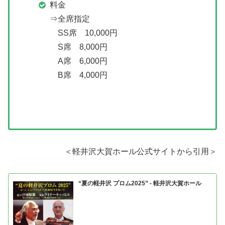
料金
⇒全席指定
SS席 10,000円
S席 8,000円
A席 6,000円
B席 4,000円
＜軽井沢大賀ホール公式サイトから引用＞
“夏の軽井沢 プロム2025” - 軽井沢大賀ホール