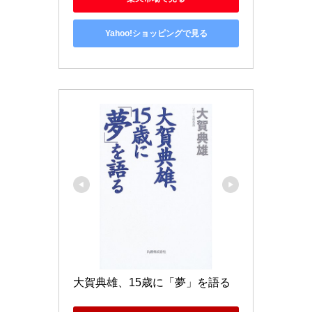
Yahoo!ショッピングで見る
大賀典雄、15歳に「夢」を語る