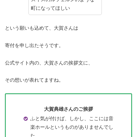
町になってほしい
という願いも込めて、大賀さんは
寄付を申し出たそうです。
公式サイト内の、大賀さんの挨拶文に、
その想いが表れてますね。
大賀典雄さんのご挨拶
ふと気が付けば、しかし、ここには音
楽ホールというものがありませんでし
た