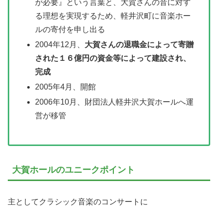
が必要』という言葉と、大賀さんの音に対す
る理想を実現するため、軽井沢町に音楽ホー
ルの寄付を申し出る
2004年12月、
大賀さんの退職金によって寄贈
された１６億円の資金等によって建設され、
完成
2005年4月、開館
2006年10月、財団法人軽井沢大賀ホールへ運
営が移管
大賀ホールのユニークポイント
主としてクラシック音楽のコンサートに