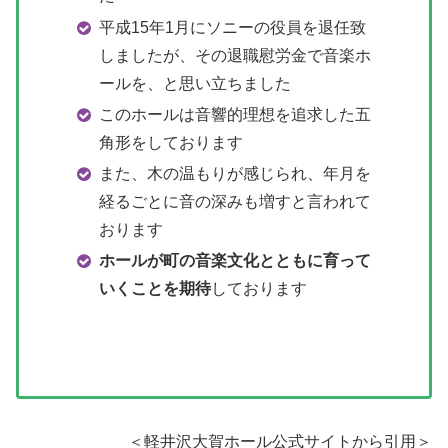
平成15年1月にソニーの役員を退任致
しましたが、その退職慰労金で音楽ホ
ールを、と思い立ちました
このホールは音響的理想を追求した五
角形をしております
また、木の温もりが感じられ、年月を
経るごとに音の深みも増すと言われて
おります
ホールが町の音楽文化とともに育って
いくことを期待
しております
＜軽井沢大賀ホール公式サイトから引用＞