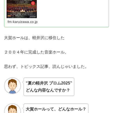
fm-karuizawa.co.jp
大賀ホールは、軽井沢に移住した
２００４年に完成した音楽ホール。
思わず、トピックス記事、読んじゃいました。
“夏の軽井沢 プロム2025”
どんな内容なんですか？
大賀ホールって、どんなホール？