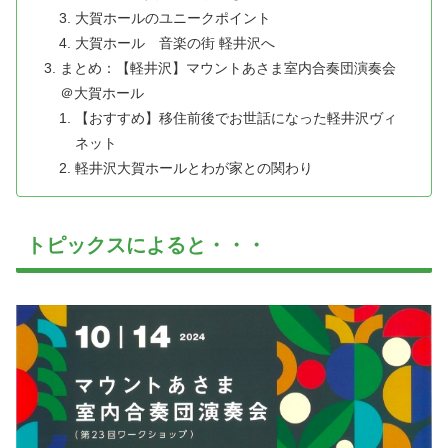
大賀ホールのユニークポイント
大賀ホール 音楽の街 軽井沢へ
まとめ：【軽井沢】マウントあさま室内合奏団演奏会
＠大賀ホール
【おすすめ】移住前後でお世話になった軽井沢ヴィ
ネット
軽井沢大賀ホールとわが家との関わり
トピックスによると・・・