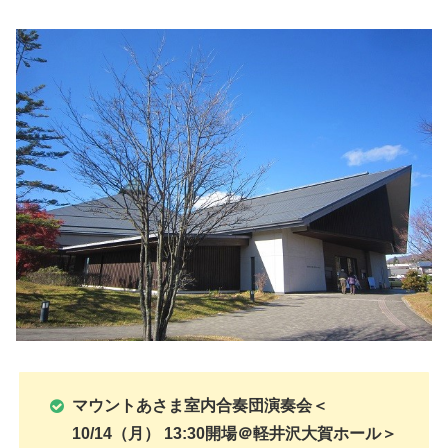
マウントあさま室内合奏団演奏会＜
10/14（月） 13:30開場＠軽井沢大賀ホール＞