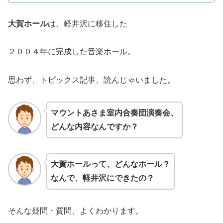
大賀ホール
は、軽井沢に移住した
２００４年に完成した音楽ホール。
思わず、トピックス記事、読んじゃいました。
マウントあさま室内合奏団演奏会、
どんな内容なんですか？
大賀ホールって、どんなホール？
なんで、軽井沢にできたの？
そんな疑問・質問、よくわかります。