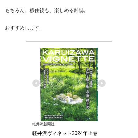
もちろん、移住後も、楽しめる雑誌。
おすすめします。
軽井沢新聞社
軽井沢ヴィネット2024年上巻