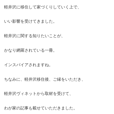
軽井沢に移住して家づくりしていく上で、
いい影響を受けてきました。
軽井沢に関する知りたいことが、
かなり網羅されている一冊。
インスパイアされますね。
ちなみに、軽井沢移住後、ご縁をいただき、
軽井沢ヴィネットから取材を受けて、
わが家の記事も載せていただきました。