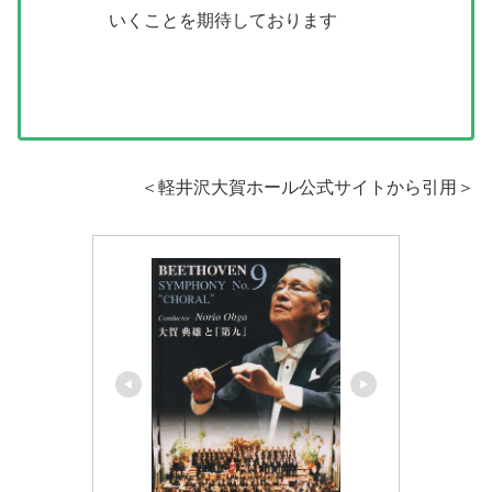
いくことを期待しております
＜軽井沢大賀ホール公式サイトから引用＞