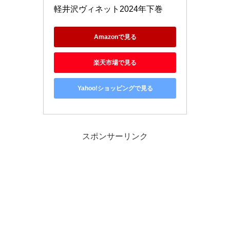
軽井沢ヴィネット2024年下巻
Amazonで見る
楽天市場で見る
Yahoo!ショッピングで見る
スポンサーリンク