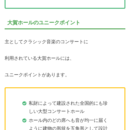
大賀ホールのユニークポイント
主としてクラシック音楽のコンサートに
利用されている大賀ホールには、
ユニークポイントがあります。
私財によって建設された全国的にも珍
しい大型コンサートホール
ホール内のどの席へも音が均一に届く
ように建物の形状を五角形として設計