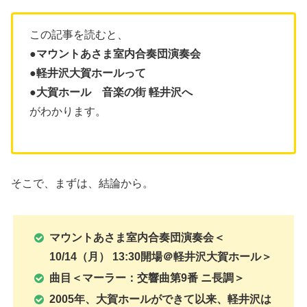
この記事を読むと、
●マウントあさま室内合奏団演奏会
●
軽井沢大賀ホールって
●大賀ホール 音楽の街 軽井沢へ
がわかります。
そこで、まずは、結論から。
マウントあさま室内合奏団演奏会＜
10/14（月） 13:30開場＠軽井沢大賀ホール＞
曲目＜マーラー：交響曲第9番 ニ長調＞
2005年、大賀ホールができて以来、軽井沢は