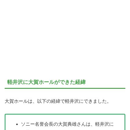
軽井沢に大賀ホールができた経緯
大賀ホールは、以下の経緯で軽井沢にできました。
ソニー名誉会長の大賀典雄さんは、軽井沢に