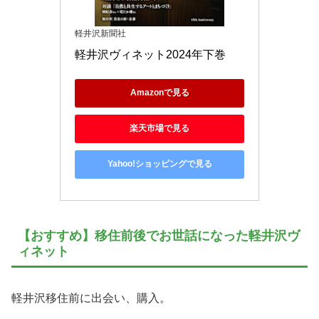
軽井沢新聞社
軽井沢ヴィネット2024年下巻
Amazonで見る
楽天市場で見る
Yahoo!ショッピングで見る
【おすすめ】移住前後でお世話になった軽井沢ヴ
ィネット
軽井沢移住前に出会い、購入。