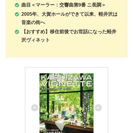
曲目＜マーラー：交響曲第9番 ニ長調＞
2005年、大賀ホールができて以来、軽井沢は
音楽の街へ
【おすすめ】移住前後でお世話になった軽井
沢ヴィネット