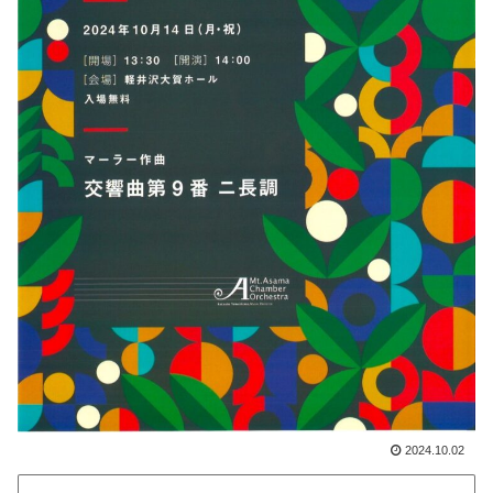
2024.10.02