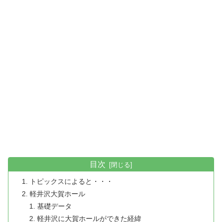
目次
トピックスによると・・・
軽井沢大賀ホール
基礎データ
軽井沢に大賀ホールができた経緯