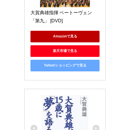
大賀典雄指揮 ベートーヴェン
「第九」 [DVD]
Amazonで見る
楽天市場で見る
Yahoo!ショッピングで見る