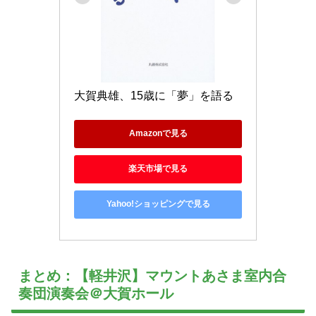
大賀典雄、15歳に「夢」を語る
Amazonで見る
楽天市場で見る
Yahoo!ショッピングで見る
まとめ：【軽井沢】マウントあさま室内合
奏団演奏会＠大賀ホール