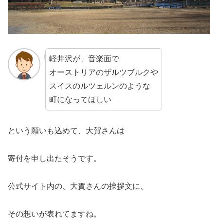
軽井沢が、音楽面で
オーストリアのザルツブルクや
スイスのルツェルンのような
町になってほしい
という願いも込めて、大賀さんは
寄付を申し出たそうです。
公式サイト内の、大賀さんの挨拶文に、
その想いが表れてますね。