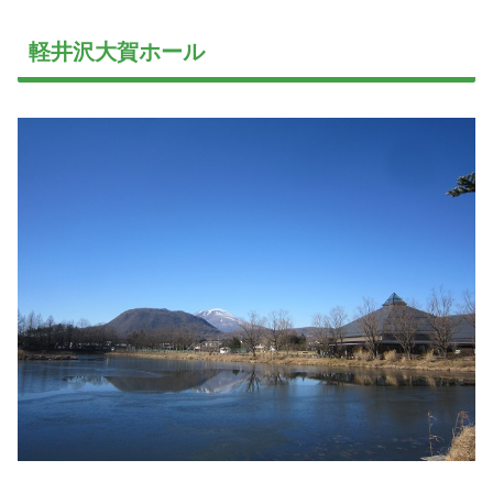
軽井沢大賀ホール