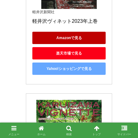
軽井沢新聞社
軽井沢ヴィネット2023年上巻
Amazonで見る
楽天市場で見る
Yahoo!ショッピングで見る
メニュー
ホーム
検索
トップ
サイドバー