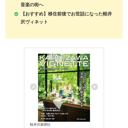
音楽の街へ
【おすすめ】移住前後でお世話になった軽井
沢ヴィネット
軽井沢新聞社