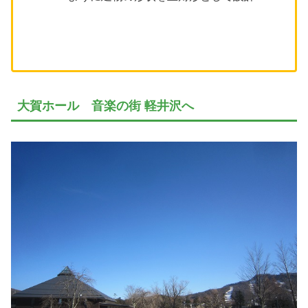
大賀ホール 音楽の街 軽井沢へ