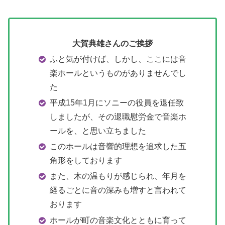
大賀典雄さんのご挨拶
ふと気が付けば、しかし、ここには音
楽ホールというものがありませんでし
た
平成15年1月にソニーの役員を退任致
しましたが、その退職慰労金で音楽ホ
ールを、と思い立ちました
このホールは音響的理想を追求した五
角形をしております
また、木の温もりが感じられ、年月を
経るごとに音の深みも増すと言われて
おります
ホールが町の音楽文化とともに育って