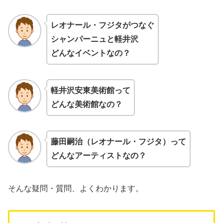
レオナール・フジタがつなぐ
シャンパーニュと軽井沢
どんなイベントなの？
軽井沢安東美術館
って
どんな美術館なの？
藤田嗣治（レオナール・フジタ
）って
どんなアーティストなの？
そんな疑問・質問、よくわかります。