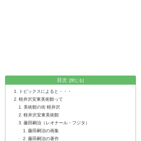
目次
トピックスによると・・・
軽井沢安東美術館って
美術館の街 軽井沢
軽井沢安東美術館
藤田嗣治（レオナール・フジタ）
藤田嗣治の画集
藤田嗣治の著作