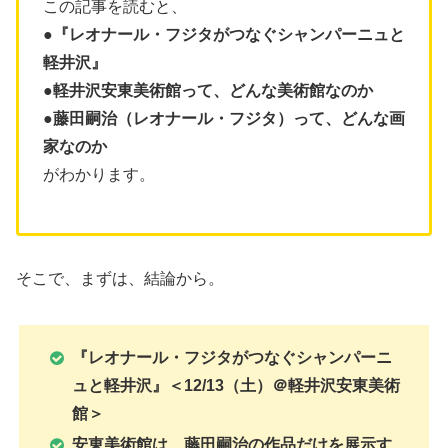
この記事を読むと、
●『レオナール・フジタがつなぐシャンパーニュと
軽井沢』
●軽井沢安東美術館って、どんな美術館なのか
●藤田嗣治（レオナール・フジタ）って、どんな画
家なのか
がわかります。
そこで、まずは、結論から。
『レオナール・フジタがつなぐシャンパーニ
ュと軽井沢』＜12/13（土）＠軽井沢安東美術
館＞
安東美術館は、藤田嗣治の作品だけを展示す