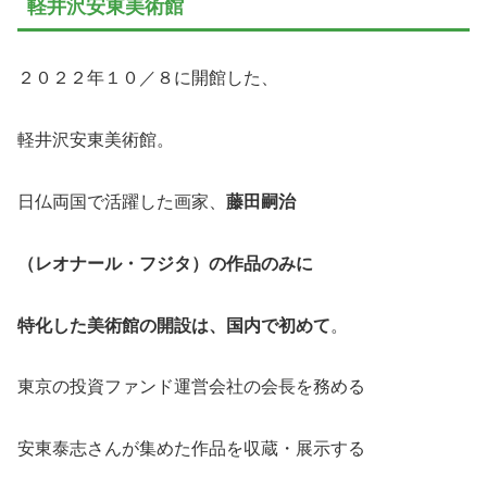
軽井沢安東美術館
２０２２年１０／８に開館した、
軽井沢安東美術館。
日仏両国で活躍した画家、
藤田嗣治
（レオナール・フジタ）の作品のみに
特化した美術館の開設は、国内で初めて
。
東京の投資ファンド運営会社の会長を務める
安東泰志さんが集めた作品を収蔵・展示する