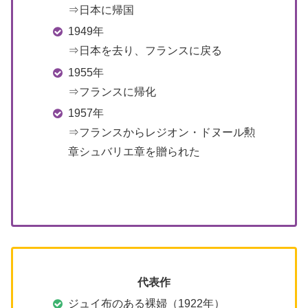
⇒日本に帰国
1949年
⇒日本を去り、フランスに戻る
1955年
⇒フランスに帰化
1957年
⇒フランスからレジオン・ドヌール勲
章シュバリエ章を贈られた
代表作
ジュイ布のある裸婦（1922年）