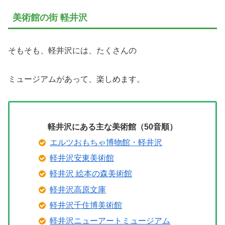
美術館の街 軽井沢
そもそも、軽井沢には、たくさんの
ミュージアムがあって、楽しめます。
軽井沢にある主な美術館（50音順）
エルツおもちゃ博物館・軽井沢
軽井沢安東美術館
軽井沢 絵本の森美術館
軽井沢高原文庫
軽井沢千住博美術館
軽井沢ニューアートミュージアム