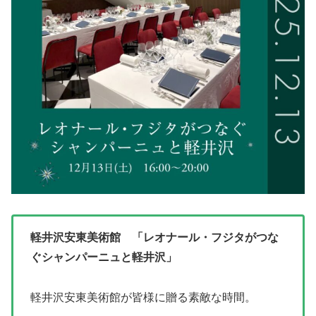
軽井沢安東美術館 「レオナール・フジタがつな
ぐシャンパーニュと軽井沢」
軽井沢安東美術館が皆様に贈る素敵な時間。