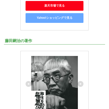
楽天市場で見る
Yahoo!ショッピングで見る
藤田嗣治の著作