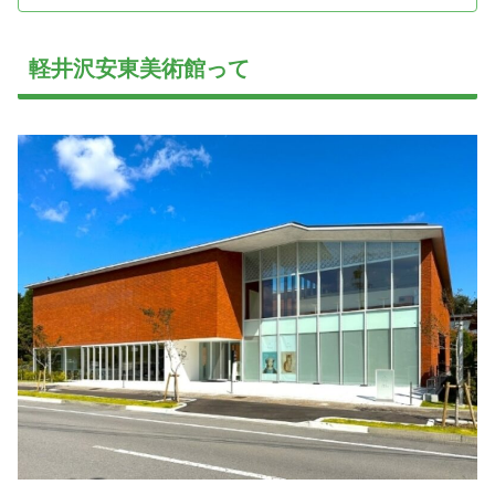
軽井沢安東美術館って