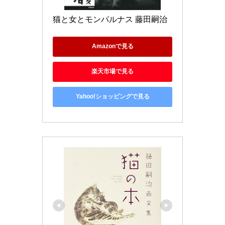
猫と女とモンパルナス 藤田嗣治
Amazonで見る
楽天市場で見る
Yahoo!ショッピングで見る