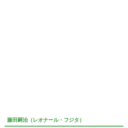
藤田嗣治（レオナール・フジタ）