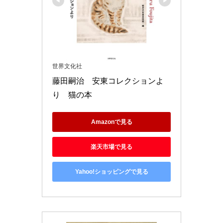
世界文化社
藤田嗣治　安東コレクションよ
り　猫の本
Amazonで見る
楽天市場で見る
Yahoo!ショッピングで見る