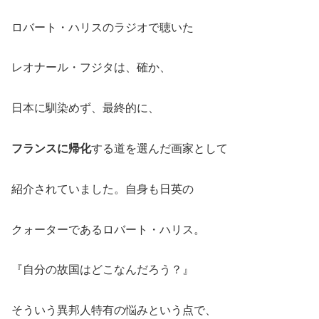
ロバート・ハリスのラジオで聴いた
レオナール・フジタは、確か、
日本に馴染めず、最終的に、
フランスに帰化
する道を選んだ画家として
紹介されていました。自身も日英の
クォーターであるロバート・ハリス。
『自分の故国はどこなんだろう？』
そういう異邦人特有の悩みという点で、