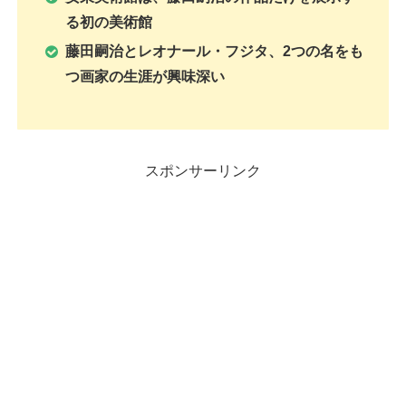
る初の美術館
藤田嗣治とレオナール・フジタ、2つの名をも
つ画家の生涯が興味深い
スポンサーリンク