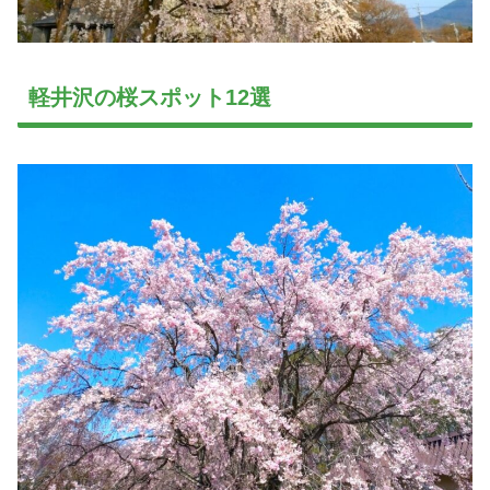
軽井沢の桜スポット12選