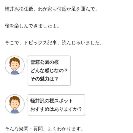
軽井沢移住後、わが家も何度か足を運んで、
桜を楽しんできましたよ。
そこで、トピックス記事、読んじゃいました。
雪窓公園の桜
どんな感じなの？
その魅力は？
軽井沢の桜スポット
おすすめはありますか？
そんな疑問・質問、よくわかります。