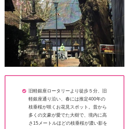
旧軽銀座ロータリーより徒歩５分、旧
軽銀座通り沿い、春には推定400年の
枝垂桜が咲くお花見スポット。昔から
多くの文豪が愛でた大樹で、境内に高
さ15メートルほどの枝垂桜が濃い影を