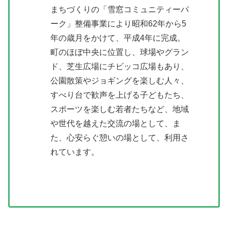
まちづくりの「雪窓コミュニティーパ
ーク」整備事業により昭和62年から5
年の歳月をかけて、平成4年に完成。
町のほぼ中央に位置し、球場やグラン
ド、芝生広場にチビッコ広場もあり、
公園散策やジョギングを楽しむ人々、
すべり台で歓声を上げる子どもたち、
スポーツを楽しむ若者たちなど、地域
や世代を越えた交流の場として、ま
た、心安らぐ憩いの場として、利用さ
れています。