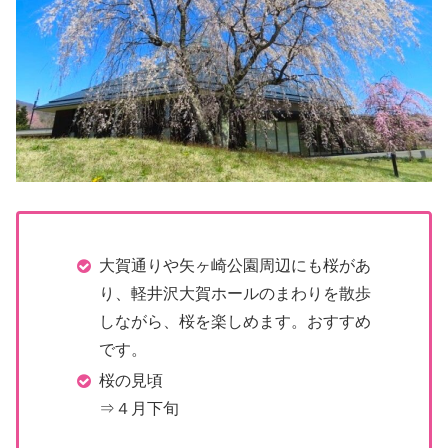
大賀通りや矢ヶ崎公園周辺にも桜があ
り、軽井沢大賀ホールのまわりを散歩
しながら、桜を楽しめます。おすすめ
です。
桜の見頃
⇒４月下旬