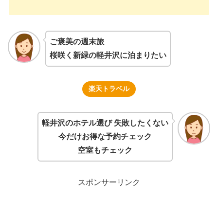
ご褒美の週末旅
桜咲く新緑の軽井沢に泊まりたい
楽天トラベル
軽井沢のホテル選び 失敗したくない
今だけお得な予約チェック
空室もチェック
スポンサーリンク