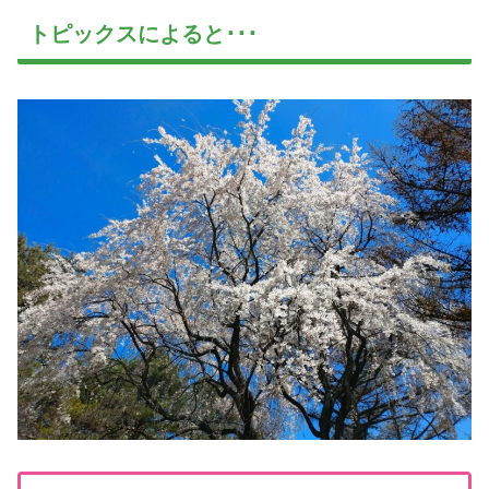
トピックスによると･･･