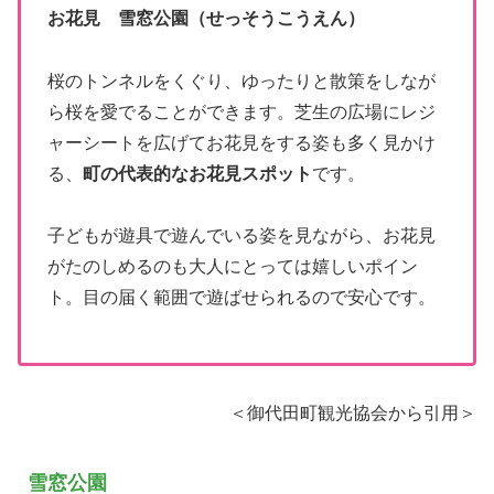
お花見 雪窓公園（せっそうこうえん）
桜のトンネルをくぐり、ゆったりと散策をしなが
ら桜を愛でることができます。芝生の広場にレジ
ャーシートを広げてお花見をする姿も多く見かけ
る、
町の代表的なお花見スポット
です。
子どもが遊具で遊んでいる姿を見ながら、お花見
がたのしめるのも大人にとっては嬉しいポイン
ト。目の届く範囲で遊ばせられるので安心です。
＜御代田町観光協会から引用＞
雪窓公園