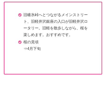
旧碓氷峠へとつながるメインストリー
ト、旧軽井沢銀座の入口が旧軽井沢ロ
ータリー。旧軽を散歩しながら、桜を
楽しめます。おすすめです。
桜の見頃
⇒4月下旬