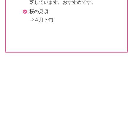
落しています。おすすめです。
桜の見頃
⇒４月下旬