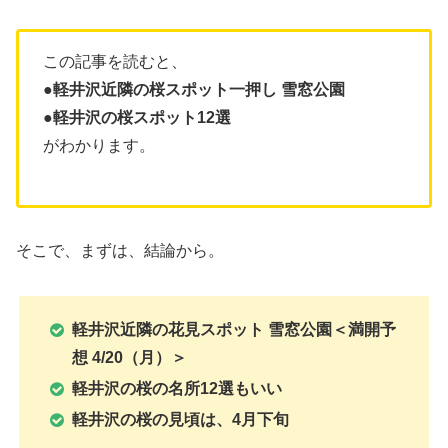
この記事を読むと、
●軽井沢近隣の桜スポット一押し 雪窓公園
●軽井沢の桜スポット12選
がわかります。
そこで、まずは、結論から。
軽井沢近隣の花見スポット 雪窓公園＜満開予
想 4/20（月）＞
軽井沢の桜の名所12選もいい
軽井沢の桜の見頃は、4月下旬