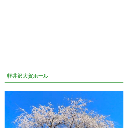
軽井沢大賀ホール