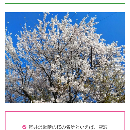
軽井沢近隣の桜の名所といえば、雪窓