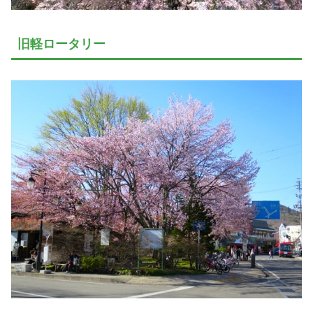
旧軽ロータリー