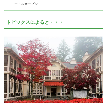
ーアルオープン
トピックスによると・・・