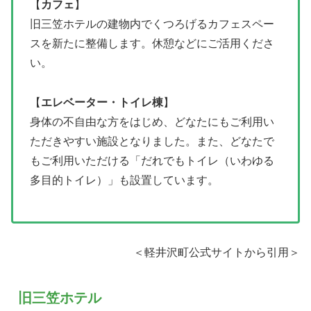
【
カフェ
】
旧三笠ホテルの建物内でくつろげるカフェスペー
スを新たに整備します。休憩などにご活用くださ
い。
【
エレベーター・トイレ棟
】
身体の不自由な方をはじめ、どなたにもご利用い
ただきやすい施設となりました。また、どなたで
もご利用いただける「だれでもトイレ（いわゆる
多目的トイレ）」も設置しています。
＜軽井沢町公式サイトから引用＞
旧三笠ホテル