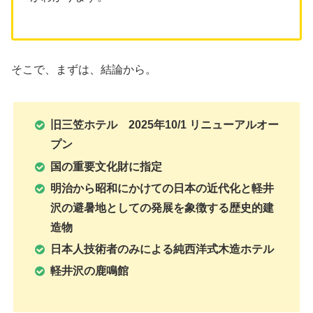
そこで、まずは、結論から。
旧三笠ホテル 2025年10/1 リニューアルオー
プン
国の重要文化財に指定
明治から昭和にかけての日本の近代化と軽井
沢の避暑地としての発展を象徴する歴史的建
造物
日本人技術者のみによる純西洋式木造ホテル
軽井沢の鹿鳴館