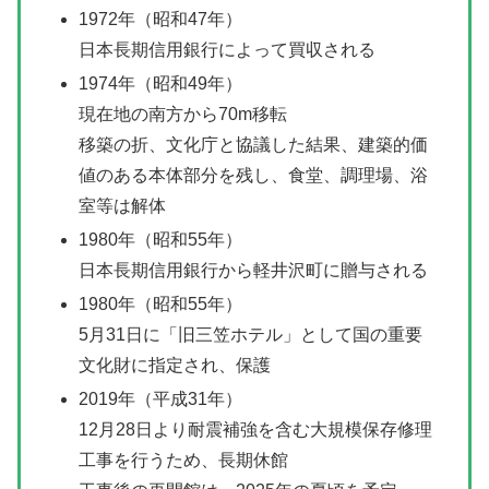
1972年（昭和47年）
日本長期信用銀行によって買収される
1974年（昭和49年）
現在地の南方から70m移転
移築の折、文化庁と協議した結果、建築的価
値のある本体部分を残し、食堂、調理場、浴
室等は解体
1980年（昭和55年）
日本長期信用銀行から軽井沢町に贈与される
1980年（昭和55年）
5月31日に「旧三笠ホテル」として国の重要
文化財に指定され、保護
2019年（平成31年）
12月28日より耐震補強を含む大規模保存修理
工事を行うため、長期休館