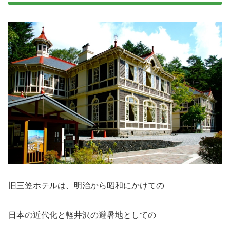
旧三笠ホテルは、明治から昭和にかけての
日本の近代化と軽井沢の避暑地としての