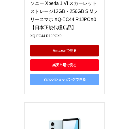
ソニー Xperia 1 VI スカーレット 
ストレージ12GB・256GB SIMフ
リースマホ XQ-EC44 R1JPCX0 
【日本正規代理店品】
XQ-EC44 R1JPCX0
Amazonで見る
楽天市場で見る
Yahoo!ショッピングで見る