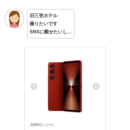
旧三笠ホテル
撮りたいです
SNSに載せたいし…
SONY(ソニー)