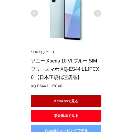
SONY(ソニー)
ソニー Xperia 10 VI ブルー SIM
フリースマホ XQ-ES44 L1JPCX
0 【日本正規代理店品】
XQ-ES44 L1JPCX0
Amazonで見る
楽天市場で見る
Yahoo!ショッピングで見る