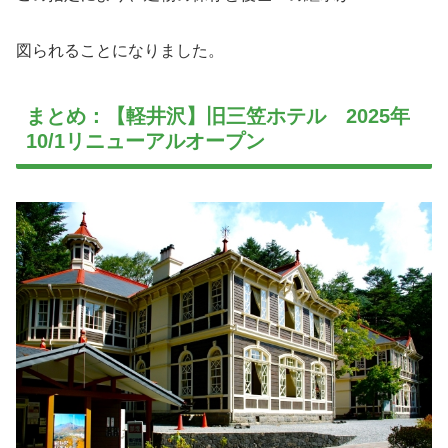
図られることになりました。
まとめ：【軽井沢】旧三笠ホテル 2025年
10/1リニューアルオープン