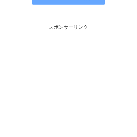
スポンサーリンク