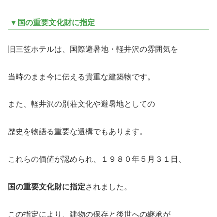
▼国の重要文化財に指定
旧三笠ホテルは、国際避暑地・軽井沢の雰囲気を
当時のまま今に伝える貴重な建築物です。
また、軽井沢の別荘文化や避暑地としての
歴史を物語る重要な遺構でもあります。
これらの価値が認められ、１９８０年５月３１日、
国の重要文化財に指定
されました。
この指定により、建物の保存と後世への継承が