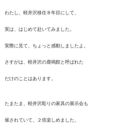
わたし、軽井沢移住８年目にして、
実は、はじめて赴いてみました。
実際に見て、ちょっと感動しましたよ。
さすがは、軽井沢の鹿鳴館と呼ばれた
だけのことはあります。
たまたま、軽井沢彫りの家具の展示会も
催されていて、２倍楽しめました。