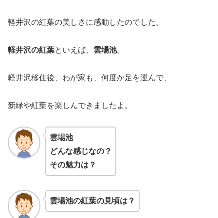
軽井沢の紅葉の美しさに感動したのでした。
軽井沢の紅葉
といえば、
雲場池
。
軽井沢移住後、わが家も、何度か足を運んで、
新緑や紅葉を楽しんできましたよ。
雲場池
どんな感じなの？
その魅力は？
雲場池の紅葉の見頃は？