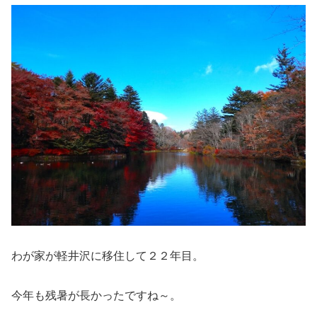
わが家が軽井沢に移住して２２年目。
今年も残暑が長かったですね～。