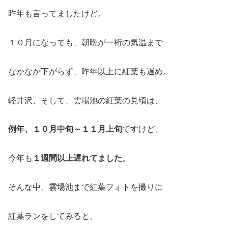
昨年も言ってましたけど。
１０月になっても、朝晩が一桁の気温まで
なかなか下がらず、昨年以上に紅葉も遅め。
軽井沢、そして、雲場池の紅葉の見頃は、
例年、１０月中旬～１１月上旬
ですけど、
今年も
１週間以上遅れてました
。
そんな中、雲場池まで紅葉フォトを撮りに
紅葉ランをしてみると、