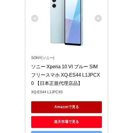
SONY(ソニー)
ソニー Xperia 10 VI ブルー SIM
フリースマホ XQ-ES44 L1JPCX
0 【日本正規代理店品】
XQ-ES44 L1JPCX0
Amazonで見る
楽天市場で見る