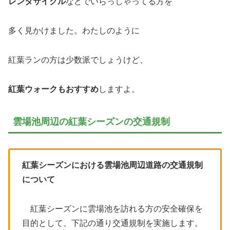
レンタサイクル
などでいらっしゃってる方を
多く見かけました。わたしのように
紅葉ランの方は少数派でしょうけど、
紅葉ウォークもおすすめ
しますよ。
雲場池周辺の紅葉シーズンの交通規制
紅葉シーズンにおける雲場池周辺道路の交通規制
について
紅葉シーズンに雲場池を訪れる方の安全確保を
目的として、下記の通り交通規制を実施します。