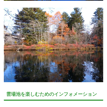
雲場池を楽しむためのインフォメーション