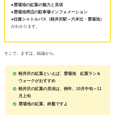
●雲場池の紅葉の魅力と見頃
●雲場池周辺の駐車場インフォメーション
●往復シャトルバス（軽井沢駅～六本辻・雲場池）
がわかります。
そこで、まずは、結論から。
軽井沢の紅葉といえば、雲場池 紅葉ラン＆
ウォークがおすすめ
軽井沢の紅葉の見頃は、例年、10月中旬～11
月上旬
雲場池の紅葉、
終盤ですよ