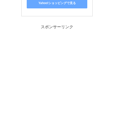
Yahoo!ショッピングで見る
スポンサーリンク