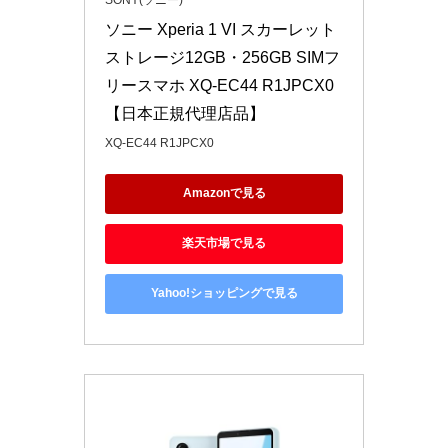
ソニー Xperia 1 VI スカーレット 
ストレージ12GB・256GB SIMフ
リースマホ XQ-EC44 R1JPCX0 
【日本正規代理店品】
XQ-EC44 R1JPCX0
Amazonで見る
楽天市場で見る
Yahoo!ショッピングで見る