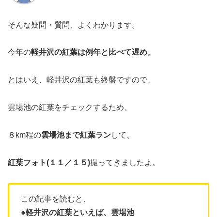
そんな疑問・質問、よくわかります。
今年の
軽井沢の紅葉は例年と比べて遅め
。
とはいえ、軽井沢の紅葉も終盤ですので、
雲場池の紅葉をチェックするため、
８km程の
雲場池まで紅葉ラン
して、
紅葉フォト(１１／１５)
撮ってきましたよ。
この記事を読むと、
●軽井沢の紅葉といえば、雲場池