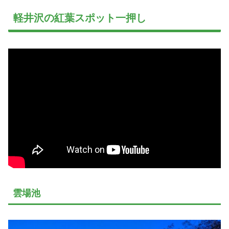
軽井沢の紅葉スポット一押し
雲場池