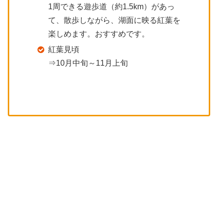
1周できる遊歩道（約1.5km）があっ
て、散歩しながら、湖面に映る紅葉を
楽しめます。おすすめです。
紅葉見頃
⇒10月中旬～11月上旬