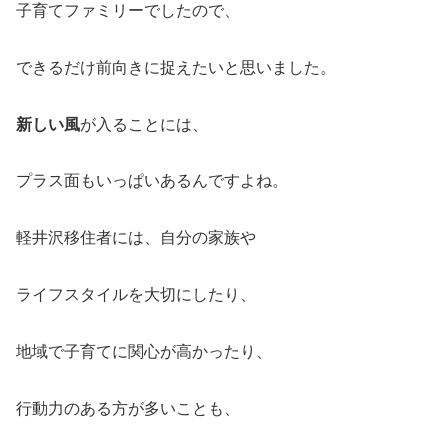
子育てファミリーでしたので、
できるだけ前向きに捉えたいと思いました。
新しい風
が入ることには、
プラス面もいっぱいあるんですよね。
軽井沢移住者には、自分の家族や
ライフスタイルを大切にしたり、
地域で子育てに関心が高かったり、
行動力のある方が多いことも、