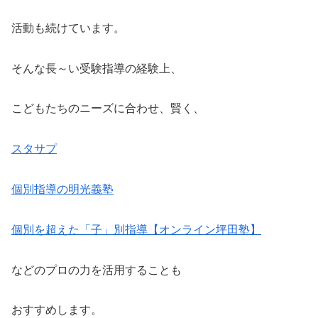
活動も続けています。
そんな長～い受験指導の経験上、
こどもたちのニーズに合わせ、賢く、
スタサプ
個別指導の明光義塾
個別を超えた「子」別指導【オンライン坪田塾】
などのプロの力を活用することも
おすすめします。