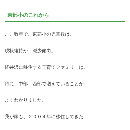
東部小のこれから
ここ数年で、東部小の児童数は、
現状維持か、減少傾向。
軽井沢に移住する子育てファミリーは、
特に、中部、西部で増えていることが
よくわかりました。
我が家も、２００４年に移住してきた