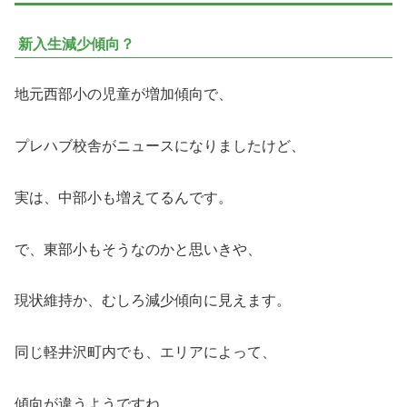
新入生減少傾向？
地元西部小の児童が増加傾向で、
プレハブ校舎がニュースになりましたけど、
実は、中部小も増えてるんです。
で、東部小もそうなのかと思いきや、
現状維持か、むしろ減少傾向に見えます。
同じ軽井沢町内でも、エリアによって、
傾向が違うようですね。