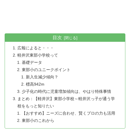
目次
広報によると・・・
軽井沢東部小学校って
基礎データ
東部小のユニークポイント
新入生減少傾向？
標高942m
少子化の時代に児童増加傾向は、やはり特殊事情
まとめ：【軽井沢】東部小学校～軽井沢っ子が通う学
校をもっと知りたい
【おすすめ】ニーズに合わせ、賢くプロの力も活用
東部小のこれから