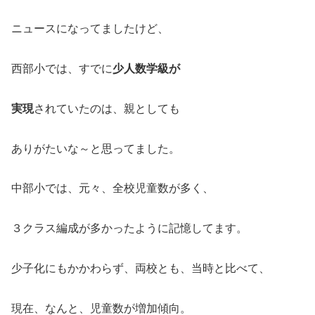
ニュースになってましたけど、
西部小では、すでに
少人数学級が
実現
されていたのは、親としても
ありがたいな～と思ってました。
中部小では、元々、全校児童数が多く、
３クラス編成が多かったように記憶してます。
少子化にもかかわらず、両校とも、当時と比べて、
現在、なんと、児童数が増加傾向。