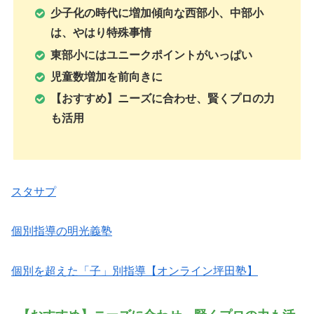
少子化の時代に増加傾向な西部小、中部小
は、やはり特殊事情
東部小にはユニークポイントがいっぱい
児童数増加を前向きに
【おすすめ】ニーズに合わせ、賢くプロの力
も活用
スタサプ
個別指導の明光義塾
個別を超えた「子」別指導【オンライン坪田塾】