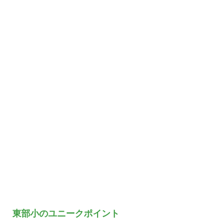
東部小のユニークポイント