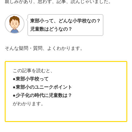
親しみがあり、思わず、記事、読んじゃいました。
東部小って、どんな小学校なの？
児童数はどうなの？
そんな疑問・質問、よくわかります。
この記事を読むと、
●東部小学校って
●東部小のユニークポイント
●少子化の時代に児童数は？
がわかります。