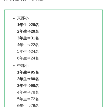
東部小
1年生⇒20名
2年生⇒20名
3年生⇒31名
4年生⇒22名
5年生⇒24名
6年生⇒24名
中部小
1年生⇒95名
2年生⇒80名
3年生⇒90名
4年生⇒78名
5年生⇒72名
6年生⇒76名