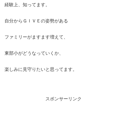
経験上、知ってます。
自分からＧＩＶＥの姿勢がある
ファミリーがますます増えて、
東部小がどうなっていくか、
楽しみに見守りたいと思ってます。
スポンサーリンク