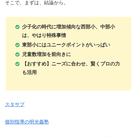
そこで、まずは、結論から。
少子化の時代に増加傾向な西部小、中部小
は、やはり特殊事情
東部小にはユニークポイントがいっぱい
児童数増加を前向きに
【おすすめ】ニーズに合わせ、賢くプロの力
も活用
スタサプ
個別指導の明光義塾