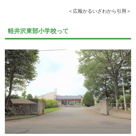
＜広報かるいざわから引用＞
軽井沢東部小学校って