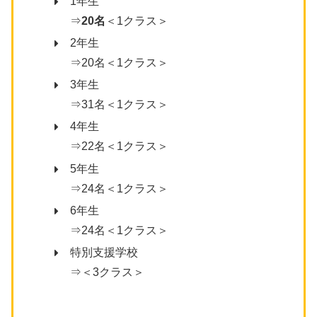
1年生
⇒
20名
＜1クラス＞
2年生
⇒20名＜1クラス＞
3年生
⇒31名＜1クラス＞
4年生
⇒22名＜1クラス＞
5年生
⇒24名＜1クラス＞
6年生
⇒24名＜1クラス＞
特別支援学校
⇒＜3クラス＞