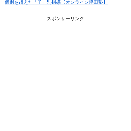
個別を超えた「子」別指導【オンライン坪田塾】
スポンサーリンク