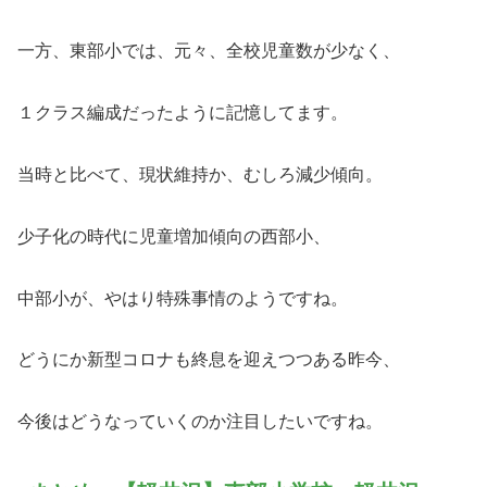
一方、東部小では、元々、全校児童数が少なく、
１クラス編成だったように記憶してます。
当時と比べて、現状維持か、むしろ減少傾向。
少子化の時代に児童増加傾向の西部小、
中部小が、やはり特殊事情のようですね。
どうにか新型コロナも終息を迎えつつある昨今、
今後はどうなっていくのか注目したいですね。