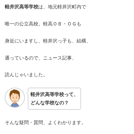
軽井沢高等学校
は、地元軽井沢町内で
唯一の公立高校。軽高ＯＢ・ＯＧも
身近にいますし、軽井沢っ子も、結構、
通っているので、ニュース記事、
読んじゃいました。
軽井沢高等学校
って、
どんな学校なの？
そんな疑問・質問、よくわかります。