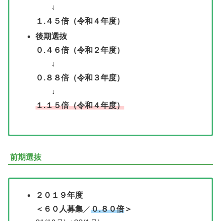
↓
１.４５倍（令和４年度）
後期選抜
０.４６倍（令和２年度）
↓
０.８８倍（令和３年度）
↓
１.１５倍（令和４年度）
前期選抜
２０１９年度
＜６０人募集
／
０.８０倍
＞