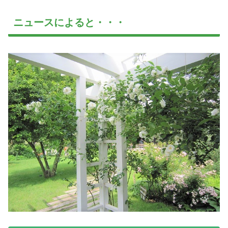
ニュースによると・・・