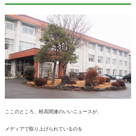
ここのところ、軽高関連のいいニュースが、
メディアで取り上げられているのを