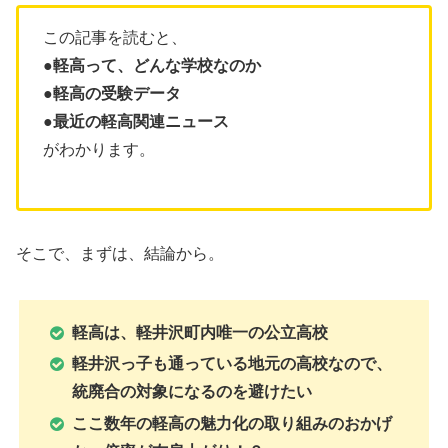
この記事を読むと、
●
軽
高って、どんな学校なのか
●軽高の受験データ
●
最近の軽高関連ニュース
がわかります。
そこで、まずは、結論から。
軽高は、軽井沢町内唯一の公立高校
軽井沢っ子も通っている地元の高校なので、
統廃合の対象になるのを避けたい
ここ数年の軽高の魅力化の取り組みのおかげ