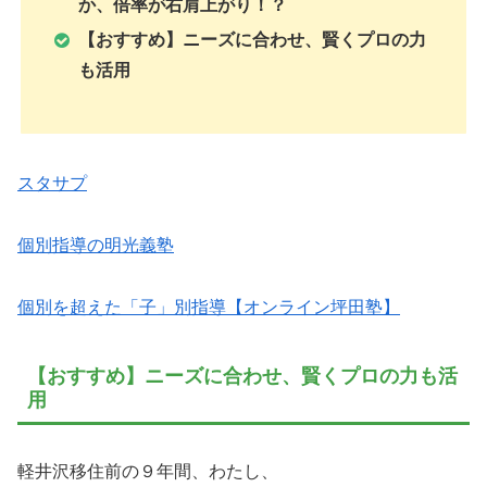
か、倍率が右肩上がり！？
【おすすめ】ニーズに合わせ、賢くプロの力
も活用
スタサプ
個別指導の明光義塾
個別を超えた「子」別指導【オンライン坪田塾】
【おすすめ】ニーズに合わせ、賢くプロの力も活
用
軽井沢移住前の９年間、わたし、