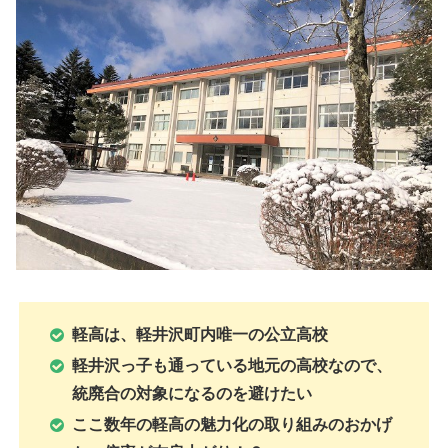
軽高は、軽井沢町内唯一の公立高校
軽井沢っ子も通っている地元の高校なので、
統廃合の対象になるのを避けたい
ここ数年の軽高の魅力化の取り組みのおかげ