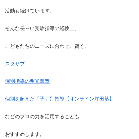
活動も続けています。
そんな長～い受験指導の経験上、
こどもたちのニーズに合わせ、賢く、
スタサプ
個別指導の明光義塾
個別を超えた「子」別指導【オンライン坪田塾】
などのプロの力を活用することも
おすすめします。