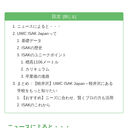
目次
ニュースによると・・・
UWC ISAK Japanって
基礎データ
ISAKの歴史
ISAKのユニークポイント
標高1106メートル
カリキュラム
卒業後の進路
まとめ：【軽井沢】UWC ISAK Japan～軽井沢にある
学校をもっと知りたい
【おすすめ】ニーズに合わせ、賢くプロの力も活用
ISAKのこれから
ニュースによると・・・