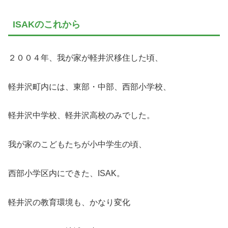
ISAKのこれから
２００４年、我が家が軽井沢移住した頃、
軽井沢町内には、東部・中部、西部小学校、
軽井沢中学校、軽井沢高校のみでした。
我が家のこどもたちが小中学生の頃、
西部小学区内にできた、ISAK。
軽井沢の教育環境も、かなり変化