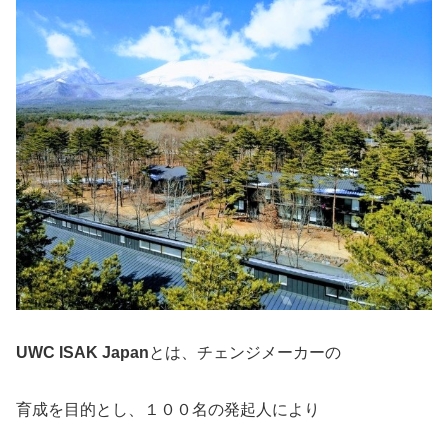
UWC ISAK Japan
とは、チェンジメーカーの
育成を目的とし、１００名の発起人により