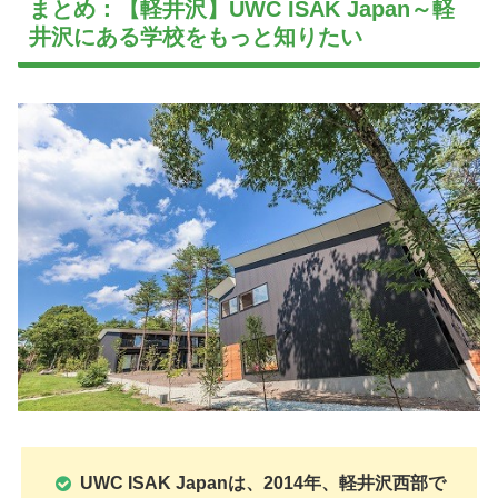
まとめ：【軽井沢】UWC ISAK Japan～軽
井沢にある学校をもっと知りたい
UWC ISAK Japanは、2014年、軽井沢西部で