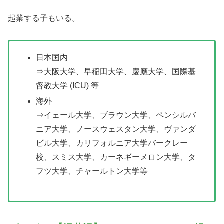
起業する子もいる。
日本国内
⇒大阪大学、早稲田大学、慶應大学、国際基
督教大学 (ICU) 等
海外
⇒イェール大学、ブラウン大学、ペンシルバ
ニア大学、ノースウェスタン大学、ヴァンダ
ビル大学、カリフォルニア大学バークレー
校、スミス大学、カーネギーメロン大学、タ
フツ大学、チャールトン大学等