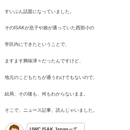
すいぶん話題になっていました。
そのISAKが息子や娘が通っていた西部小の
学区内にできたということで、
ますます興味津々だったんですけど、
地元のこどもたちが通うわけでもないので、
結局、その後も、何もわからないまま。
そこで、ニュース記事、読んじゃいました。
UWC ISAK Japanって、