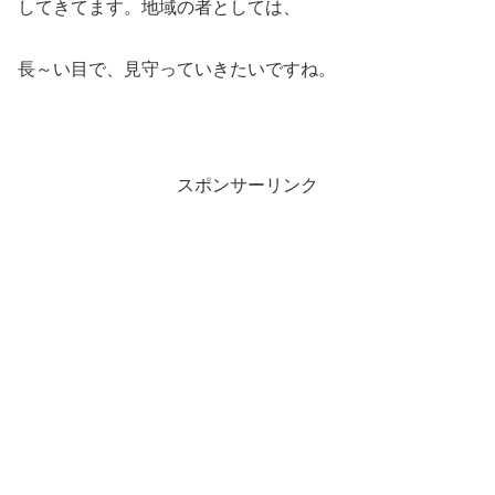
してきてます。地域の者としては、
長～い目で、見守っていきたいですね。
スポンサーリンク