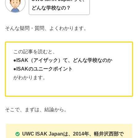
どんな学校なの？
そんな疑問・質問、よくわかります。
この記事を読むと、
●
ISAK
（アイザック）
て、どんな学校なのか
●
ISAKのユニークポイント
がわかります。
そこで、まずは、結論から。
UWC ISAK Japanは、2014年、軽井沢西部で