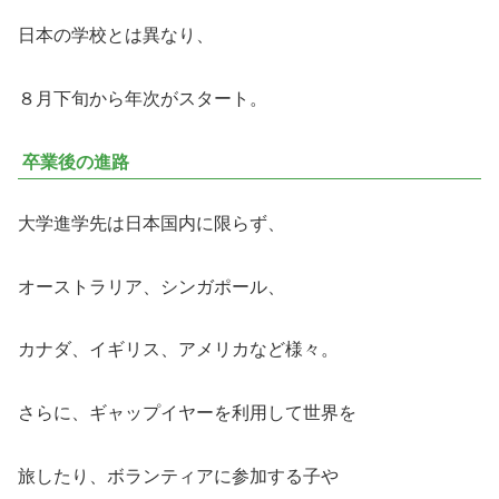
日本の学校とは異なり、
８月下旬から年次がスタート。
卒業後の進路
大学進学先は日本国内に限らず、
オーストラリア、シンガポール、
カナダ、イギリス、アメリカなど様々。
さらに、ギャップイヤーを利用して世界を
旅したり、ボランティアに参加する子や