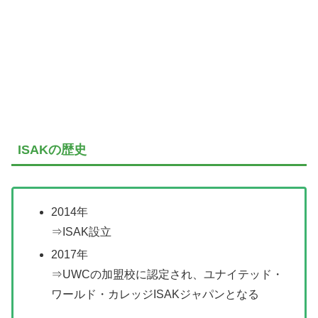
ISAKの歴史
2014年
⇒ISAK設立
2017年
⇒UWCの加盟校に認定され、ユナイテッド・
ワールド・カレッジISAKジャパンとなる