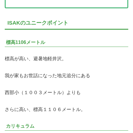
ISAKのユニークポイント
標高1106メートル
標高が高い、避暑地軽井沢。
我が家もお世話になった地元追分にある
西部小（１００３メートル）よりも
さらに高い、標高１１０６メートル。
カリキュラム