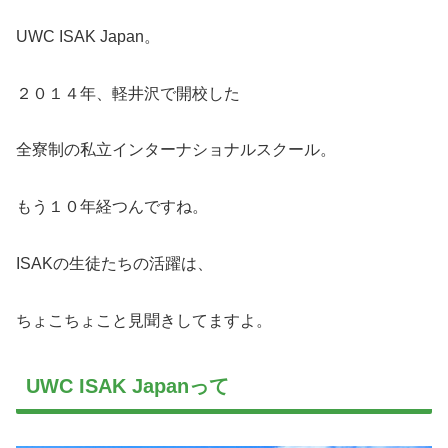
UWC ISAK Japan。
２０１４年、軽井沢で開校した
全寮制の私立インターナショナルスクール。
もう１０年経つんですね。
ISAKの生徒たちの活躍は、
ちょこちょこと見聞きしてますよ。
UWC ISAK Japanって