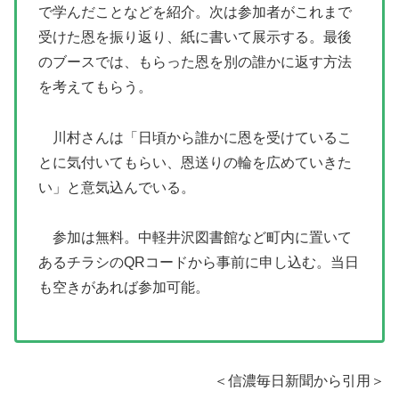
で学んだことなどを紹介。次は参加者がこれまで
受けた恩を振り返り、紙に書いて展示する。最後
のブースでは、もらった恩を別の誰かに返す方法
を考えてもらう。
川村さんは「日頃から誰かに恩を受けているこ
とに気付いてもらい、恩送りの輪を広めていきた
い」と意気込んでいる。
参加は無料。中軽井沢図書館など町内に置いて
あるチラシのQRコードから事前に申し込む。当日
も空きがあれば参加可能。
＜信濃毎日新聞から引用＞