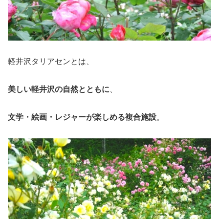
軽井沢タリアセンとは、
美しい軽井沢の自然とともに
、
文学・絵画・レジャーが楽しめる複合施設
。