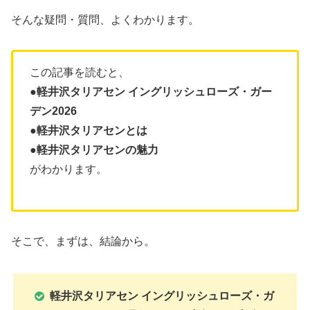
そんな疑問・質問、よくわかります。
この記事を読むと、
●軽井沢タリアセン イングリッシュローズ・ガー
デン2026
●軽井沢タリアセンとは
●軽井沢タリアセンの魅力
がわかります。
そこで、まずは、結論から。
軽井沢タリアセン イングリッシュローズ・ガ