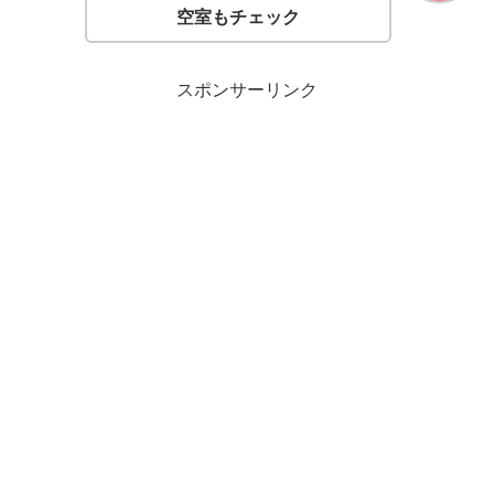
空室もチェック
スポンサーリンク