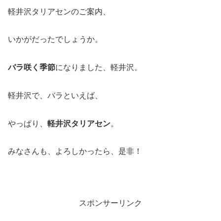
軽井沢タリアセンのご案内、
いかがだったでしょうか。
バラ咲く季節
になりました、軽井沢。
軽井沢で、バラといえば、
やっぱり、
軽井沢タリアセン
。
みなさんも、よろしかったら、是非！
スポンサーリンク