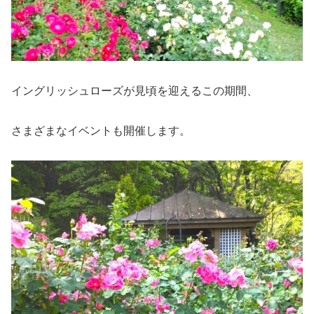
イングリッシュローズが見頃を迎えるこの期間、
さまざまなイベントも開催します。