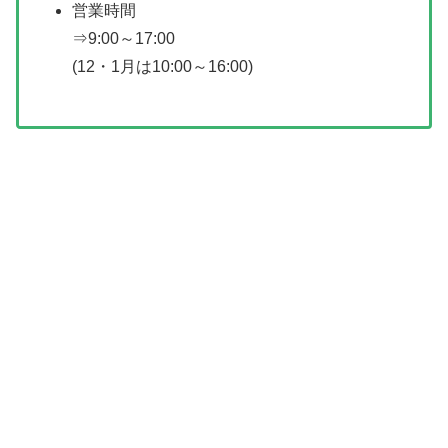
営業時間
⇒9:00～17:00
(12・1月は10:00～16:00)