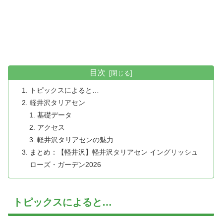
目次
トピックスによると…
軽井沢タリアセン
基礎データ
アクセス
軽井沢タリアセンの魅力
まとめ：【軽井沢】軽井沢タリアセン イングリッシュ
ローズ・ガーデン2026
トピックスによると…