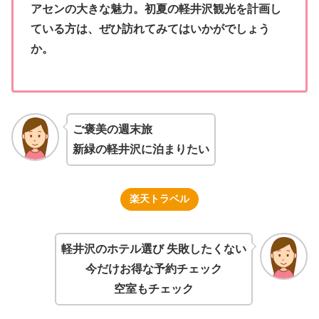
アセンの大きな魅力。初夏の軽井沢観光を計画し
ている方は、ぜひ訪れてみてはいかがでしょう
か。
ご褒美の週末旅
新緑の軽井沢に泊まりたい
楽天トラベル
軽井沢のホテル選び 失敗したくない
今だけお得な予約チェック
空室もチェック