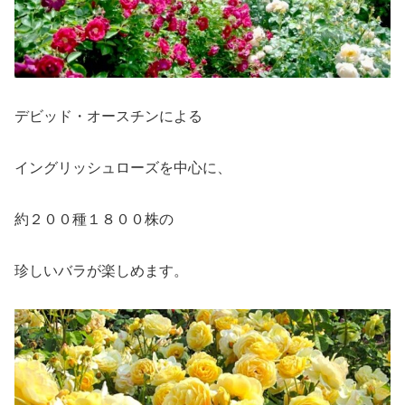
デビッド・オースチンによる
イングリッシュローズを中心に、
約２００種１８００株の
珍しいバラが楽しめます。