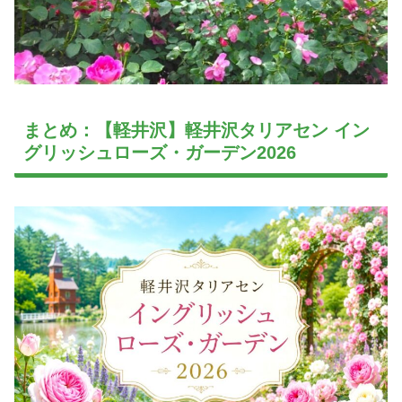
まとめ：【軽井沢】軽井沢タリアセン イン
グリッシュローズ・ガーデン2026