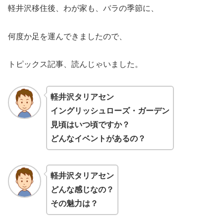
軽井沢移住後、わが家も、バラの季節に、
何度か足を運んできましたので、
トピックス記事、読んじゃいました。
軽井沢タリアセン
イングリッシュローズ・ガーデン
見頃はいつ頃ですか？
どんなイベントがあるの？
軽井沢タリアセン
どんな感じなの？
その魅力は？