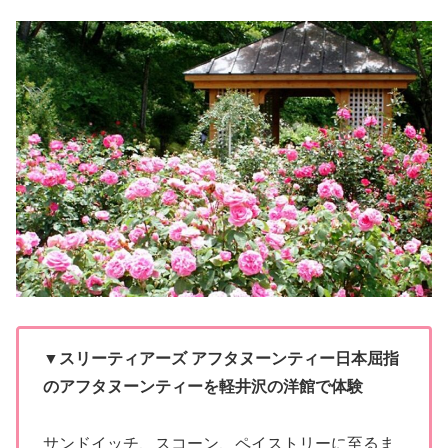
▼スリーティアーズ アフタヌーンティー日本屈指
のアフタヌーンティーを軽井沢の洋館で体験
サンドイッチ、スコーン、ペイストリーに至るま