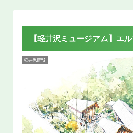
【軽井沢ミュージアム】エル
軽井沢情報