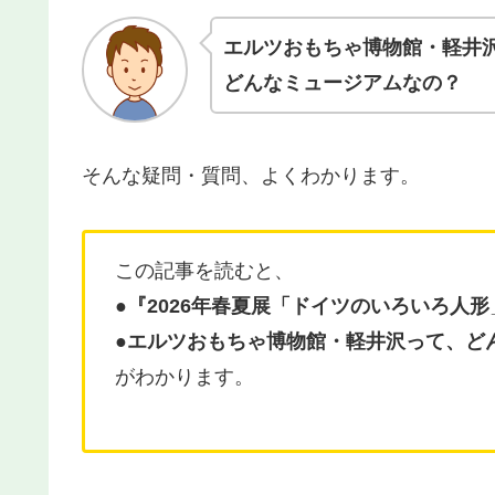
エルツおもちゃ博物館・軽井
どんなミュージアムなの？
そんな疑問・質問、よくわかります。
この記事を読むと、
●
『
2026年春夏展「ドイツのいろいろ人形
●
エルツおもちゃ博物館・軽井沢
って、ど
がわかります。