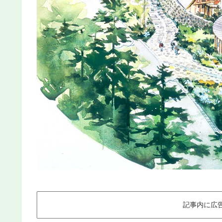
記事内に広