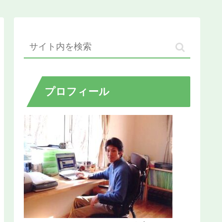
プロフィール