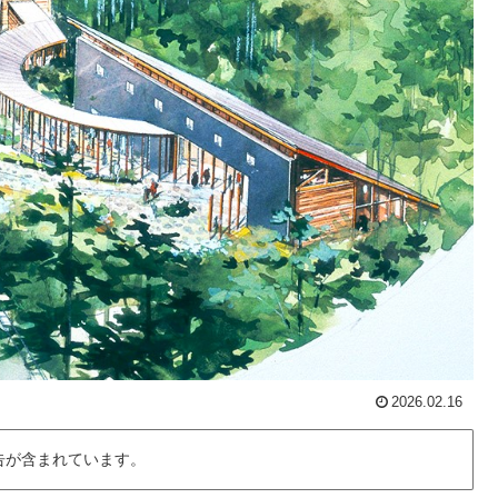
2026.02.16
告が含まれています。