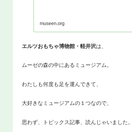
museen.org
エルツおもちゃ博物館・軽井沢
は、
ムーゼの森の中にあるミュージアム。
わたしも何度も足を運んできて、
大好きなミュージアムの１つなので、
思わず、トピックス記事、読んじゃいました