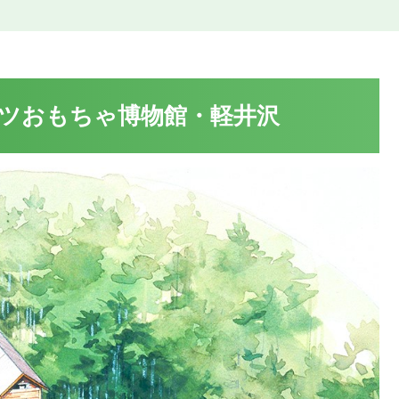
ツおもちゃ博物館・軽井沢