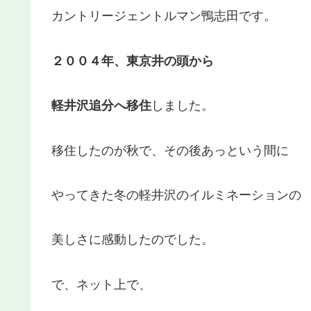
カントリージェントルマン鴨志田です。
２００４年、東京井の頭から
軽井沢追分へ移住
しました。
移住したのが秋で、その後あっという間に
やってきた冬の軽井沢のイルミネーションの
美しさに感動したのでした。
で、ネット上で、