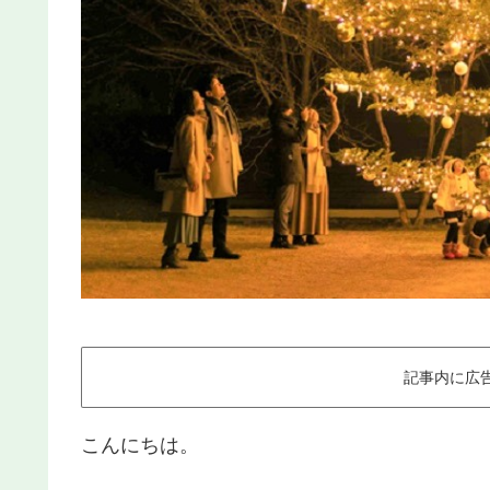
記事内に広
こんにちは。