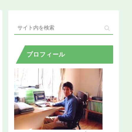
プロフィール