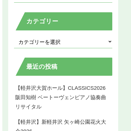
カテゴリー
最近の投稿
【軽井沢大賀ホール】CLASSICS2026
阪田知樹 ベートーヴェンピアノ協奏曲
リサイタル
【軽井沢】新軽井沢 矢ヶ崎公園花火大