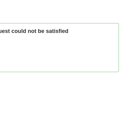
st could not be satisfied