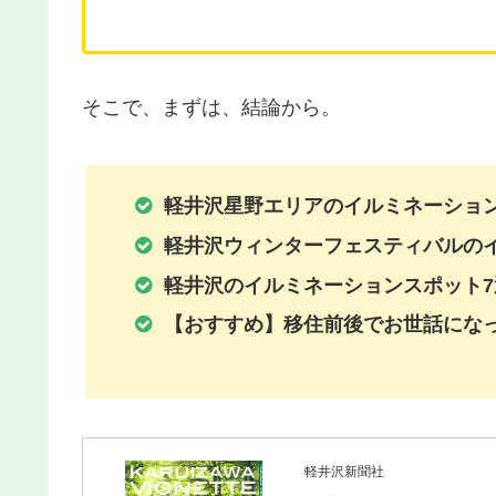
そこで、まずは、結論から。
軽井沢星野エリアのイルミネーションは、1
軽井沢ウィンターフェスティバルのイルミ
軽井沢のイルミネーションスポット7
【おすすめ】移住前後でお世話にな
軽井沢新聞社