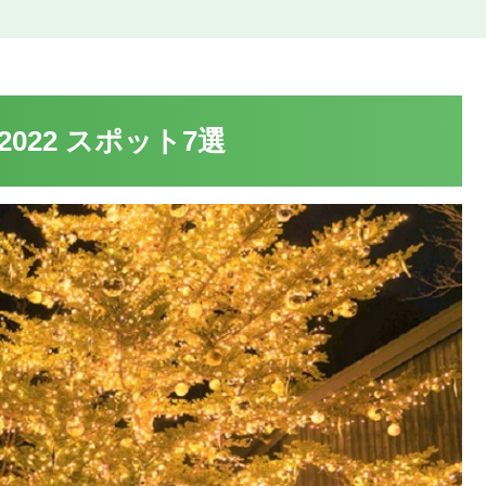
22 スポット7選