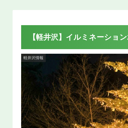
【軽井沢】イルミネーション20
軽井沢情報