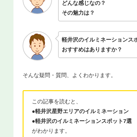
どんな感じなの？
その魅力は？
軽井沢のイルミネーションス
おすすめはありますか？
そんな疑問・質問、よくわかります。
この記事を読むと、
●軽井沢星野エリアのイルミネーション
●軽井沢のイルミネーションスポット7選
がわかります。