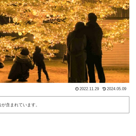
2022.11.29
2024.05.09
告が含まれています。