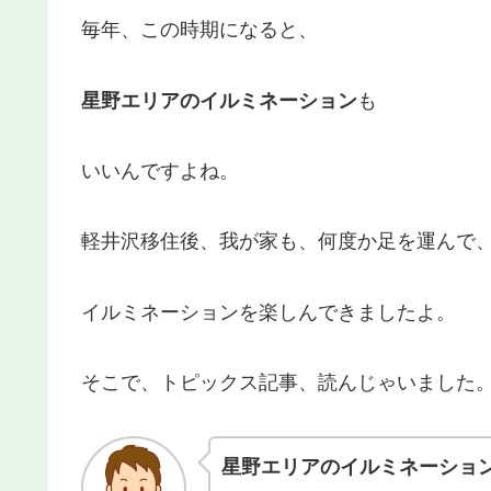
毎年、この時期になると、
星野エリアのイルミネーション
も
いいんですよね。
軽井沢移住後、我が家も、何度か足を運んで
イルミネーションを楽しんできましたよ。
そこで、トピックス記事、読んじゃいました
星野エリアのイルミネーショ