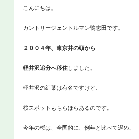
こんにちは。
カントリージェントルマン鴨志田です。
２００４年、東京井の頭から
軽井沢追分へ移住
しました。
軽井沢の紅葉は有名ですけど、
桜スポットもちらほらあるのです。
今年の桜は、全国的に、例年と比べて遅め。