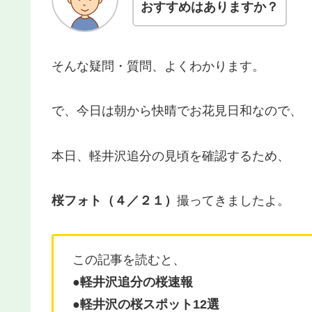
おすすめはありますか？
そんな疑問・質問、よくわかります。
で、今日は朝から快晴でお花見日和なので、
本日、軽井沢追分の見頃を確認するため、
桜フォト（４／２１）
撮ってきましたよ。
この記事を読むと、
●
軽井沢追分の桜速報
●軽井沢の桜スポット12選