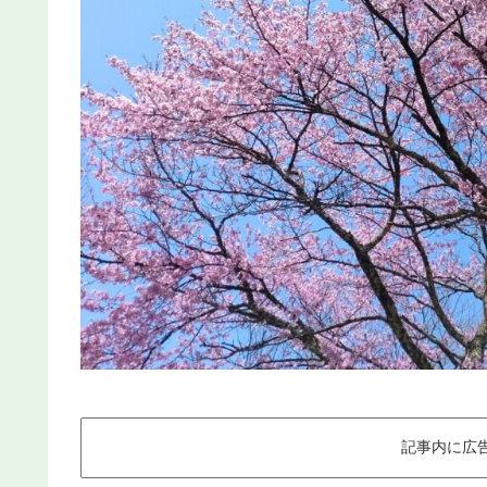
記事内に広