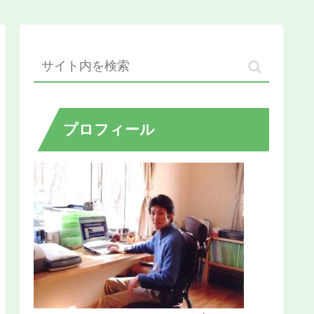
プロフィール