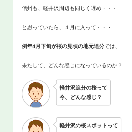
信州も、軽井沢周辺も同じく遅め・・・
と思っていたら、４月に入って・・・
例年4月下旬が桜の見頃の地元追分
では、
果たして、どんな感じになっているのか？
軽井沢追分の桜って
今、どんな感じ？
軽井沢の桜スポットって