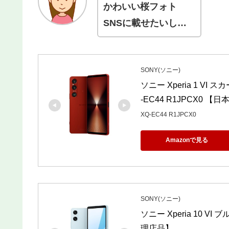
かわいい桜フォト
SNSに載せたいし…
SONY(ソニー)
ソニー Xperia 1 VI
-EC44 R1JPCX0 
XQ-EC44 R1JPCX0
Amazonで見る
SONY(ソニー)
ソニー Xperia 10 VI
理店品】