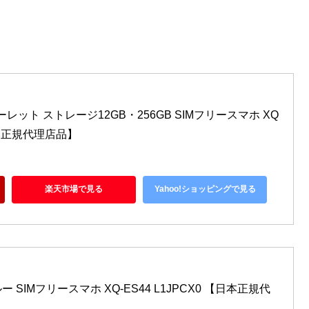
 スカーレット ストレージ12GB・256GB SIMフリースマホ XQ
【日本正規代理店品】
楽天市場で見る
Yahoo!ショッピングで見る
 ブルー SIMフリースマホ XQ-ES44 L1JPCX0 【日本正規代