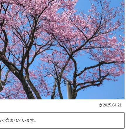
2025.04.21
告が含まれています。