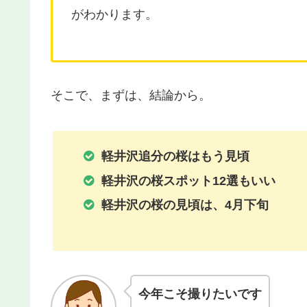
がわかります。
そこで、まずは、結論から。
軽井沢追分の桜はもう見頃
軽井沢の桜スポット12選もいい
軽井沢の桜の見頃は、4月下旬
今年こそ撮りたいです