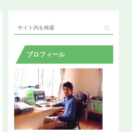
プロフィール