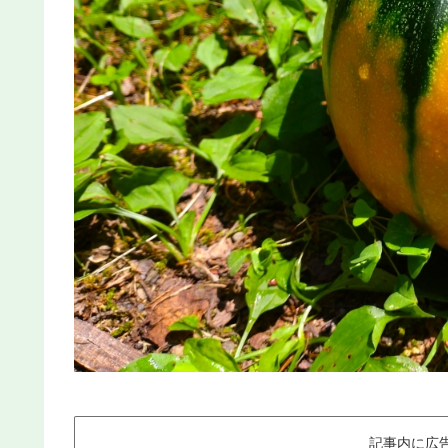
記事内に広