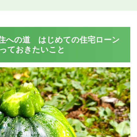
住への道 はじめての住宅ローン
っておきたいこと