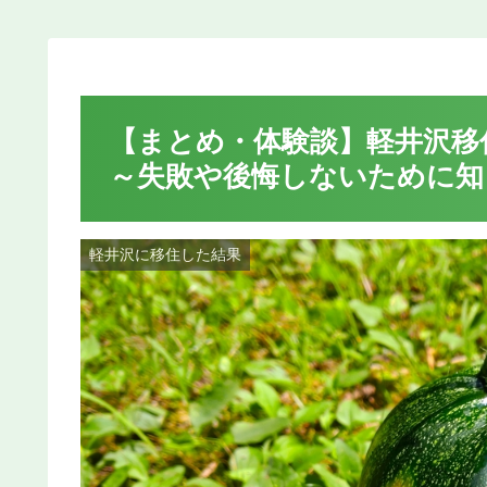
【まとめ・体験談】軽井沢移
～失敗や後悔しないために知
軽井沢に移住した結果