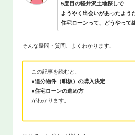
5度目の軽井沢土地探しで
ようやく出会いがあったよう
住宅ローンって、どうやって
そんな疑問・質問、よくわかります。
この記事を読むと、
●追分物件（唄坂）の購入決定
●住宅ローンの進め方
がわかります。