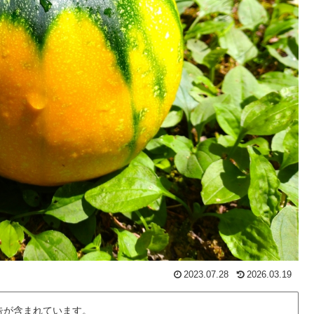
2023.07.28
2026.03.19
告が含まれています。