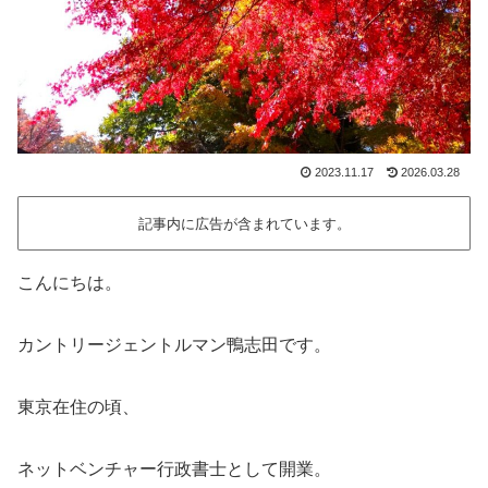
2023.11.17
2026.03.28
記事内に広告が含まれています。
こんにちは。
カントリージェントルマン鴨志田です。
東京在住の頃、
ネットベンチャー行政書士として開業。