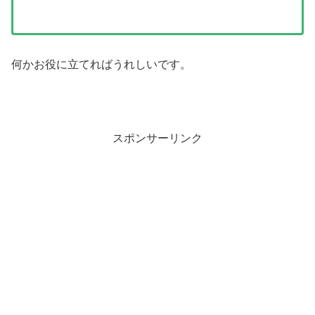
何かお役に立てればうれしいです。
スポンサーリンク