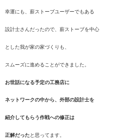
幸運にも、薪ストーブユーザーでもある
設計士さんだったので、薪ストーブを中心
とした我が家の家づくりも、
スムーズに進めることができました。
お世話になる予定の工務店に
ネットワークの中から、外部の設計士を
紹介してもらう作戦への修正は
正解だった
と思ってます。