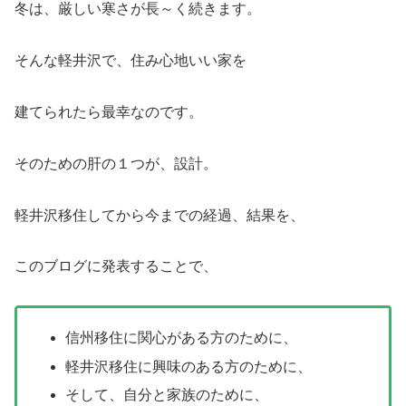
冬は、厳しい寒さが長～く続きます。
そんな軽井沢で、住み心地いい家を
建てられたら最幸なのです。
そのための肝の１つが、設計。
軽井沢移住してから今までの経過、結果を、
このブログに発表することで、
信州移住に関心がある方のために、
軽井沢移住に興味のある方のために、
そして、自分と家族のために、