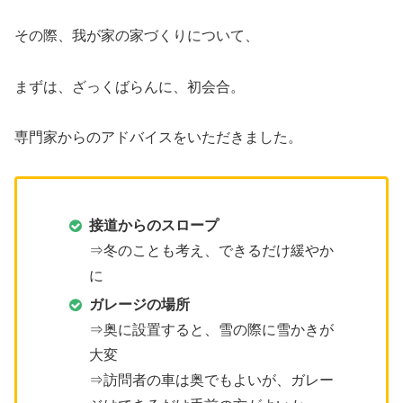
その際、我が家の家づくりについて、
まずは、ざっくばらんに、初会合。
専門家からのアドバイスをいただきました。
接道からのスロープ
⇒冬のことも考え、できるだけ緩やか
に
ガレージの場所
⇒奥に設置すると、雪の際に雪かきが
大変
⇒訪問者の車は奥でもよいが、ガレー