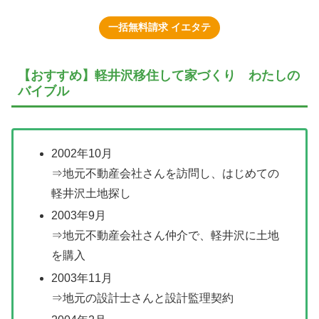
一括無料請求 イエタテ
【おすすめ】軽井沢移住して家づくり わたしの
バイブル
2002年10月
⇒地元不動産会社さんを訪問し、はじめての
軽井沢土地探し
2003年9月
⇒地元不動産会社さん仲介で、軽井沢に土地
を購入
2003年11月
⇒地元の設計士さんと設計監理契約