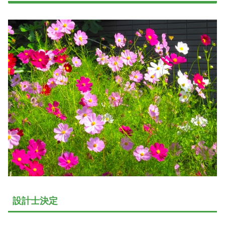
設計士決定