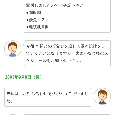
添付しましたのでご確認下さい。
●間取図
●優先リスト
●地積測量図
今後はI様との打合せを通して基本設計をし
ていくことになりますが、大まかな今後のス
ケジュールをお知らせ下さい。
2003年9月8日（月）
先日は、お打ち合わせありがとうございまし
た。