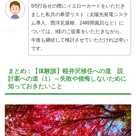
9/5打合せの際にイエローカードをいただき
ました私共の希望リスト（太陽光発電システ
ム導入、西洋瓦屋根、24時間風呂など）に
ついては、I様のご提案をいただきながら、
今後も継続して検討させていただければ幸い
です。
まとめ：【体験談】軽井沢移住への道 設
計案への道（1）～失敗や後悔しないために
知っておきたいこと