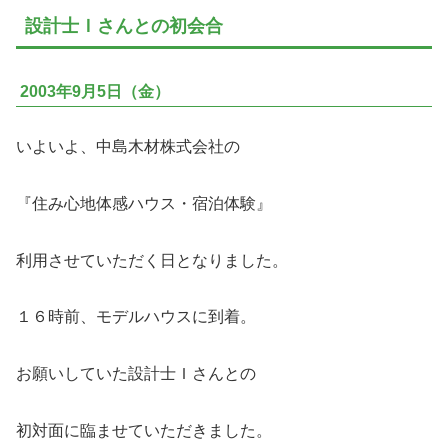
設計士Ｉさんとの初会合
2003年9月5日（金）
いよいよ、中島木材株式会社の
『住み心地体感ハウス・宿泊体験』
利用させていただく日となりました。
１６時前、モデルハウスに到着。
お願いしていた設計士Ｉさんとの
初対面に臨ませていただきました。