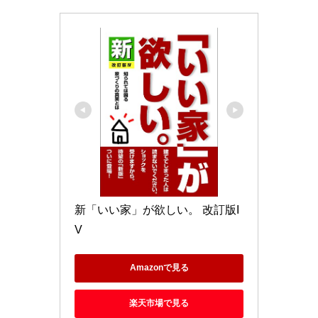
新「いい家」が欲しい。 改訂版I
V
Amazonで見る
楽天市場で見る