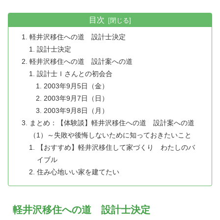
目次
軽井沢移住への道 設計士決定
設計士決定
軽井沢移住への道 設計案への道
設計士Ｉさんとの初会合
2003年9月5日（金）
2003年9月7日（日）
2003年9月8日（月）
まとめ：【体験談】軽井沢移住への道 設計案への道
（1）～失敗や後悔しないために知っておきたいこと
【おすすめ】軽井沢移住して家づくり わたしのバ
イブル
住み心地いい家を建てたい
軽井沢移住への道 設計士決定