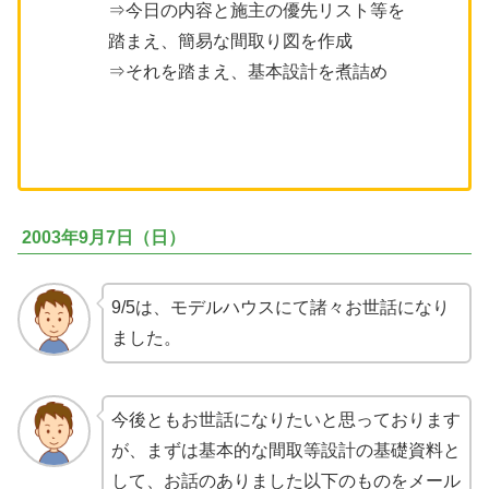
⇒今日の内容と施主の優先リスト等を
踏まえ、簡易な間取り図を作成
⇒それを踏まえ、基本設計を煮詰め
2003年9月7日（日）
9/5は、モデルハウスにて諸々お世話になり
ました。
今後ともお世話になりたいと思っております
が、まずは基本的な間取等設計の基礎資料と
して、お話のありました以下のものをメール