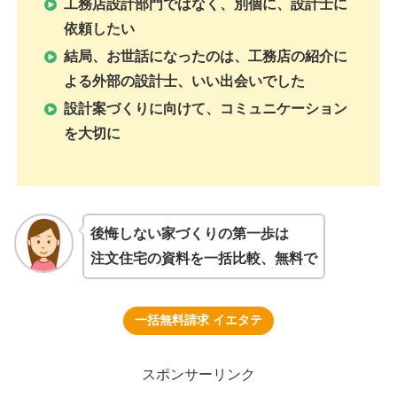
工務店設計部門ではなく、別個に、設計士に
依頼したい
結局、お世話になったのは、工務店の紹介に
よる外部の設計士、いい出会いでした
設計案づくりに向けて、コミュニケーション
を大切に
後悔しない家づくりの第一歩は
注文住宅の資料を一括比較、無料で
一括無料請求 イエタテ
スポンサーリンク