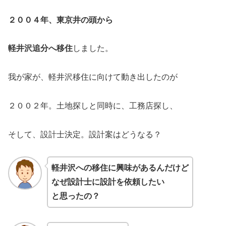
２００４年、東京井の頭から
軽井沢追分へ移住
しました。
我が家が、軽井沢移住に向けて動き出したのが
２００２年。土地探しと同時に、工務店探し、
そして、設計士決定。設計案はどうなる？
軽井沢への移住に興味があるんだけど
なぜ設計士に設計を依頼したい
と思ったの？