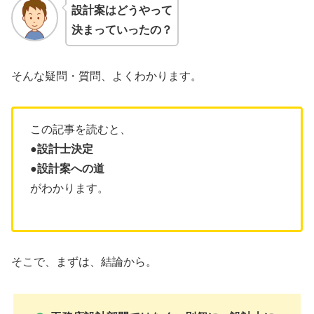
設計案はどうやって
決まっていったの？
そんな疑問・質問、よくわかります。
この記事を読むと、
●
設計士決定
●
設計案への道
がわかります。
そこで、まずは、結論から。