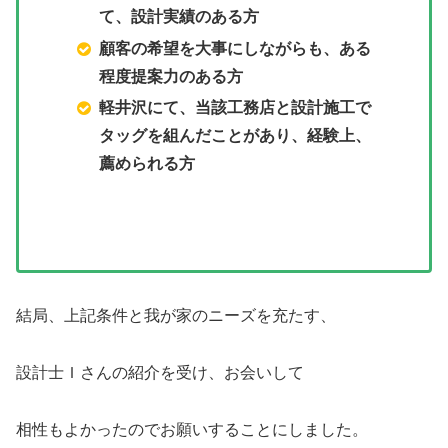
て、設計実績のある方
顧客の希望を大事にしながらも、ある
程度提案力のある方
軽井沢にて、当該工務店と設計施工で
タッグを組んだことがあり、経験上、
薦められる方
結局、上記条件と我が家のニーズを充たす、
設計士Ｉさんの紹介を受け、お会いして
相性もよかったのでお願いすることにしました。