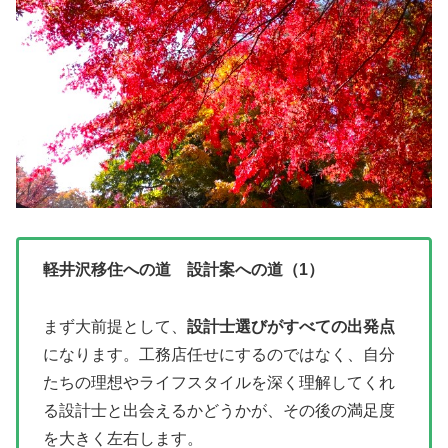
軽井沢移住への道 設計案への道（1）
まず大前提として、
設計士選びがすべての出発点
になります。工務店任せにするのではなく、自分
たちの理想やライフスタイルを深く理解してくれ
る設計士と出会えるかどうかが、その後の満足度
を大きく左右します。