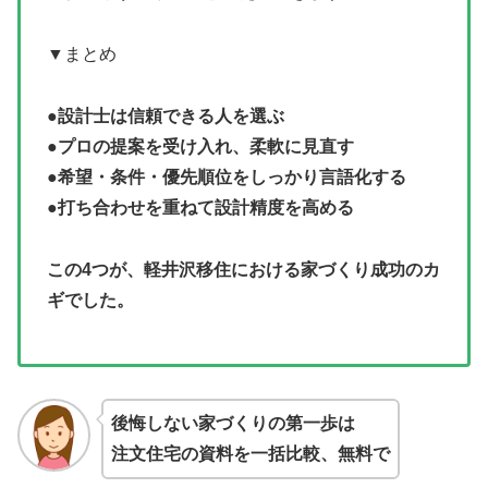
▼まとめ
●
設計士は信頼できる人を選ぶ
●
プロの提案を受け入れ、柔軟に見直す
●
希望・条件・優先順位をしっかり言語化する
●
打ち合わせを重ねて設計精度を高める
この4つが、軽井沢移住における家づくり成功のカ
ギでした。
後悔しない家づくりの第一歩は
注文住宅の資料を一括比較、無料で