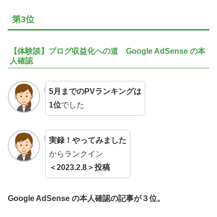
第3位
【体験談】ブログ収益化への道 Google AdSense の本
人確認
5月までのPVランキングは
1位
でした
実録！やってみました
からランクイン
＜2023.2.8＞投稿
Google AdSense の本人確認の記事が３位。