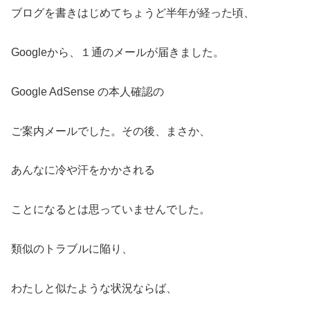
ブログを書きはじめてちょうど半年が経った頃、
Googleから、１通のメールが届きました。
Google AdSense の本人確認の
ご案内メールでした。その後、まさか、
あんなに冷や汗をかかされる
ことになるとは思っていませんでした。
類似のトラブルに陥り、
わたしと似たような状況ならば、