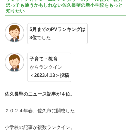
沢っ子も通うかもしれない佐久長聖の新小学校をもっと
知りたい
5月までのPVランキングは
3位
でした
子育て・教育
からランクイン
＜2023.4.13＞投稿
佐久長聖のニュース記事が４位
。
２０２４年春、佐久市に開校した
小学校の記事が複数ランクイン。