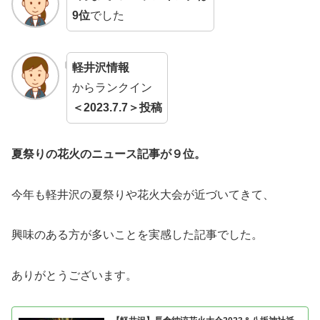
9位
でした
軽井沢情報
からランクイン
＜2023.7.7＞投稿
夏祭りの花火のニュース記事が９位。
今年も軽井沢の夏祭りや花火大会が近づいてきて、
興味のある方が多いことを実感した記事でした。
ありがとうございます。