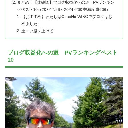
まとめ：【体験談】ブログ収益化への道 PVランキン
グベスト10（2022.7/28～2024.6/30 投稿記事636）
【おすすめ】わたしはConoHa WINGでブログはじ
めました
重～い腰を上げて
ブログ収益化への道 PVランキングベスト
10