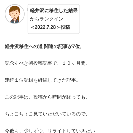
軽井沢に移住した結果
からランクイン
＜2022.7.28＞投稿
軽井沢移住への道 関連の記事が7位
。
記念すべき初投稿記事で、１０ヶ月間、
連続１位記録を継続してきた記事。
この記事は、投稿から時間が経っても、
ちょこちょこ見ていただいているので、
今後も、少しずつ、リライトしていきたい