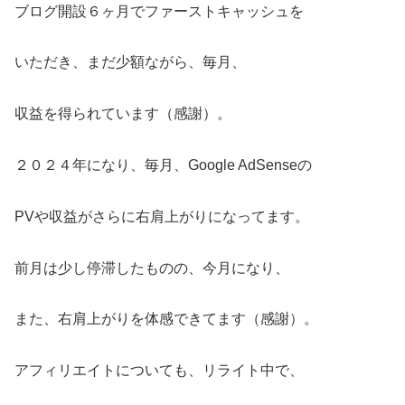
ブログ開設６ヶ月でファーストキャッシュを
いただき、まだ少額ながら、毎月、
収益を得られています（感謝）。
２０２４年になり、毎月、Google AdSenseの
PVや収益がさらに右肩上がりになってます。
前月は少し停滞したものの、今月になり、
また、右肩上がりを体感できてます（感謝）。
アフィリエイトについても、リライト中で、