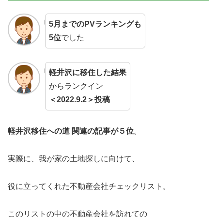
5月までのPVランキングも
5位
でした
軽井沢に移住した結果
からランクイン
＜2022.9.2＞投稿
軽井沢移住への道 関連の記事が５位
。
実際に、我が家の土地探しに向けて、
役に立ってくれた不動産会社チェックリスト。
このリストの中の不動産会社を訪れての