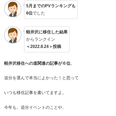
5月までのPVランキングも
6位
でした
軽井沢に移住した結果
からランクイン
＜2022.8.24＞投稿
軽井沢移住への道関連の記事が６位
。
追分を選んで本当によかった！と思って
いつも移住記事を書いてますよ。
今年も、追分イベントのことや、