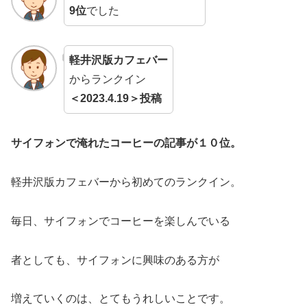
9位
でした
軽井沢版カフェバー
からランクイン
＜2023.4.19＞投稿
サイフォンで淹れたコーヒーの記事が１０位。
軽井沢版カフェバーから初めてのランクイン。
毎日、サイフォンでコーヒーを楽しんでいる
者としても、サイフォンに興味のある方が
増えていくのは、とてもうれしいことです。