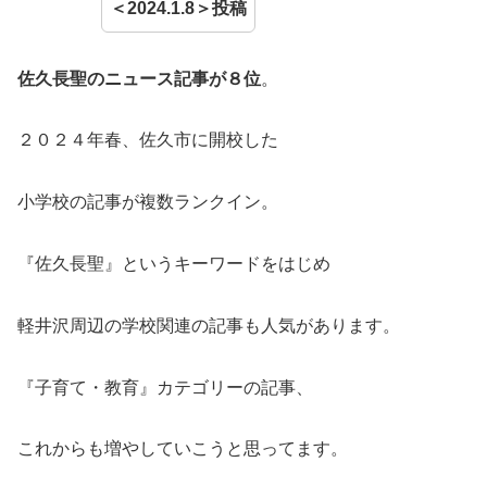
＜2024.1.8＞投稿
佐久長聖のニュース記事が８位
。
２０２４年春、佐久市に開校した
小学校の記事が複数ランクイン。
『佐久長聖』というキーワードをはじめ
軽井沢周辺の学校関連の記事も人気があります。
『子育て・教育』カテゴリーの記事、
これからも増やしていこうと思ってます。