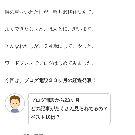
腰の重～いわたしが、軽井沢移住なんて、
よくできたな～と、ほんとに、思います。
そんなわたしが、５４歳にして、やっと、
ワードプレスでブログはじめてみました。
今回は、
ブログ開設２３ヶ月の経過発表！
ブログ開設から23ヶ月
どの記事がたくさん見られてるの？
ベスト10は？