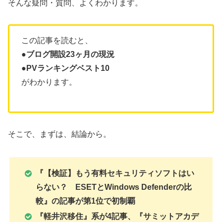
そんな疑問・質問、よくわかります。
この記事を読むと、
●ブログ開設23ヶ月の現況
●PVランキングベスト10
がわかります。
そこで、まずは、結論から。
『【検証】もう有料セキュリティソフトはい
らない？ ESETとWindows Defenderの比
較』の記事が第1位で初制覇
『軽井沢移住』系が4記事、『
サミットアカデ