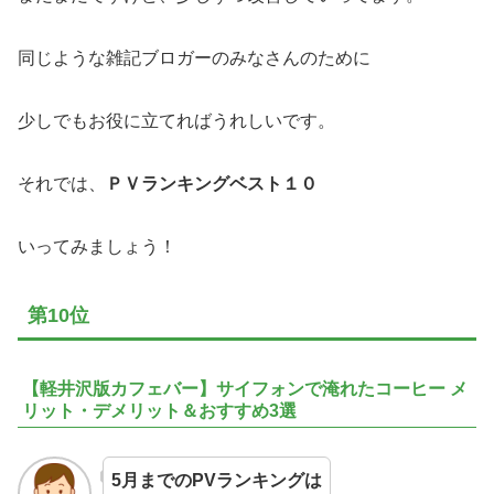
同じような雑記ブロガーのみなさんのために
少しでもお役に立てればうれしいです。
それでは、
ＰＶランキングベスト１０
いってみましょう！
第10位
【軽井沢版カフェバー】サイフォンで淹れたコーヒー メ
リット・デメリット＆おすすめ3選
5月までのPVランキングは