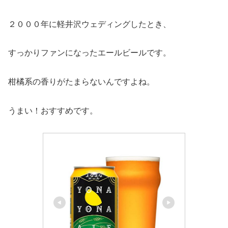
２０００年に軽井沢ウェディングしたとき、
すっかりファンになったエールビールです。
柑橘系の香りがたまらないんですよね。
うまい！おすすめです。