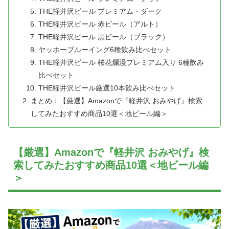
THE軽井沢ビール プレミアム・ダーク
THE軽井沢ビール 赤ビール（アルト）
THE軽井沢ビール 黒ビール（ブラック）
ヤッホーブルーイング6種飲み比べセット
THE軽井沢ビール 桜花爛漫プレミアム入り 6種飲み
比べセット
THE軽井沢ビール厳選10本飲み比べセット
まとめ：【厳選】Amazonで『軽井沢 おみやげ』検索
してみたおすすめ商品10選＜地ビール編＞
【厳選】Amazonで『軽井沢 おみやげ』検
索してみたおすすめ商品10選＜地ビール編
＞