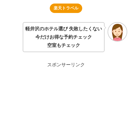
楽天トラベル
軽井沢のホテル選び 失敗したくない
今だけお得な予約チェック
空室もチェック
スポンサーリンク