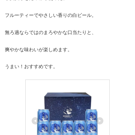
フルーティーでやさしい香りの白ビール。
無ろ過ならではのまろやかな口当たりと、
爽やかな味わいが楽しめます。
うまい！おすすめです。