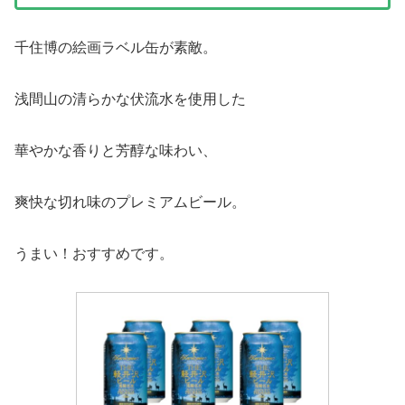
千住博の絵画ラベル缶が素敵。
浅間山の清らかな伏流水を使用した
華やかな香りと芳醇な味わい、
爽快な切れ味のプレミアムビール。
うまい！おすすめです。