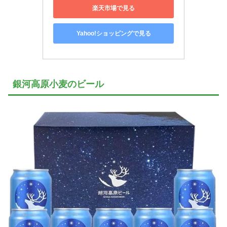
楽天市場で見る
Yahoo!ショッピングで見る
銀河高原小麦のビール