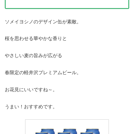
ソメイヨシノのデザイン缶が素敵。
桜を思わせる華やかな香りと
やさしい麦の旨みが広がる
春限定の軽井沢プレミアムビール。
お花見にいいですね～。
うまい！おすすめです。