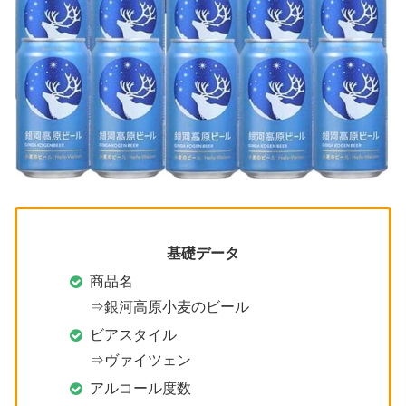
基礎データ
商品名
⇒銀河高原小麦のビール
ビアスタイル
⇒ヴァイツェン
アルコール度数