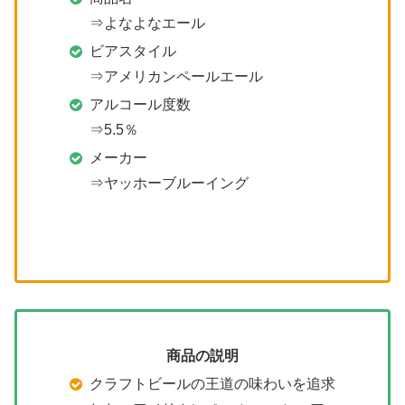
⇒よなよなエール
ビアスタイル
⇒アメリカンペールエール
アルコール度数
⇒5.5％
メーカー
⇒ヤッホーブルーイング
商品の説明
クラフトビールの王道の味わいを追求