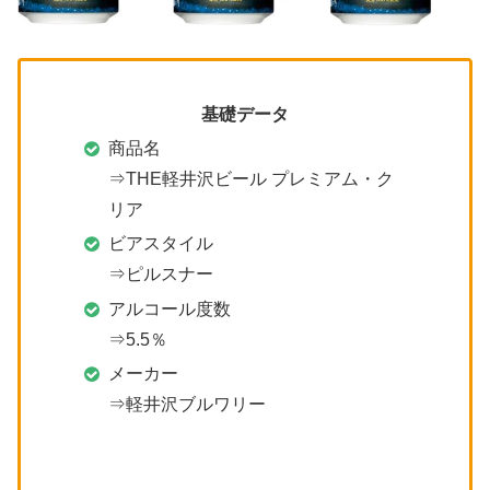
基礎データ
商品名
⇒THE軽井沢ビール プレミアム・ク
リア
ビアスタイル
⇒ピルスナー
アルコール度数
⇒5.5％
メーカー
⇒軽井沢ブルワリー