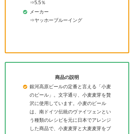
⇒5.5％
メーカー
⇒ヤッホーブルーイング
商品の説明
銀河高原ビールの定番と言える「小麦
のビール」。文字通り、小麦麦芽を贅
沢に使用しています。小麦のビール
は、南ドイツ伝統のヴァイツェンとい
う種類のレシピを元に日本でアレンジ
した商品で、小麦麦芽と大麦麦芽をブ