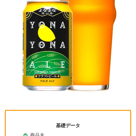
基礎データ
商品名