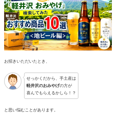
お招きいただいたとき、
せっかくだから、手土産は
軽井沢のおみやげ
の方が
喜んでもらえるかしら！？
と思い悩むことがあります。