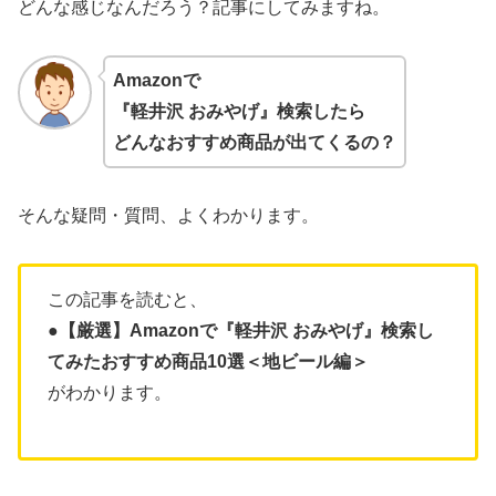
どんな感じなんだろう？記事にしてみますね。
Amazonで
『軽井沢 おみやげ』検索したら
どんなおすすめ商品が出てくるの？
そんな疑問・質問、よくわかります。
この記事を読むと、
●【厳選】Amazonで『軽井沢 おみやげ』検索し
てみたおすすめ商品10選＜地ビール編＞
がわかります。