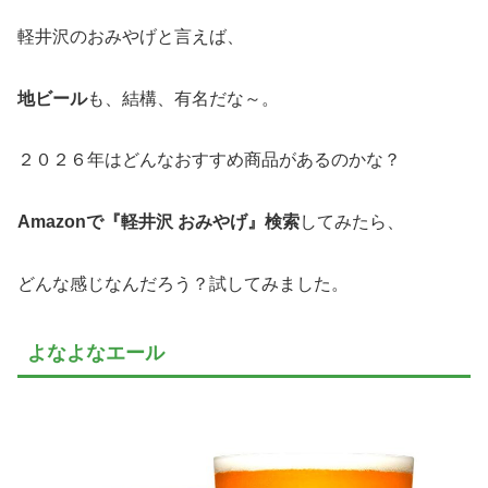
軽井沢のおみやげと言えば、
地ビール
も、結構、有名だな～。
２０２６年はどんなおすすめ商品があるのかな？
Amazonで『軽井沢 おみやげ』検索
してみたら、
どんな感じなんだろう？試してみました。
よなよなエール