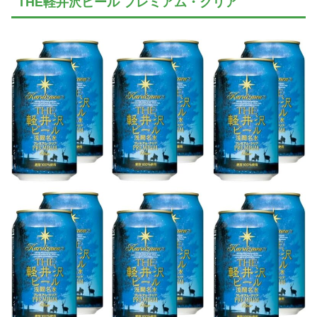
THE軽井沢ビール プレミアム・クリア