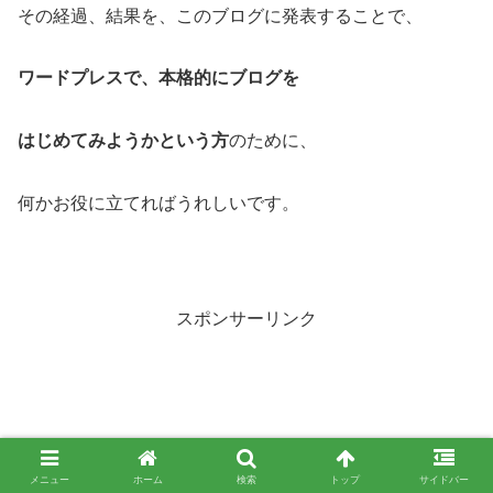
その経過、結果を、このブログに発表することで、
ワードプレスで、本格的にブログを
はじめてみようかという方
のために、
何かお役に立てればうれしいです。
スポンサーリンク
メニュー
ホーム
検索
トップ
サイドバー