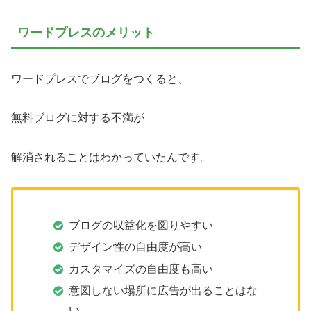
ワードプレスのメリット
ワードプレスでブログをつくると、
無料ブログに対する不満が
解消されることはわかっていたんです。
ブログの収益化を図りやすい
デザイン性の自由度が高い
カスタマイズの自由度も高い
意図しない場所に広告が出ることはな
い