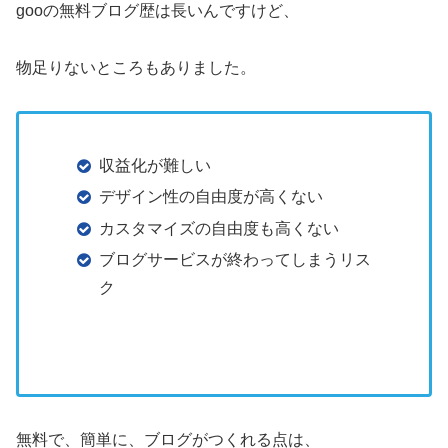
gooの無料ブログ歴は長いんですけど、
物足りないところもありました。
収益化が難しい
デザイン性の自由度が高くない
カスタマイズの自由度も高くない
ブログサービスが終わってしまうリス
ク
無料で、簡単に、ブログがつくれる点は、