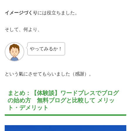
イメージづくり
には役立ちました。
そして、何より、
やってみるか！
という氣にさせてもらいました（感謝）。
まとめ：【体験談】ワードプレスでブログ
の始め方 無料ブログと比較して メリッ
ト・デメリット