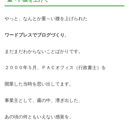
やっと、なんとか重～い腰を上げられた
ワードプレスでブログづくり
。
まだまだわからないことばかりです。
２０００年５月、ＰＡＣオフィス（行政書士）を
開業した当時を思い出してます。
事業主として、霧の中、漕ぎ出した、
あの頃の何ともいえない感覚を。