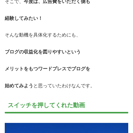
そこで、
今度は、広告費をいただく側も
経験してみたい！
そんな動機を具体化するためにも、
ブログの収益化を図りやすいという
メリットをもつワードプレスでブログを
始めてみよう
と思っていたわけなんです。
スイッチを押してくれた動画