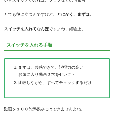
いざスイッチが入れば、ブログなどの情報も
とても役に立つんですけど、
とにかく、まずは、
スイッチを入れてなんぼ
ですよね、経験上。
スイッチを入れる手順
まずは、共感できて、説得力の高い
お氣に入り動画２本をセレクト
比較しながら、すべてチェックするだけ
動画を１００%鵜吞みにはできませんよね。