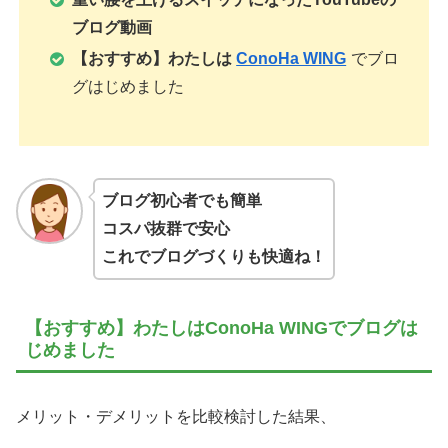
ブログ動画
【おすすめ】わたしは
ConoHa WING
でブロ
グはじめました
ブログ初心者でも簡単
コスパ抜群で安心
これでブログづくりも快適ね！
【おすすめ】わたしはConoHa WINGでブログは
じめました
メリット・デメリットを比較検討した結果、