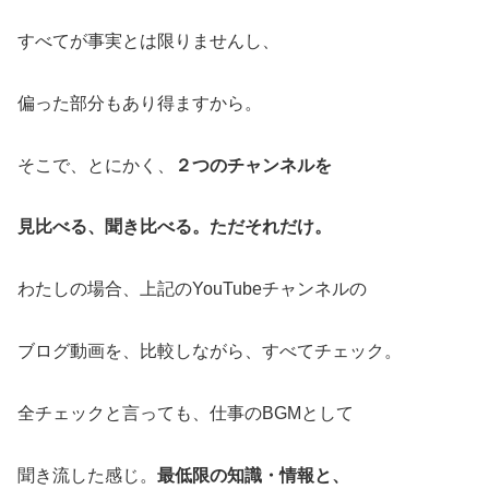
すべてが事実とは限りませんし、
偏った部分もあり得ますから。
そこで、とにかく、
２つのチャンネルを
見比べる、聞き比べる。ただそれだけ。
わたしの場合、上記のYouTubeチャンネルの
ブログ動画を、比較しながら、すべてチェック。
全チェックと言っても、仕事のBGMとして
聞き流した感じ。
最低限の知識・情報と、