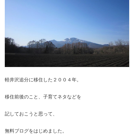
軽井沢追分に移住した２００４年。
移住前後のこと、子育てネタなどを
記しておこうと思って、
無料ブログをはじめました。