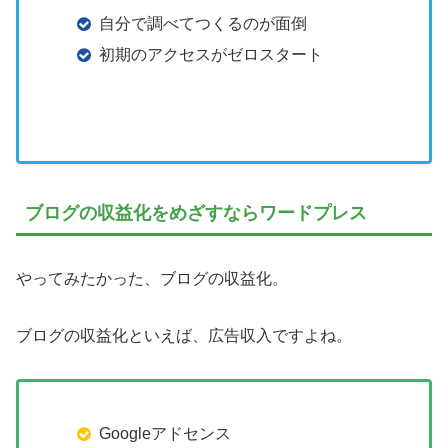
自分で調べてつくるのが面倒
初期のアクセスがゼロスタート
ブログの収益化をめざすならワードプレス
やってみたかった、ブログの収益化。
ブログの収益化といえば、広告収入ですよね。
Googleアドセンス