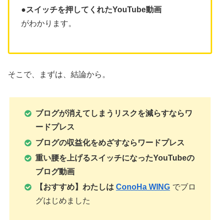
●スイッチを押してくれたYouTube動画
がわかります。
そこで、まずは、結論から。
ブログが消えてしまうリスクを減らすならワ
ードプレス
ブログの収益化をめざすならワードプレス
重い腰を上げるスイッチになったYouTubeの
ブログ動画
【おすすめ】わたしは
ConoHa WING
でブロ
グはじめました