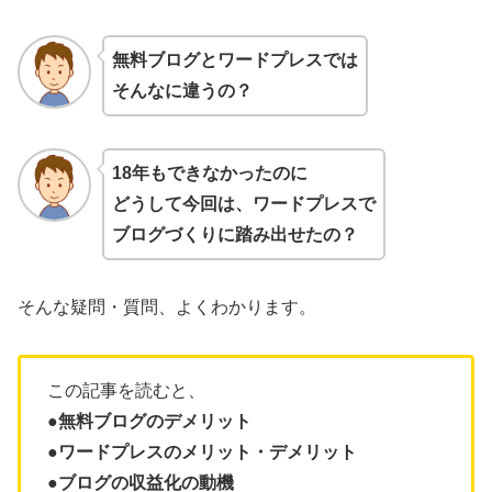
無料ブログとワードプレスでは
そんなに違うの？
18年もできなかったのに
どうして今回は、ワードプレスで
ブログづくりに踏み出せたの？
そんな疑問・質問、よくわかります。
この記事を読むと、
●無料ブログのデメリット
●ワードプレスのメリット・デメリット
●ブログの収益化の動機