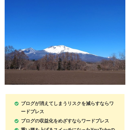
ブログが消えてしまうリスクを減らすならワ
ードプレス
ブログの収益化をめざすならワードプレス
重い腰を上げるスイッチになったYouTubeの