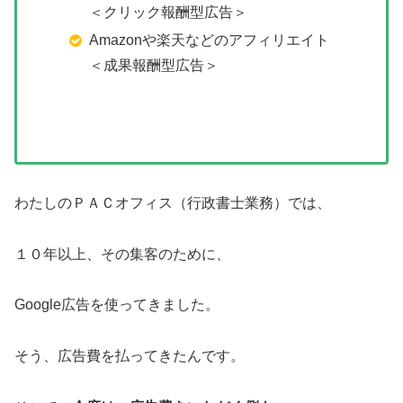
＜クリック報酬型広告＞
Amazonや楽天などのアフィリエイト
＜成果報酬型広告＞
わたしのＰＡＣオフィス（行政書士業務）では、
１０年以上、その集客のために、
Google広告を使ってきました。
そう、広告費を払ってきたんです。