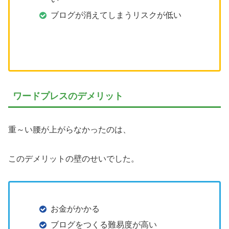
ブログが消えてしまうリスクが低い
ワードプレスのデメリット
重～い腰が上がらなかったのは、
このデメリットの壁のせいでした。
お金がかかる
ブログをつくる難易度が高い