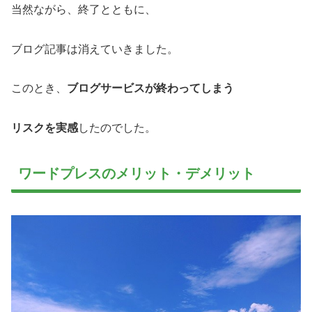
当然ながら、終了とともに、
ブログ記事は消えていきました。
このとき、
ブログサービスが終わってしまう
リスクを実感
したのでした。
ワードプレスのメリット・デメリット