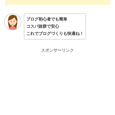
ブログ初心者でも簡単
コスパ抜群で安心
これでブログづくりも快適ね！
スポンサーリンク