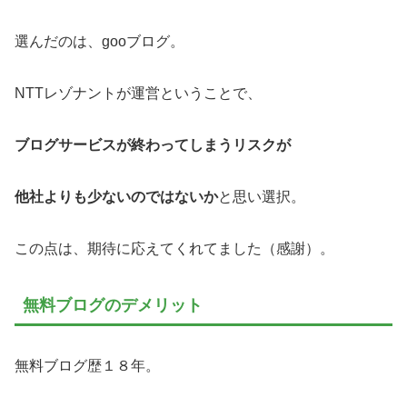
選んだのは、gooブログ。
NTTレゾナントが運営ということで、
ブログサービスが終わってしまうリスクが
他社よりも少ないのではないか
と思い選択。
この点は、期待に応えてくれてました（感謝）。
無料ブログのデメリット
無料ブログ歴１８年。