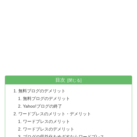
目次
無料ブログのデメリット
無料ブログのデメリット
Yahoo!ブログの終了
ワードプレスのメリット・デメリット
ワードプレスのメリット
ワードプレスのデメリット
ブログの収益化をめざすならワードプレス