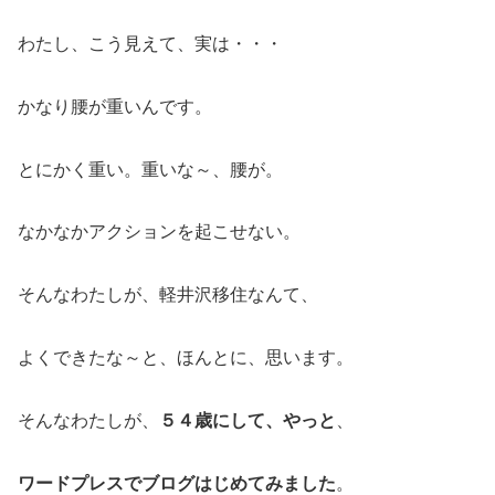
わたし、こう見えて、実は・・・
かなり腰が重いんです。
とにかく重い。重いな～、腰が。
なかなかアクションを起こせない。
そんなわたしが、軽井沢移住なんて、
よくできたな～と、ほんとに、思います。
そんなわたしが、
５４歳にして、やっと
、
ワードプレスでブログはじめてみました
。