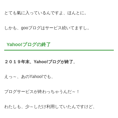
とても氣に入っているんですよ、ほんとに。
しかも、gooブログはサービス続いてますし。
Yahoo!ブログの終了
２０１９年末、Yahoo!ブログが終了
。
えっ～、あのYahoo!でも、
ブログサービスが終わっちゃうんだ～！
わたしも、少～しだけ利用していたんですけど、