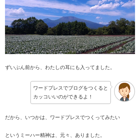
ずいぶん前から、わたしの耳にも入ってました。
ワードプレスでブログをつくると
カッコいいのができるよ！
だから、いつかは、ワードプレスでつくってみたい
というミーハー精神は、元々、ありました。