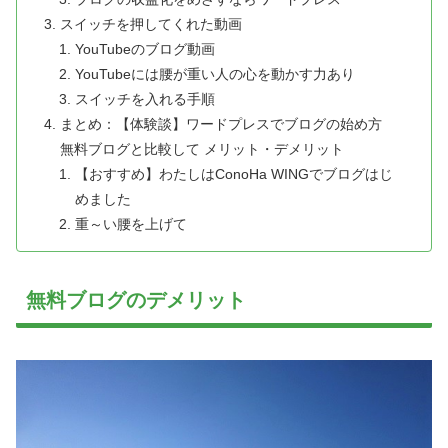
スイッチを押してくれた動画
YouTubeのブログ動画
YouTubeには腰が重い人の心を動かす力あり
スイッチを入れる手順
まとめ：【体験談】ワードプレスでブログの始め方
無料ブログと比較して メリット・デメリット
【おすすめ】わたしはConoHa WINGでブログはじ
めました
重～い腰を上げて
無料ブログのデメリット