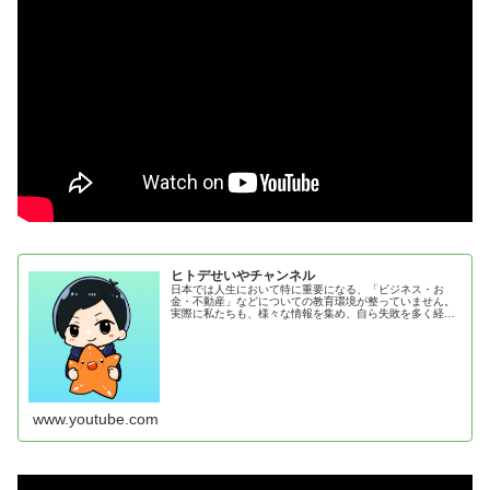
ヒトデせいやチャンネル
日本では人生において特に重要になる、「ビジネス・お
金・不動産」などについての教育環境が整っていません。
実際に私たちも、様々な情報を集め、自ら失敗を多く経験
しながらこれらについて学んできました。この経験や知見
は、きっと多くの人の役に立つと思い...
www.youtube.com