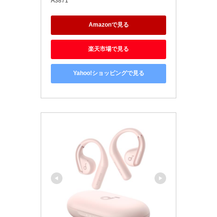
A3871
Amazonで見る
楽天市場で見る
Yahoo!ショッピングで見る