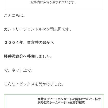
記事内に広告が含まれています。
こんにちは。
カントリージェントルマン鴨志田です。
２００４年、東京井の頭から
軽井沢追分へ移住
しました。
で、ネット上で、
こんなトピックスを見かけました。
軽井沢リゾートコンサートの開催について - 軽井
沢町公式ホームページ（生涯学習課）