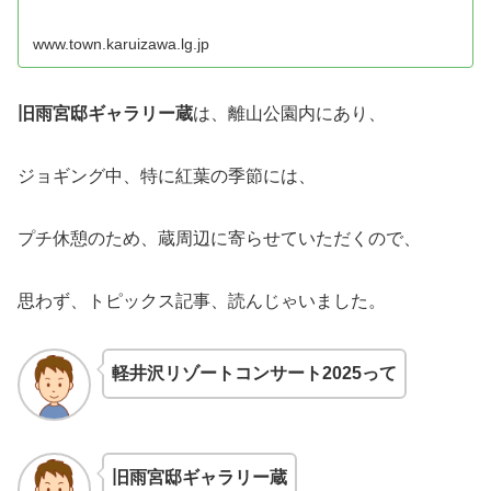
www.town.karuizawa.lg.jp
旧雨宮邸ギャラリー蔵
は、離山公園内にあり、
ジョギング中、特に紅葉の季節には、
プチ休憩のため、蔵周辺に寄らせていただくので、
思わず、トピックス記事、読んじゃいました。
軽井沢リゾートコンサート2025って
旧雨宮邸ギャラリー蔵