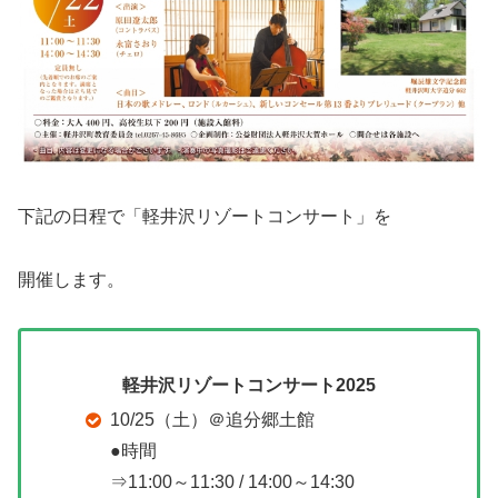
下記の日程で「軽井沢リゾートコンサート」を
開催します。
軽井沢リゾートコンサート2025
10/25（土）＠追分郷土館
●時間
⇒11:00～11:30 / 14:00～14:30