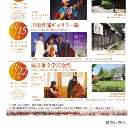
2025.09.23