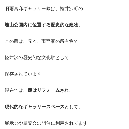
旧雨宮邸ギャラリー蔵は、軽井沢町の
離山公園内に位置する歴史的な建物
。
この蔵は、元々、雨宮家の所有物で、
軽井沢の歴史的な文化財として
保存されています。
現在では、
蔵はリフォームされ
、
現代的なギャラリースペース
として、
展示会や展覧会の開催に利用されてます。