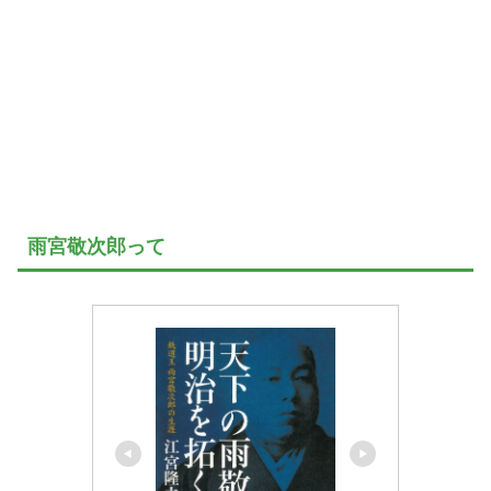
雨宮敬次郎って