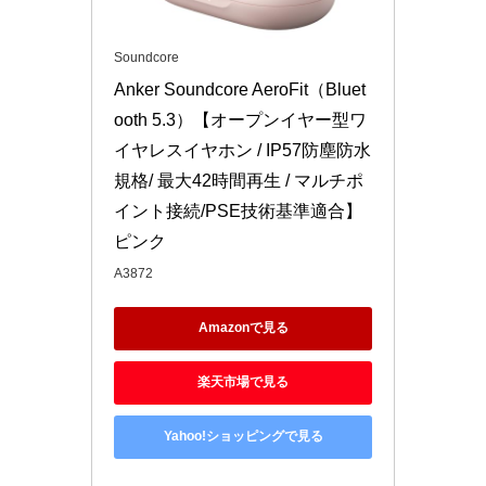
Soundcore
Anker Soundcore AeroFit（Bluet
ooth 5.3）【オープンイヤー型ワ
イヤレスイヤホン / IP57防塵防水
規格/ 最大42時間再生 / マルチポ
イント接続/PSE技術基準適合】 
ピンク
A3872
Amazonで見る
楽天市場で見る
Yahoo!ショッピングで見る