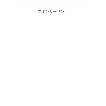
スポンサーリンク