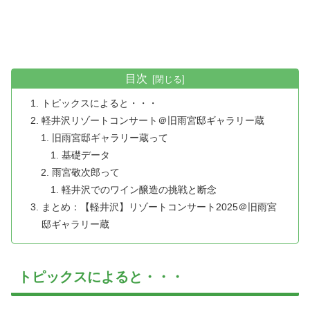
目次
トピックスによると・・・
軽井沢リゾートコンサート＠旧雨宮邸ギャラリー蔵
旧雨宮邸ギャラリー蔵って
基礎データ
雨宮敬次郎って
軽井沢でのワイン醸造の挑戦と断念
まとめ：【軽井沢】リゾートコンサート2025＠旧雨宮
邸ギャラリー蔵
トピックスによると・・・