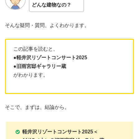
どんな建物なの？
そんな疑問・質問、よくわかります。
この記事を読むと、
●軽井沢リゾートコンサート2025
●
旧雨宮邸ギャラリー蔵
がわかります。
そこで、まずは、結論から。
軽井沢リゾートコンサート2025＜