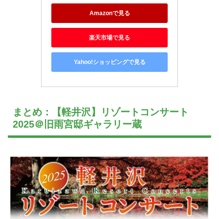
Amazonで見る
楽天市場で見る
Yahoo!ショッピングで見る
まとめ：【軽井沢】リゾートコンサート
2025＠旧雨宮邸ギャラリー蔵