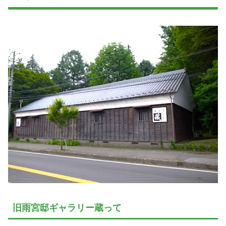
旧雨宮邸ギャラリー蔵って