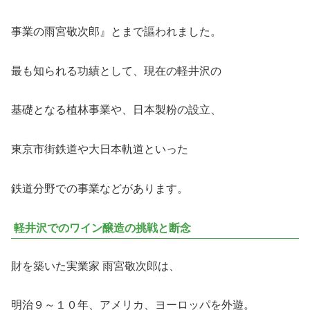
事業の雨宮敬次郎』とまで謳われました。
最も知られる功績として、現在の軽井沢の
基礎となる植林事業や、日本製粉の設立、
東京市街鉄道や大日本軌道といった
鉄道分野での事業などがあります。
軽井沢でのワイン醸造の挑戦と断念
財を築いた実業家 雨宮敬次郎は、
明治９～１０年、アメリカ、ヨーロッパを外遊。