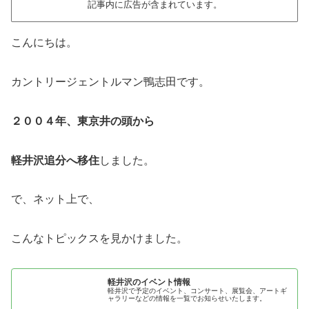
記事内に広告が含まれています。
こんにちは。
カントリージェントルマン鴨志田です。
２００４年、東京井の頭から
軽井沢追分へ移住
しました。
で、ネット上で、
こんなトピックスを見かけました。
軽井沢のイベント情報
軽井沢で予定のイベント、コンサート、展覧会、アートギ
ャラリーなどの情報を一覧でお知らせいたします。