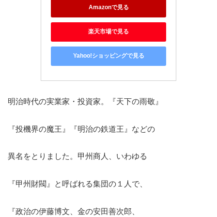
Amazonで見る
楽天市場で見る
Yahoo!ショッピングで見る
明治時代の実業家・投資家。『天下の雨敬』
『投機界の魔王』『明治の鉄道王』などの
異名をとりました。甲州商人、いわゆる
『甲州財閥』と呼ばれる集団の１人で、
『政治の伊藤博文、金の安田善次郎、