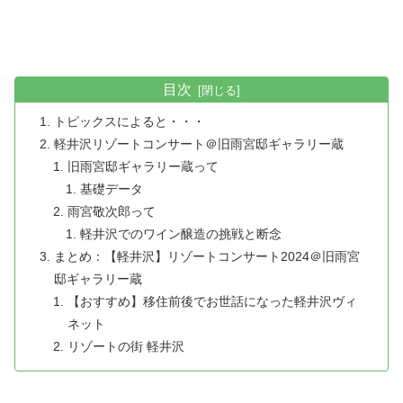
目次
トピックスによると・・・
軽井沢リゾートコンサート＠旧雨宮邸ギャラリー蔵
旧雨宮邸ギャラリー蔵って
基礎データ
雨宮敬次郎って
軽井沢でのワイン醸造の挑戦と断念
まとめ：【軽井沢】リゾートコンサート2024＠旧雨宮
邸ギャラリー蔵
【おすすめ】移住前後でお世話になった軽井沢ヴィ
ネット
リゾートの街 軽井沢