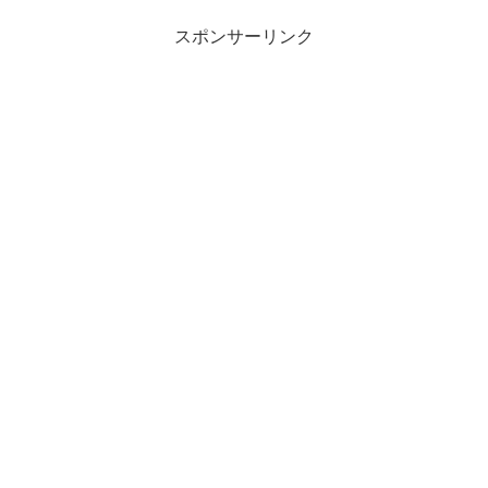
スポンサーリンク