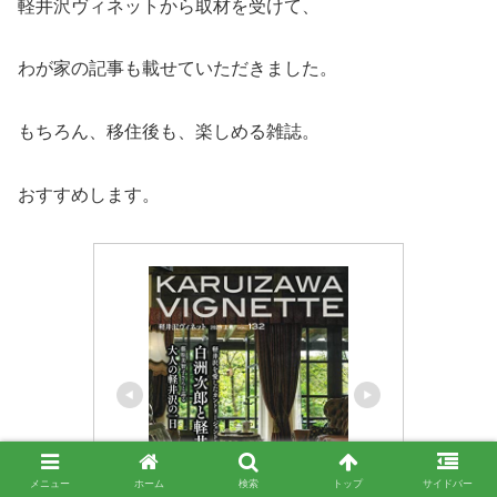
軽井沢ヴィネットから取材を受けて、
わが家の記事も載せていただきました。
もちろん、移住後も、楽しめる雑誌。
おすすめします。
メニュー
ホーム
検索
トップ
サイドバー