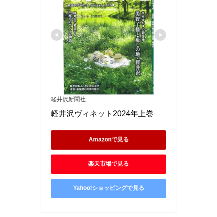
軽井沢新聞社
軽井沢ヴィネット2024年上巻
Amazonで見る
楽天市場で見る
Yahoo!ショッピングで見る