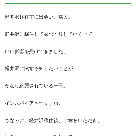
軽井沢移住前に出会い、購入。
軽井沢に移住して家づくりしていく上で、
いい影響を受けてきました。
軽井沢に関する知りたいことが、
かなり網羅されている一冊。
インスパイアされますね。
ちなみに、軽井沢移住後、ご縁をいただき、