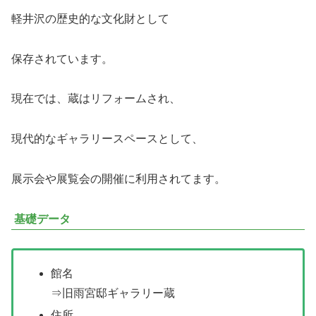
軽井沢の歴史的な文化財として
保存されています。
現在では、蔵はリフォームされ、
現代的なギャラリースペースとして、
展示会や展覧会の開催に利用されてます。
基礎データ
館名
⇒旧雨宮邸ギャラリー蔵
住所