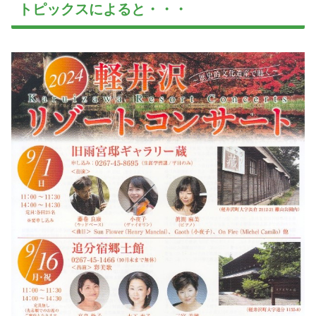
トピックスによると・・・