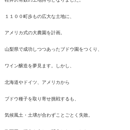
１１００町歩もの広大な土地に、
アメリカ式の大農園を計画。
山梨県で成功しつつあったブドウ園をつくり、
ワイン醸造を夢見ます。しかし、
北海道やドイツ、アメリカから
ブドウ種子を取り寄せ挑戦するも、
気候風土・土壌が合わずことごとく失敗。