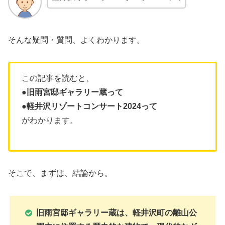
そんな疑問・質問、よくわかります。
この記事を読むと、
●
旧雨宮邸ギャラリー蔵って
●軽井沢リゾートコンサート2024って
がわかります。
そこで、まずは、結論から。
旧雨宮邸ギャラリー蔵は、軽井沢町の離山公