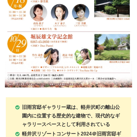
旧雨宮邸ギャラリー蔵は、軽井沢町の離山公
園内に位置する歴史的な建物で、現代的なギ
ャラリースペースとして利用されている
軽井沢リゾートコンサート2024＠旧雨宮邸ギ