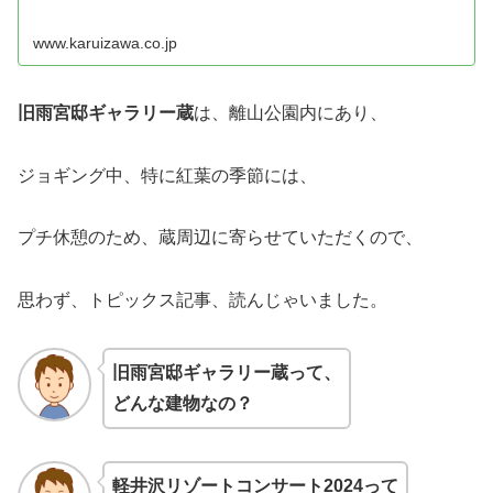
www.karuizawa.co.jp
旧雨宮邸ギャラリー蔵
は、離山公園内にあり、
ジョギング中、特に紅葉の季節には、
プチ休憩のため、蔵周辺に寄らせていただくので、
思わず、トピックス記事、読んじゃいました。
旧雨宮邸ギャラリー蔵って、
どんな建物なの？
軽井沢リゾートコンサート2024って