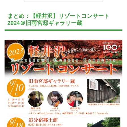
まとめ：【軽井沢】リゾートコンサート
2024＠旧雨宮邸ギャラリー蔵