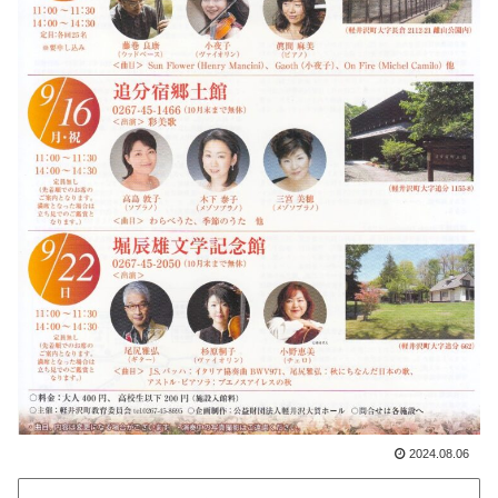
2024.08.06