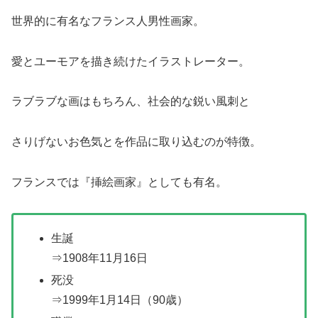
世界的に有名なフランス人男性画家。
愛とユーモアを描き続けたイラストレーター。
ラブラブな画はもちろん、社会的な鋭い風刺と
さりげないお色気とを作品に取り込むのが特徴。
フランスでは『挿絵画家』としても有名。
生誕
⇒1908年11月16日
死没
⇒1999年1月14日（90歳）