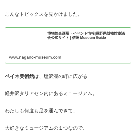
こんなトピックスを見かけました。
博物館企画展・イベント情報|長野県博物館協議
会公式サイト | 信州 Museum Guide
www.nagano-museum.com
ペイネ美術館
は、塩沢湖の畔に広がる
軽井沢タリアセン内にあるミュージアム。
わたしも何度も足を運んできて、
大好きなミュージアムの１つなので、