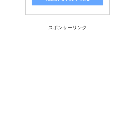
スポンサーリンク