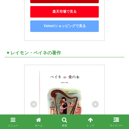
楽天市場で見る
Yahoo!ショッピングで見る
▼レイモン・ペイネの著作
メニュー
ホーム
検索
トップ
サイドバー