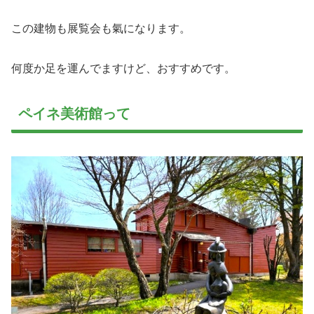
この建物も展覧会も氣になります。
何度か足を運んでますけど、おすすめです。
ペイネ美術館って