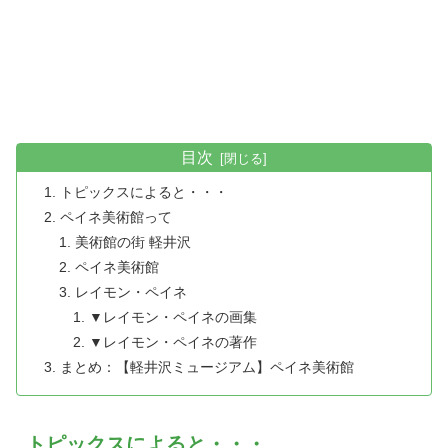
目次
トピックスによると・・・
ペイネ美術館って
美術館の街 軽井沢
ペイネ美術館
レイモン・ペイネ
▼レイモン・ペイネの画集
▼レイモン・ペイネの著作
まとめ：【軽井沢ミュージアム】ペイネ美術館
トピックスによると・・・