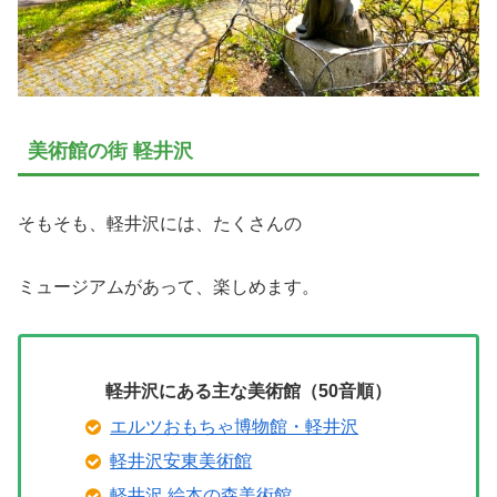
美術館の街 軽井沢
そもそも、軽井沢には、たくさんの
ミュージアムがあって、楽しめます。
軽井沢にある主な美術館（50音順）
エルツおもちゃ博物館・軽井沢
軽井沢安東美術館
軽井沢 絵本の森美術館