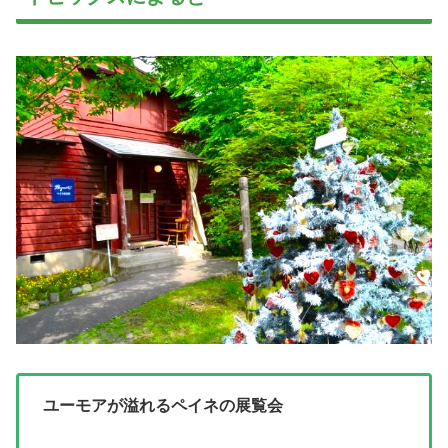
ユーモアが溢れるペイネの展覧会