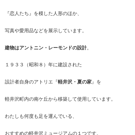
『恋人たち』を模した人形のほか、
写真や愛用品などを展示しています。
建物はアントニン・レーモンドの設計
。
１９３３（昭和８）年に建設された
設計者自身のアトリエ『
軽井沢・夏の家
』を
軽井沢町内の南ケ丘から移築して使用しています。
わたしも何度も足を運んでいる、
おすすめの軽井沢ミュージアムの１つです。