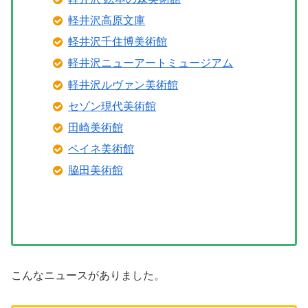
軽井沢高原文庫
軽井沢千住博美術館
軽井沢ニューアートミュージアム
軽井沢ルヴァン美術館
セゾン現代美術館
田崎美術館
ペイネ美術館
脇田美術館
こんなニュースがありました。