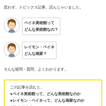
思わず、トピックス記事、読んじゃいました。
ペイネ美術館
って
どんな美術館なの？
レイモン・ペイネ
どんな画家
？
そんな疑問・質問、よくわかります。
この記事を読むと、
●ペイネ美術館って、どんな美術館なのか
●レイモン・ペイネって、どんな画家なのか