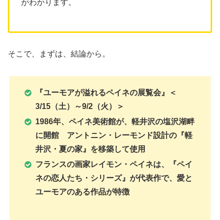
がわかります。
そこで、まずは、結論から。
『ユーモアが溢れるペイネの展覧会』＜
3/15（土）～9/2（火）＞
1986年、ペイネ美術館が、軽井沢の塩沢湖畔
に開館 アントニン・レーモンド設計の『軽
井沢・夏の家』を移築して使用
フランスの画家レイモン・ペイネは、『ペイ
ネの恋人たち・シリーズ』が代表作で、愛と
ユーモアのある作品が特徴