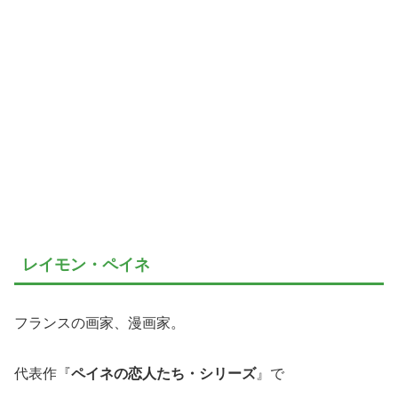
レイモン・ペイネ
フランスの画家、漫画家。
代表作『
ペイネの恋人たち・シリーズ
』で