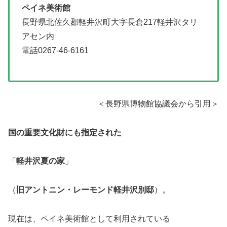
ペイネ美術館
長野県北佐久郡軽井沢町大字長倉217軽井沢タリ
アセン内
電話0267-46-6161
＜長野県博物館協議会から引用＞
国の重要文化財にも指定された
「
軽井沢夏の家
」
（
旧アントニン・レーモンド軽井沢別邸
）。
現在は、ペイネ美術館として利用されている