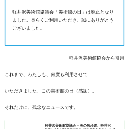
軽井沢美術館協議会「美術館の日」は廃止となり
ました。長らくご利用いただき、誠にありがとう
ございました。
軽井沢美術館協会から引用
これまで、わたしも、何度も利用させて
いただきました、この美術館の日（感謝）。
それだけに、残念なニュースです。
軽井沢美術館協議会 – 美の散歩道、軽井沢