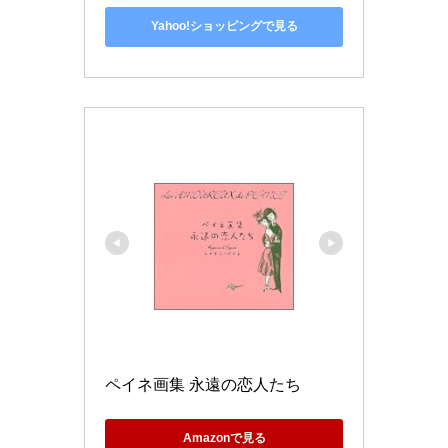
Yahoo!ショッピングで見る
ペイネ画集 永遠の恋人たち
Amazonで見る