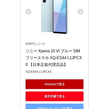
SONY(ソニー)
ソニー Xperia 10 VI ブルー SIM
フリースマホ XQ-ES44 L1JPCX
0 【日本正規代理店品】
XQ-ES44 L1JPCX0
Amazonで見る
楽天市場で見る
Yahoo!ショッピングで見る