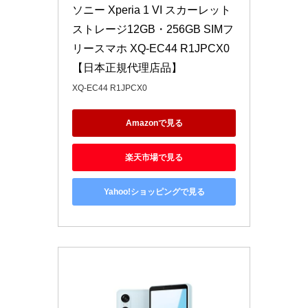
ソニー Xperia 1 VI スカーレット 
ストレージ12GB・256GB SIMフ
リースマホ XQ-EC44 R1JPCX0 
【日本正規代理店品】
XQ-EC44 R1JPCX0
Amazonで見る
楽天市場で見る
Yahoo!ショッピングで見る